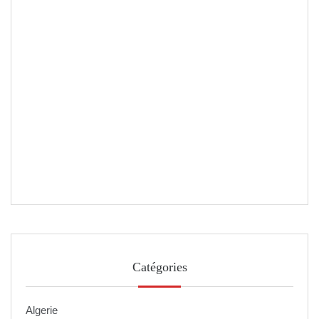
Catégories
Algerie