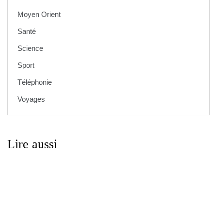
Moyen Orient
Santé
Science
Sport
Téléphonie
Voyages
Lire aussi