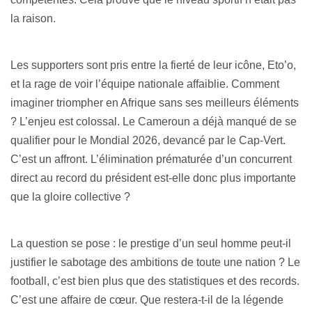
la raison.
Les supporters sont pris entre la fierté de leur icône, Eto’o,
et la rage de voir l’équipe nationale affaiblie. Comment
imaginer triompher en Afrique sans ses meilleurs éléments
? L’enjeu est colossal. Le Cameroun a déjà manqué de se
qualifier pour le Mondial 2026, devancé par le Cap-Vert.
C’est un affront. L’élimination prématurée d’un concurrent
direct au record du président est-elle donc plus importante
que la gloire collective ?
La question se pose : le prestige d’un seul homme peut-il
justifier le sabotage des ambitions de toute une nation ? Le
football, c’est bien plus que des statistiques et des records.
C’est une affaire de cœur. Que restera-t-il de la légende