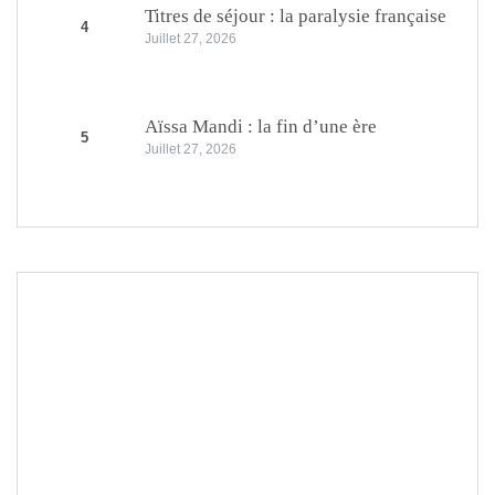
Titres de séjour : la paralysie française
4
Juillet 27, 2026
Aïssa Mandi : la fin d’une ère
5
Juillet 27, 2026