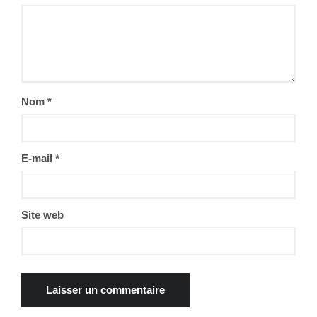
Nom
*
E-mail
*
Site web