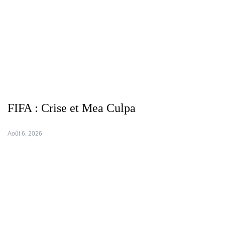
FIFA : Crise et Mea Culpa
Août 6, 2026