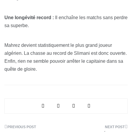
Une longévité record :
Il enchaîne les matchs sans perdre
sa superbe.
Mahrez devient statistiquement le plus grand joueur
algérien. La chasse au record de Slimani est donc ouverte.
Enfin, rien ne semble pouvoir arrêter le capitaine dans sa
quête de gloire.
Navigation