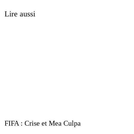
Lire aussi
FIFA : Crise et Mea Culpa