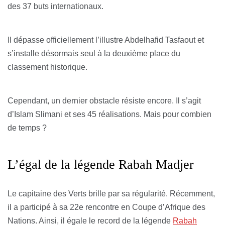
des 37 buts internationaux.
Il dépasse officiellement l’illustre Abdelhafid Tasfaout et
s’installe désormais seul à la deuxième place du
classement historique.
Cependant, un dernier obstacle résiste encore. Il s’agit
d’Islam Slimani et ses 45 réalisations. Mais pour combien
de temps ?
L’égal de la légende Rabah Madjer
Le capitaine des Verts brille par sa régularité. Récemment,
il a participé à sa 22e rencontre en Coupe d’Afrique des
Nations. Ainsi, il égale le record de la légende
Rabah