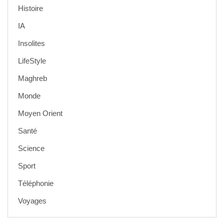
Histoire
IA
Insolites
LifeStyle
Maghreb
Monde
Moyen Orient
Santé
Science
Sport
Téléphonie
Voyages