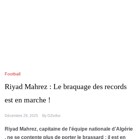
Football
Riyad Mahrez : Le braquage des records
est en marche !
Décembre 29, 2025
By
DZinfos
Riyad Mahrez, capitaine de l’équipe nationale d’Algérie
, ne se contente plus de porter le brassard : il est en