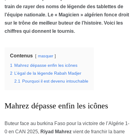
train de rayer des noms de légende des tablettes de
l’équipe nationale. Le « Magicien » algérien fonce droit
sur le trône de meilleur buteur de l’histoire. Voici les
chiffres qui donnent le tournis.
Contenus
masquer
1
Mahrez dépasse enfin les icônes
2
L’égal de la légende Rabah Madjer
2.1
Pourquoi il est devenu intouchable
Mahrez dépasse enfin les icônes
Buteur face au burkina Faso pour la victoire de l’Algérie 1-
0 en CAN 2025,
Riyad Mahrez
vient de franchir la barre