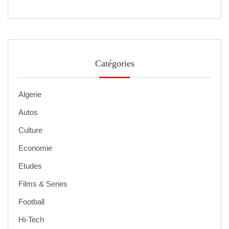
Catégories
Algerie
Autos
Culture
Economie
Etudes
Films & Series
Football
Hi-Tech