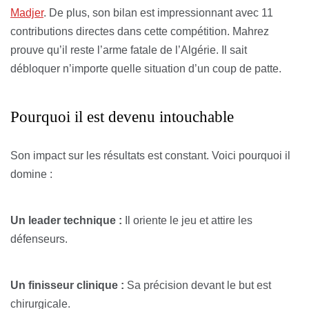
Madjer
. De plus, son bilan est impressionnant avec 11
contributions directes dans cette compétition. Mahrez
prouve qu’il reste l’arme fatale de l’Algérie. Il sait
débloquer n’importe quelle situation d’un coup de patte.
Pourquoi il est devenu intouchable
Son impact sur les résultats est constant. Voici pourquoi il
domine :
Un leader technique :
Il oriente le jeu et attire les
défenseurs.
Un finisseur clinique :
Sa précision devant le but est
chirurgicale.