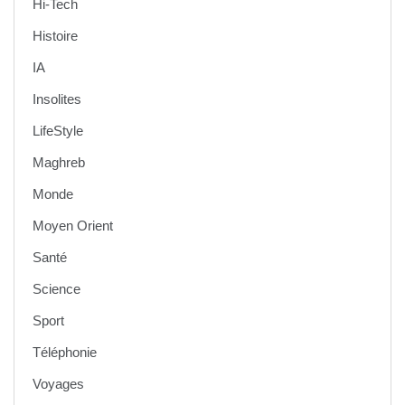
Hi-Tech
Histoire
IA
Insolites
LifeStyle
Maghreb
Monde
Moyen Orient
Santé
Science
Sport
Téléphonie
Voyages