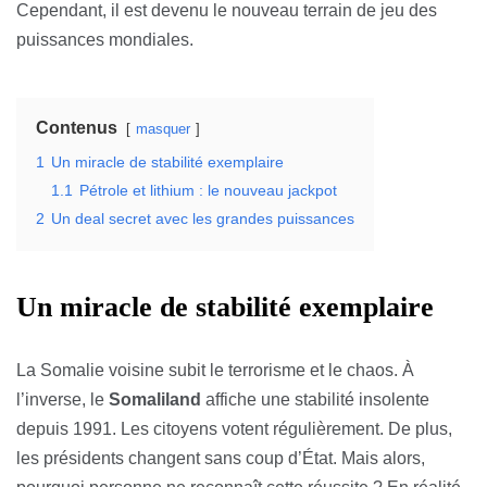
Cependant, il est devenu le nouveau terrain de jeu des
puissances mondiales.
Contenus
masquer
1
Un miracle de stabilité exemplaire
1.1
Pétrole et lithium : le nouveau jackpot
2
Un deal secret avec les grandes puissances
Un miracle de stabilité exemplaire
La Somalie voisine subit le terrorisme et le chaos. À
l’inverse, le
Somaliland
affiche une stabilité insolente
depuis 1991. Les citoyens votent régulièrement. De plus,
les présidents changent sans coup d’État. Mais alors,