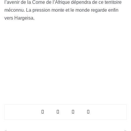
l’avenir de la Corne de l’Afrique dépendra de ce territoire
méconnu. La pression monte et le monde regarde enfin
vers Hargeisa.