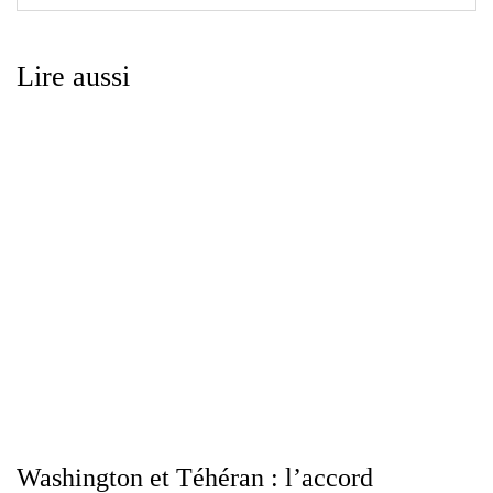
Lire aussi
Washington et Téhéran : l’accord