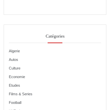
Catégories
Algerie
Autos
Culture
Economie
Etudes
Films & Series
Football