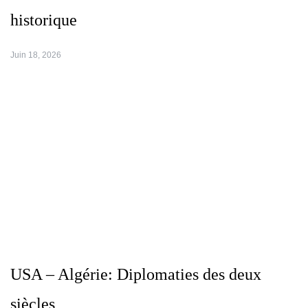
historique
Juin 18, 2026
USA – Algérie: Diplomaties des deux
siècles