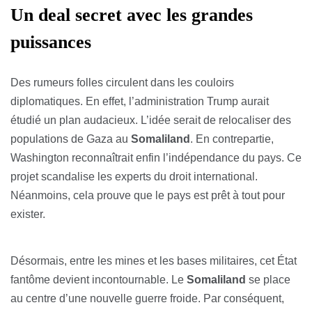
Un deal secret avec les grandes
puissances
Des rumeurs folles circulent dans les couloirs
diplomatiques. En effet, l’administration Trump aurait
étudié un plan audacieux. L’idée serait de relocaliser des
populations de Gaza au
Somaliland
. En contrepartie,
Washington reconnaîtrait enfin l’indépendance du pays. Ce
projet scandalise les experts du droit international.
Néanmoins, cela prouve que le pays est prêt à tout pour
exister.
Désormais, entre les mines et les bases militaires, cet État
fantôme devient incontournable. Le
Somaliland
se place
au centre d’une nouvelle guerre froide. Par conséquent,