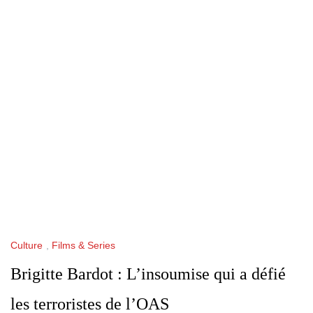
Culture
,
Films & Series
Brigitte Bardot : L’insoumise qui a défié
les terroristes de l’OAS