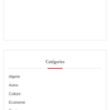
Catégories
Algerie
Autos
Culture
Economie