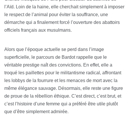
l’Aïd. Loin de la haine, elle cherchait simplement à imposer
le respect de l’animal pour éviter la souffrance, une
démarche qui a finalement forcé l’ouverture des abattoirs
officiels français aux musulmans.
Alors que l’époque actuelle se perd dans l’image
superficielle, le parcours de Bardot rappelle que le
véritable prestige naît des convictions. En effet, elle a
troqué les paillettes pour le militantisme radical, affrontant
les lobbys de la fourrure et les menaces de mort avec la
même élégance sauvage. Désormais, elle reste une figure
de proue de la rébellion éthique. C’est direct, c’est brut, et
c’est l’histoire d’une femme qui a préféré être utile plutôt
que d’être simplement admirée.