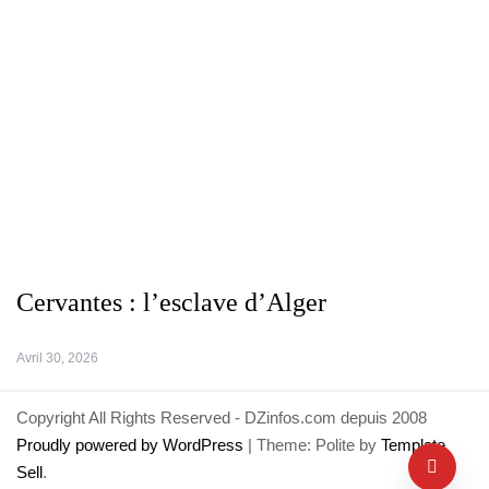
Cervantes : l’esclave d’Alger
Avril 30, 2026
Copyright All Rights Reserved - DZinfos.com depuis 2008
Proudly powered by WordPress
|
Theme: Polite by
Template
Sell
.