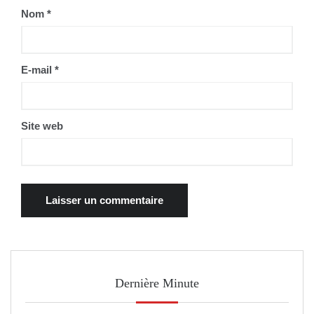
Nom
*
E-mail
*
Site web
Dernière Minute