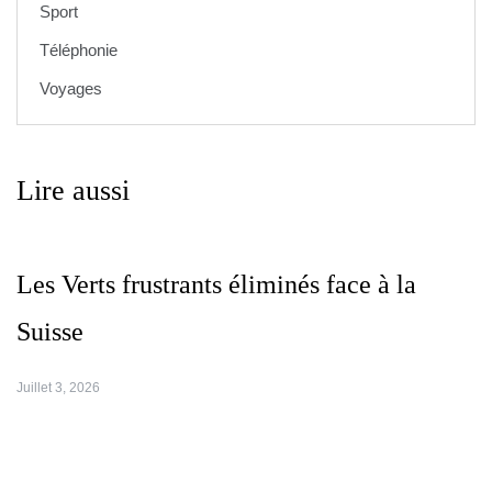
Sport
Téléphonie
Voyages
Lire aussi
Les Verts frustrants éliminés face à la
Suisse
Juillet 3, 2026