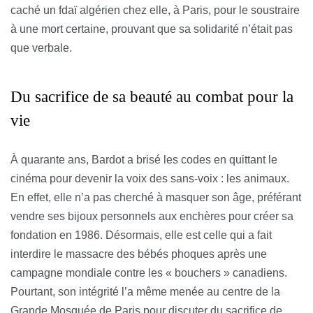
caché un fdaï algérien chez elle, à Paris, pour le soustraire
à une mort certaine, prouvant que sa solidarité n’était pas
que verbale.
Du sacrifice de sa beauté au combat pour la
vie
À quarante ans, Bardot a brisé les codes en quittant le
cinéma pour devenir la voix des sans-voix : les animaux.
En effet, elle n’a pas cherché à masquer son âge, préférant
vendre ses bijoux personnels aux enchères pour créer sa
fondation en 1986. Désormais, elle est celle qui a fait
interdire le massacre des bébés phoques après une
campagne mondiale contre les « bouchers » canadiens.
Pourtant, son intégrité l’a même menée au centre de la
Grande Mosquée de Paris pour discuter du sacrifice de