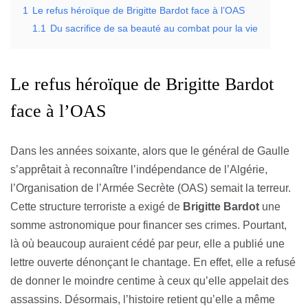
1
Le refus héroïque de Brigitte Bardot face à l’OAS
1.1
Du sacrifice de sa beauté au combat pour la vie
Le refus héroïque de Brigitte Bardot
face à l’OAS
Dans les années soixante, alors que le général de Gaulle
s’apprêtait à reconnaître l’indépendance de l’Algérie,
l’Organisation de l’Armée Secrète (OAS) semait la terreur.
Cette structure terroriste a exigé de
Brigitte Bardot
une
somme astronomique pour financer ses crimes. Pourtant,
là où beaucoup auraient cédé par peur, elle a publié une
lettre ouverte dénonçant le chantage. En effet, elle a refusé
de donner le moindre centime à ceux qu’elle appelait des
assassins. Désormais, l’histoire retient qu’elle a même