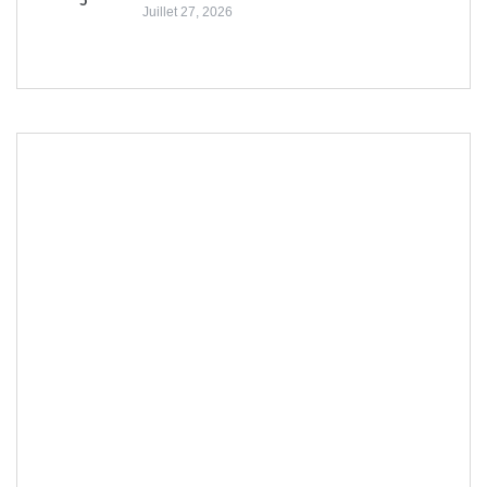
5
Juillet 27, 2026