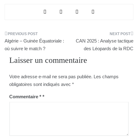
Navigation
Algérie – Guinée Équatoriale :
CAN 2025 : Analyse tactique
de
où suivre le match ?
des Léopards de la RDC
Laisser un commentaire
l’article
Votre adresse e-mail ne sera pas publiée.
Les champs
obligatoires sont indiqués avec
*
Commentaire
*