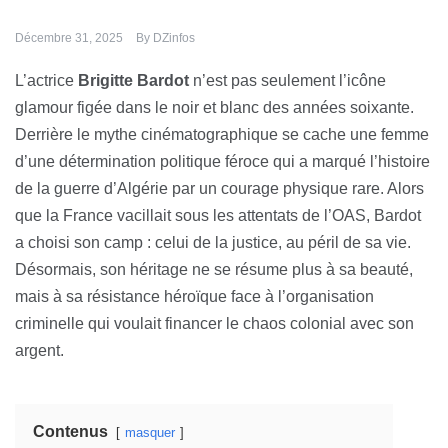
Décembre 31, 2025
By
DZinfos
L’actrice
Brigitte Bardot
n’est pas seulement l’icône
glamour figée dans le noir et blanc des années soixante.
Derrière le mythe cinématographique se cache une femme
d’une détermination politique féroce qui a marqué l’histoire
de la guerre d’Algérie par un courage physique rare. Alors
que la France vacillait sous les attentats de l’OAS, Bardot
a choisi son camp : celui de la justice, au péril de sa vie.
Désormais, son héritage ne se résume plus à sa beauté,
mais à sa résistance héroïque face à l’organisation
criminelle qui voulait financer le chaos colonial avec son
argent.
Contenus
masquer