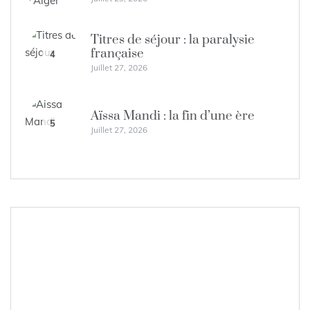
Titres de séjour : la paralysie
française
4
Juillet 27, 2026
Aïssa Mandi : la fin d’une ère
5
Juillet 27, 2026