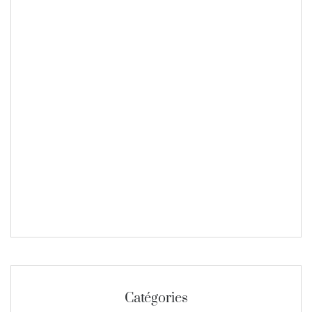
Catégories