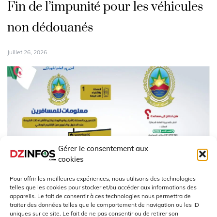
Fin de l’impunité pour les véhicules
non dédouanés
Juillet 26, 2026
Gérer le consentement aux
cookies
Pour offrir les meilleures expériences, nous utilisons des technologies
telles que les cookies pour stocker et/ou accéder aux informations des
appareils. Le fait de consentir à ces technologies nous permettra de
traiter des données telles que le comportement de navigation ou les ID
uniques sur ce site. Le fait de ne pas consentir ou de retirer son