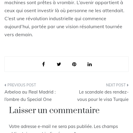
machines sont prêtes à vrombir. L’avenir appartient à
ceux qui osent investir là où personne ne les attendait.
C’est une révolution industrielle qui commence
aujourd’hui, portée par une vision résolument tournée
vers demain.
Navigation
Arbeloa au Real Madrid :
Le scandale des rendez-
de
l’ombre du Special One
vous pour le visa Turquie
Laisser un commentaire
l’article
Votre adresse e-mail ne sera pas publiée.
Les champs