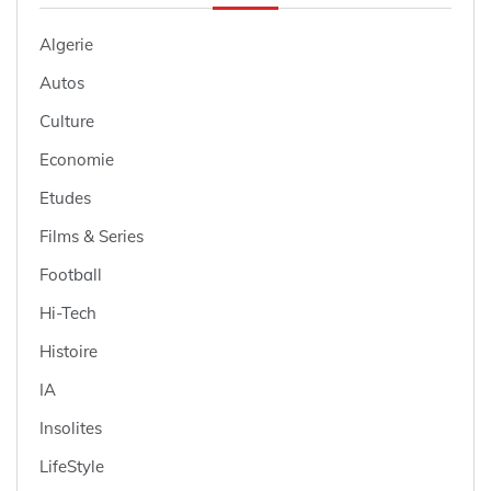
Algerie
Autos
Culture
Economie
Etudes
Films & Series
Football
Hi-Tech
Histoire
IA
Insolites
LifeStyle