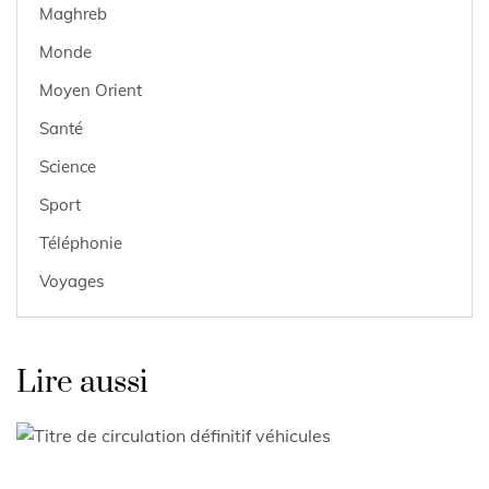
Maghreb
Monde
Moyen Orient
Santé
Science
Sport
Téléphonie
Voyages
Lire aussi