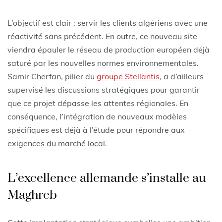
L’objectif est clair : servir les clients algériens avec une
réactivité sans précédent. En outre, ce nouveau site
viendra épauler le réseau de production européen déjà
saturé par les nouvelles normes environnementales.
Samir Cherfan, pilier du
groupe Stellantis
, a d’ailleurs
supervisé les discussions stratégiques pour garantir
que ce projet dépasse les attentes régionales. En
conséquence, l’intégration de nouveaux modèles
spécifiques est déjà à l’étude pour répondre aux
exigences du marché local.
L’excellence allemande s’installe au
Maghreb