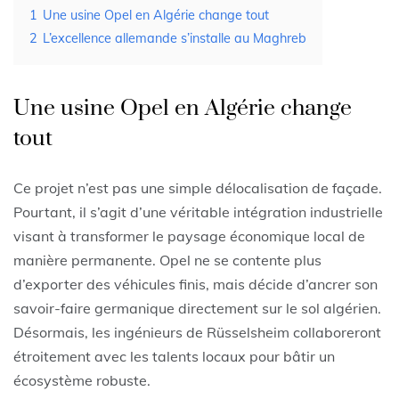
1
Une usine Opel en Algérie change tout
2
L’excellence allemande s’installe au Maghreb
Une usine Opel en Algérie change
tout
Ce projet n’est pas une simple délocalisation de façade.
Pourtant, il s’agit d’une véritable intégration industrielle
visant à transformer le paysage économique local de
manière permanente. Opel ne se contente plus
d’exporter des véhicules finis, mais décide d’ancrer son
savoir-faire germanique directement sur le sol algérien.
Désormais, les ingénieurs de Rüsselsheim collaboreront
étroitement avec les talents locaux pour bâtir un
écosystème robuste.