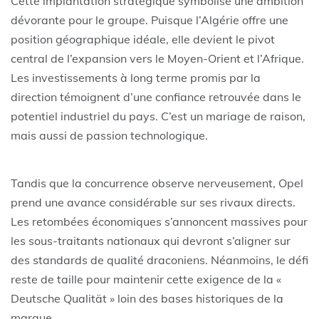
Cette implantation stratégique symbolise une ambition
dévorante pour le groupe. Puisque l’Algérie offre une
position géographique idéale, elle devient le pivot
central de l’expansion vers le Moyen-Orient et l’Afrique.
Les investissements à long terme promis par la
direction témoignent d’une confiance retrouvée dans le
potentiel industriel du pays. C’est un mariage de raison,
mais aussi de passion technologique.
Tandis que la concurrence observe nerveusement, Opel
prend une avance considérable sur ses rivaux directs.
Les retombées économiques s’annoncent massives pour
les sous-traitants nationaux qui devront s’aligner sur
des standards de qualité draconiens. Néanmoins, le défi
reste de taille pour maintenir cette exigence de la «
Deutsche Qualität » loin des bases historiques de la
marque.