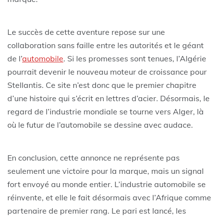
Le succès de cette aventure repose sur une
collaboration sans faille entre les autorités et le géant
de l’
automobile
. Si les promesses sont tenues, l’Algérie
pourrait devenir le nouveau moteur de croissance pour
Stellantis. Ce site n’est donc que le premier chapitre
d’une histoire qui s’écrit en lettres d’acier. Désormais, le
regard de l’industrie mondiale se tourne vers Alger, là
où le futur de l’automobile se dessine avec audace.
En conclusion, cette annonce ne représente pas
seulement une victoire pour la marque, mais un signal
fort envoyé au monde entier. L’industrie automobile se
réinvente, et elle le fait désormais avec l’Afrique comme
partenaire de premier rang. Le pari est lancé, les