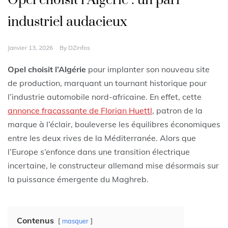
Opel choisit l’Algérie : un pari
industriel audacieux
Janvier 13, 2026
By
DZinfos
Opel choisit l’Algérie
pour implanter son nouveau site
de production, marquant un tournant historique pour
l’industrie automobile nord-africaine. En effet, cette
annonce fracassante de Florian Huettl
, patron de la
marque à l’éclair, bouleverse les équilibres économiques
entre les deux rives de la Méditerranée. Alors que
l’Europe s’enfonce dans une transition électrique
incertaine, le constructeur allemand mise désormais sur
la puissance émergente du Maghreb.
Contenus
masquer