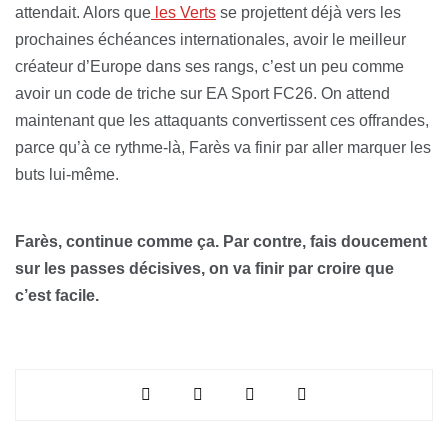
attendait. Alors que
les Verts
se projettent déjà vers les
prochaines échéances internationales, avoir le meilleur
créateur d’Europe dans ses rangs, c’est un peu comme
avoir un code de triche sur EA Sport FC26. On attend
maintenant que les attaquants convertissent ces offrandes,
parce qu’à ce rythme-là, Farès va finir par aller marquer les
buts lui-même.
Farès, continue comme ça. Par contre, fais doucement
sur les passes décisives, on va finir par croire que
c’est facile.