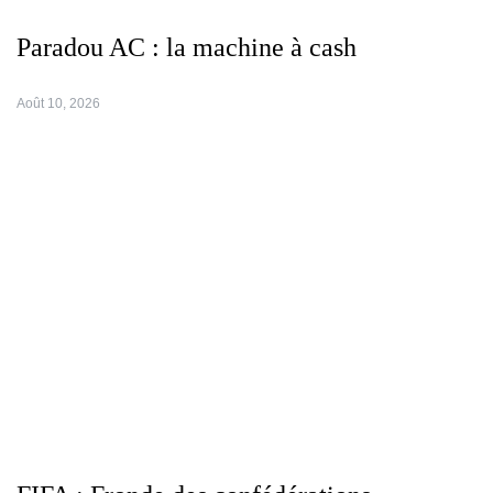
Paradou AC : la machine à cash
Août 10, 2026