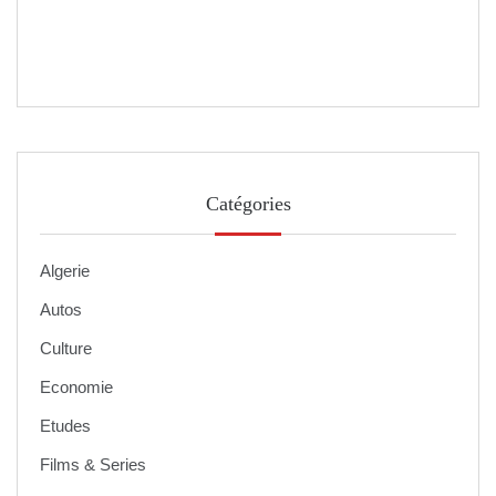
Catégories
Algerie
Autos
Culture
Economie
Etudes
Films & Series