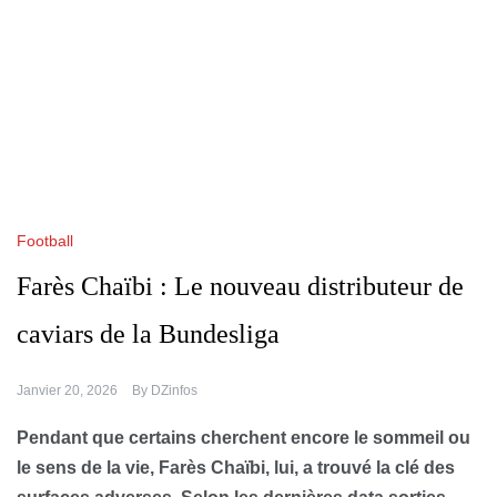
Football
Farès Chaïbi : Le nouveau distributeur de
caviars de la Bundesliga
Janvier 20, 2026
By
DZinfos
Pendant que certains cherchent encore le sommeil ou
le sens de la vie, Farès Chaïbi, lui, a trouvé la clé des