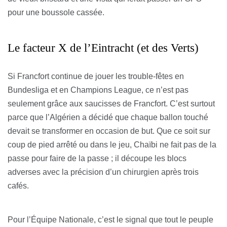
pour une boussole cassée.
Le facteur X de l’Eintracht (et des Verts)
Si Francfort continue de jouer les trouble-fêtes en
Bundesliga et en Champions League, ce n’est pas
seulement grâce aux saucisses de Francfort. C’est surtout
parce que l’Algérien a décidé que chaque ballon touché
devait se transformer en occasion de but. Que ce soit sur
coup de pied arrêté ou dans le jeu, Chaïbi ne fait pas de la
passe pour faire de la passe ; il découpe les blocs
adverses avec la précision d’un chirurgien après trois
cafés.
Pour l’Équipe Nationale, c’est le signal que tout le peuple