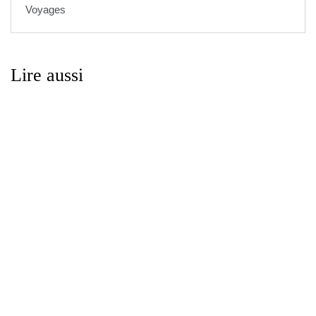
Voyages
Lire aussi