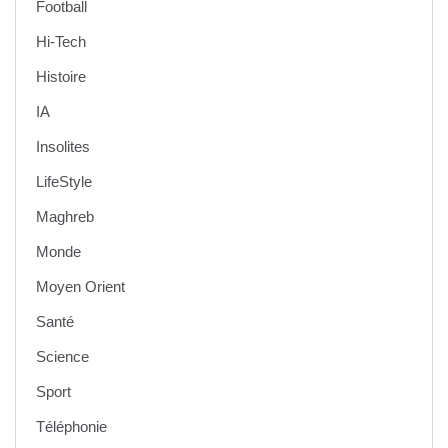
Football
Hi-Tech
Histoire
IA
Insolites
LifeStyle
Maghreb
Monde
Moyen Orient
Santé
Science
Sport
Téléphonie