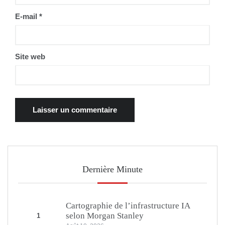
E-mail
*
Site web
Dernière Minute
Cartographie de l’infrastructure IA
selon Morgan Stanley
1