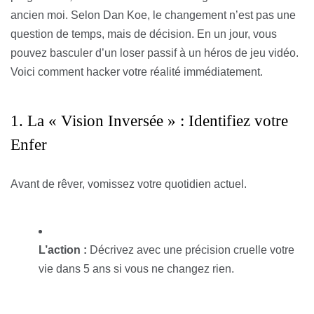
ancien moi. Selon Dan Koe, le changement n’est pas une
question de temps, mais de décision. En un jour, vous
pouvez basculer d’un loser passif à un héros de jeu vidéo.
Voici comment hacker votre réalité immédiatement.
1. La « Vision Inversée » : Identifiez votre
Enfer
Avant de rêver, vomissez votre quotidien actuel.
L’action :
Décrivez avec une précision cruelle votre
vie dans 5 ans si vous ne changez rien.