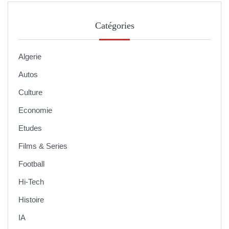
Catégories
Algerie
Autos
Culture
Economie
Etudes
Films & Series
Football
Hi-Tech
Histoire
IA