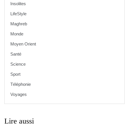
Insolites
LifeStyle
Maghreb
Monde
Moyen Orient
Santé
Science
Sport
Téléphonie
Voyages
Lire aussi