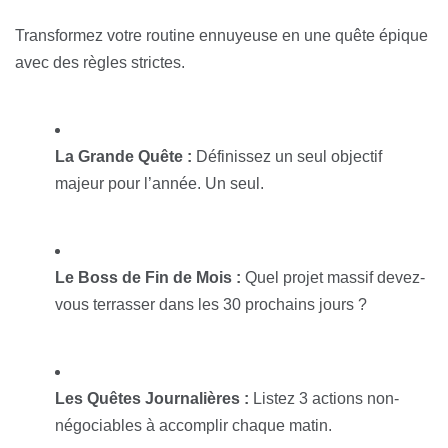
Transformez votre routine ennuyeuse en une quête épique
avec des règles strictes.
La Grande Quête :
Définissez un seul objectif
majeur pour l’année. Un seul.
Le Boss de Fin de Mois :
Quel projet massif devez-
vous terrasser dans les 30 prochains jours ?
Les Quêtes Journalières :
Listez 3 actions non-
négociables à accomplir chaque matin.