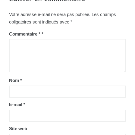
Votre adresse e-mail ne sera pas publiée.
Les champs
obligatoires sont indiqués avec
*
Commentaire
*
Nom
*
E-mail
*
Site web