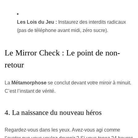
Les Lois du Jeu :
Instaurez des interdits radicaux
(pas de téléphone avant midi, zéro sucre).
Le Mirror Check : Le point de non-
retour
La
Métamorphose
se conclut devant votre miroir à minuit.
C’est l’instant de vérité.
4. La naissance du nouveau héros
Regardez-vous dans les yeux. Avez-vous agi comme