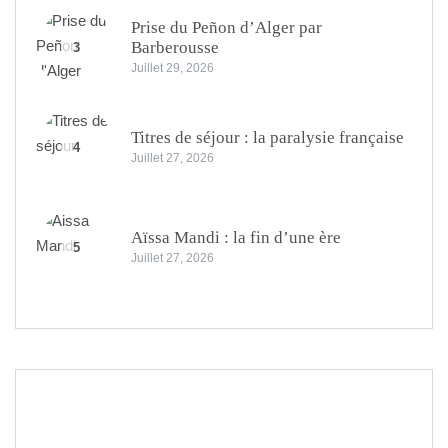
Prise du Peñon d’Alger par
Barberousse
3
Juillet 29, 2026
Titres de séjour : la paralysie française
4
Juillet 27, 2026
Aïssa Mandi : la fin d’une ère
5
Juillet 27, 2026