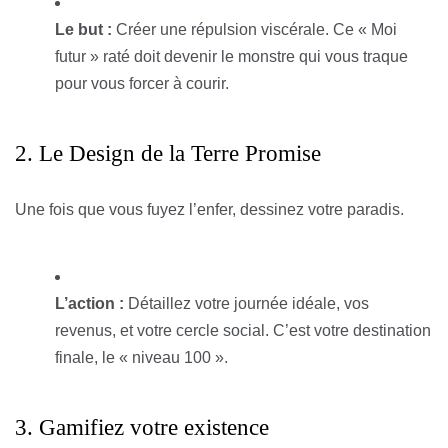
Le but :
Créer une répulsion viscérale. Ce « Moi
futur » raté doit devenir le monstre qui vous traque
pour vous forcer à courir.
2. Le Design de la Terre Promise
Une fois que vous fuyez l’enfer, dessinez votre paradis.
L’action :
Détaillez votre journée idéale, vos
revenus, et votre cercle social. C’est votre destination
finale, le « niveau 100 ».
3. Gamifiez votre existence