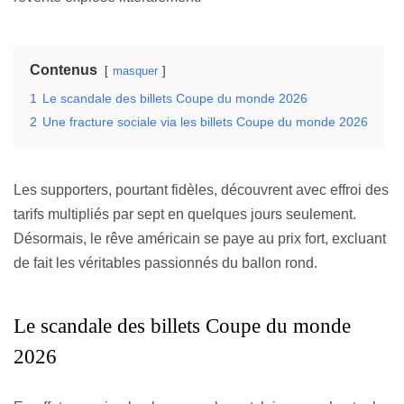
Contenus
masquer
1
Le scandale des billets Coupe du monde 2026
2
Une fracture sociale via les billets Coupe du monde 2026
Les supporters, pourtant fidèles, découvrent avec effroi des
tarifs multipliés par sept en quelques jours seulement.
Désormais, le rêve américain se paye au prix fort, excluant
de fait les véritables passionnés du ballon rond.
Le scandale des billets Coupe du monde
2026