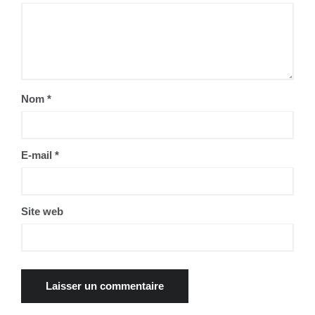
Nom
*
E-mail
*
Site web