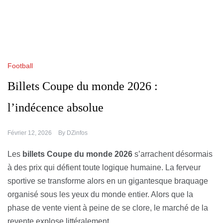
Football
Billets Coupe du monde 2026 :
l’indécence absolue
Février 12, 2026
By
DZinfos
Les
billets Coupe du monde 2026
s’arrachent désormais
à des prix qui défient toute logique humaine. La ferveur
sportive se transforme alors en un gigantesque braquage
organisé sous les yeux du monde entier. Alors que la
phase de vente vient à peine de se clore, le marché de la
revente explose littéralement.