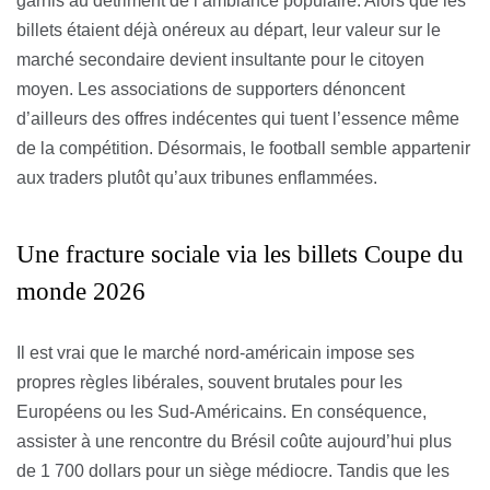
garnis au détriment de l’ambiance populaire. Alors que les
billets étaient déjà onéreux au départ, leur valeur sur le
marché secondaire devient insultante pour le citoyen
moyen. Les associations de supporters dénoncent
d’ailleurs des offres indécentes qui tuent l’essence même
de la compétition. Désormais, le football semble appartenir
aux traders plutôt qu’aux tribunes enflammées.
Une fracture sociale via les billets Coupe du
monde 2026
Il est vrai que le marché nord-américain impose ses
propres règles libérales, souvent brutales pour les
Européens ou les Sud-Américains. En conséquence,
assister à une rencontre du Brésil coûte aujourd’hui plus
de 1 700 dollars pour un siège médiocre. Tandis que les