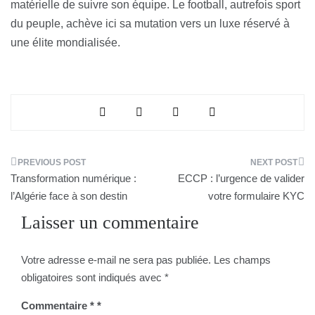
matérielle de suivre son équipe. Le football, autrefois sport
du peuple, achève ici sa mutation vers un luxe réservé à
une élite mondialisée.
Navigation
Transformation numérique :
ECCP : l’urgence de valider
de
l’Algérie face à son destin
votre formulaire KYC
Laisser un commentaire
l’article
Votre adresse e-mail ne sera pas publiée.
Les champs
obligatoires sont indiqués avec
*
Commentaire
*