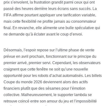
prix s’envolent, la frustration grandit parmi ceux qui ont
passé des heures derrière leurs écrans sans succès. La
FIFA affirme pourtant appliquer une tarification variable,
mais cette flexibilité ne profite jamais au consommateur
final. En revanche, elle alimente une bulle spéculative qui
ne demande qu’à éclater avant le coup d’envoi.
Désormais, l’espoir repose sur l’ultime phase de vente
prévue en avril prochain, fonctionnant sur le principe du
premier arrivé, premier servi. Cependant, les observateurs
craignent que cette fenêtre ne soit qu’une nouvelle
opportunité pour les robots d’achat automatisés. Les billets
Coupe du monde 2026 deviennent alors des actifs
financiers plutôt que des sésames pour l’émotion
collective. Malheureusement, le supporter lambda se
retrouve coincé entre son amour du jeu et l’impossibilité