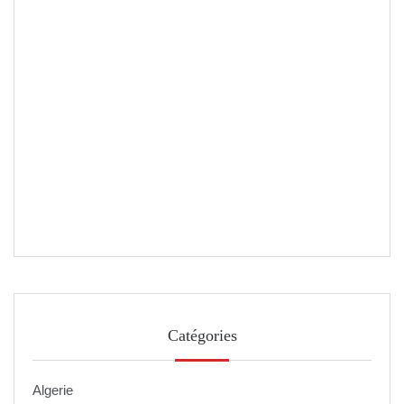
Catégories
Algerie