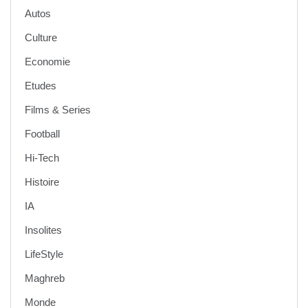
Autos
Culture
Economie
Etudes
Films & Series
Football
Hi-Tech
Histoire
IA
Insolites
LifeStyle
Maghreb
Monde