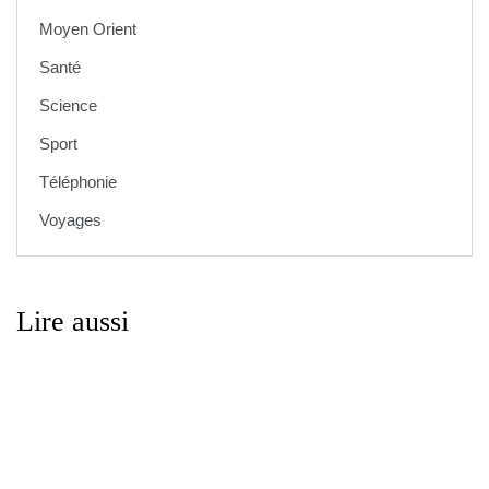
Moyen Orient
Santé
Science
Sport
Téléphonie
Voyages
Lire aussi