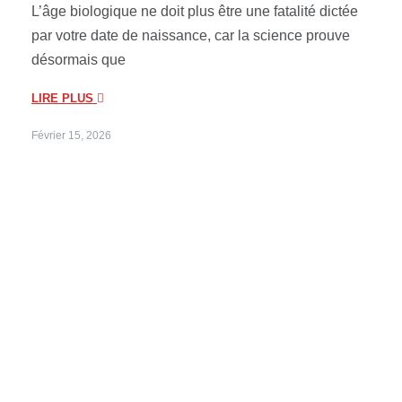
L’âge biologique ne doit plus être une fatalité dictée
par votre date de naissance, car la science prouve
désormais que
LIRE PLUS
Février 15, 2026