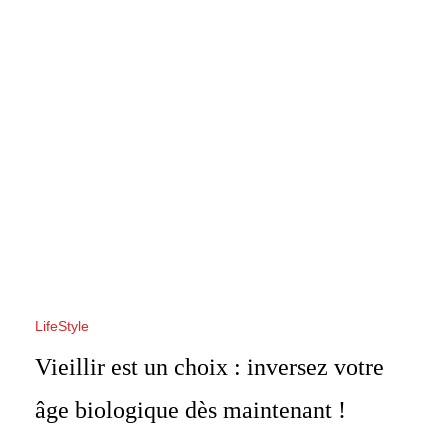
LifeStyle
Vieillir est un choix : inversez votre
âge biologique dès maintenant !