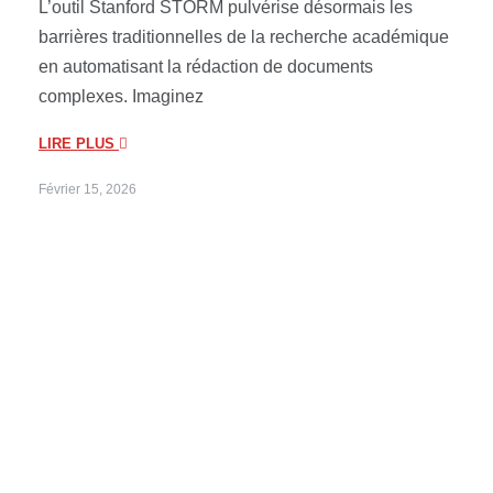
L’outil Stanford STORM pulvérise désormais les
barrières traditionnelles de la recherche académique
en automatisant la rédaction de documents
complexes. Imaginez
LIRE PLUS
Février 15, 2026