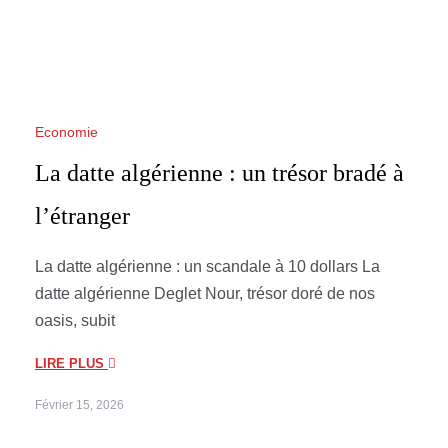
Economie
La datte algérienne : un trésor bradé à
l’étranger
La datte algérienne : un scandale à 10 dollars La
datte algérienne Deglet Nour, trésor doré de nos
oasis, subit
LIRE PLUS
Février 15, 2026