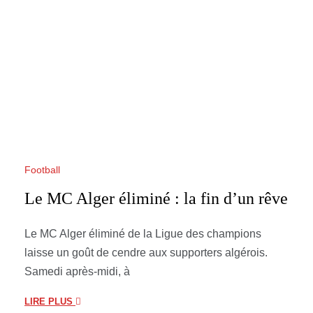
Football
Le MC Alger éliminé : la fin d’un rêve
Le MC Alger éliminé de la Ligue des champions
laisse un goût de cendre aux supporters algérois.
Samedi après-midi, à
LIRE PLUS