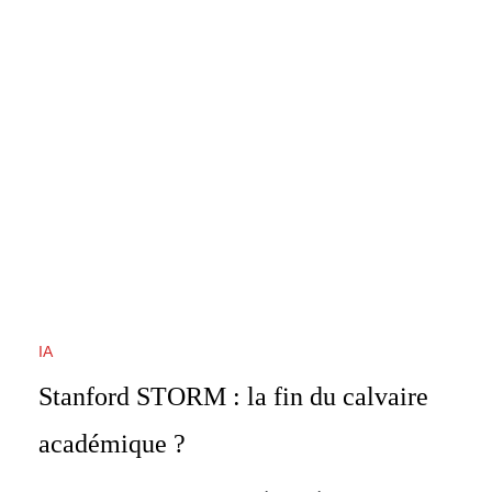
IA
Stanford STORM : la fin du calvaire
académique ?