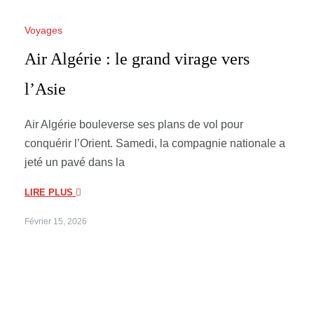
Voyages
Air Algérie : le grand virage vers
l’Asie
Air Algérie bouleverse ses plans de vol pour
conquérir l’Orient. Samedi, la compagnie nationale a
jeté un pavé dans la
LIRE PLUS
Février 15, 2026