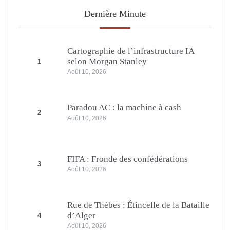
Dernière Minute
Cartographie de l’infrastructure IA
selon Morgan Stanley
1
Août 10, 2026
Paradou AC : la machine à cash
2
Août 10, 2026
FIFA : Fronde des confédérations
3
Août 10, 2026
Rue de Thèbes : Étincelle de la Bataille
d’Alger
4
Août 10, 2026