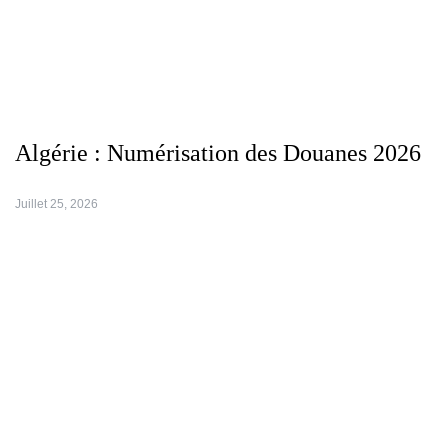
Algérie : Numérisation des Douanes 2026
Juillet 25, 2026