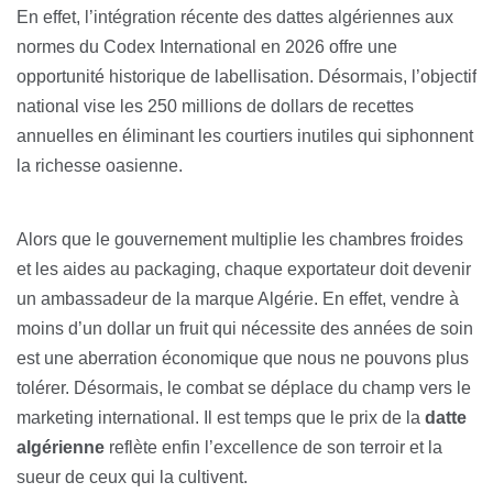
En effet, l’intégration récente des dattes algériennes aux
normes du Codex International en 2026 offre une
opportunité historique de labellisation. Désormais, l’objectif
national vise les 250 millions de dollars de recettes
annuelles en éliminant les courtiers inutiles qui siphonnent
la richesse oasienne.
Alors que le gouvernement multiplie les chambres froides
et les aides au packaging, chaque exportateur doit devenir
un ambassadeur de la marque Algérie. En effet, vendre à
moins d’un dollar un fruit qui nécessite des années de soin
est une aberration économique que nous ne pouvons plus
tolérer. Désormais, le combat se déplace du champ vers le
marketing international. Il est temps que le prix de la
datte
algérienne
reflète enfin l’excellence de son terroir et la
sueur de ceux qui la cultivent.