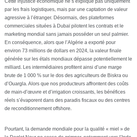
Cette injustice économique ne s’explique pas uniquement
par les frais logistiques, mais par une captation de valeur
agressive à l’étranger. Désormais, des plateformes
commerciales situées à Dubaï pilotent les contrats et le
marketing mondial sans jamais posséder un seul palmier.
En conséquence, alors que l’Algérie a exporté pour
environ 73 millions de dollars en 2024, la valeur finale
générée sur les étals mondiaux dépasse potentiellement le
milliard. Les intermédiaires profitent ainsi d’une marge
brute de 1 000 % sur le dos des agriculteurs de Biskra ou
d’Ouargla. Alors que nos producteurs affrontent des coûts
de main-d’œuvre et d’irrigation croissants, les bénéfices
réels s’évaporent dans des paradis fiscaux ou des centres
de reconditionnement offshore.
Pourtant, la demande mondiale pour la qualité « miel » de