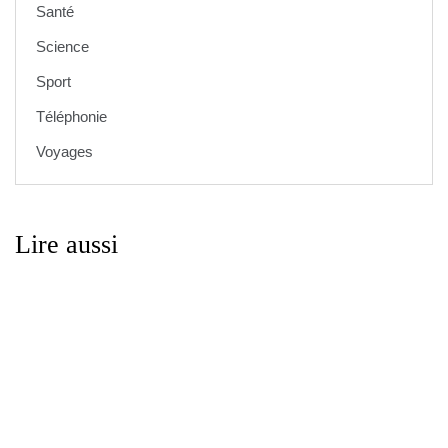
Santé
Science
Sport
Téléphonie
Voyages
Lire aussi