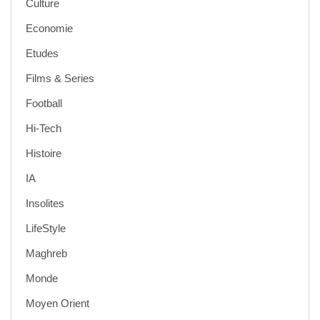
Culture
Economie
Etudes
Films & Series
Football
Hi-Tech
Histoire
IA
Insolites
LifeStyle
Maghreb
Monde
Moyen Orient