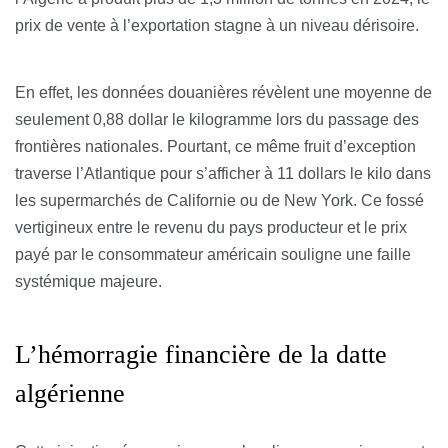
prix de vente à l’exportation stagne à un niveau dérisoire.
En effet, les données douanières révèlent une moyenne de
seulement 0,88 dollar le kilogramme lors du passage des
frontières nationales. Pourtant, ce même fruit d’exception
traverse l’Atlantique pour s’afficher à 11 dollars le kilo dans
les supermarchés de Californie ou de New York. Ce fossé
vertigineux entre le revenu du pays producteur et le prix
payé par le consommateur américain souligne une faille
systémique majeure.
L’hémorragie financière de la datte
algérienne