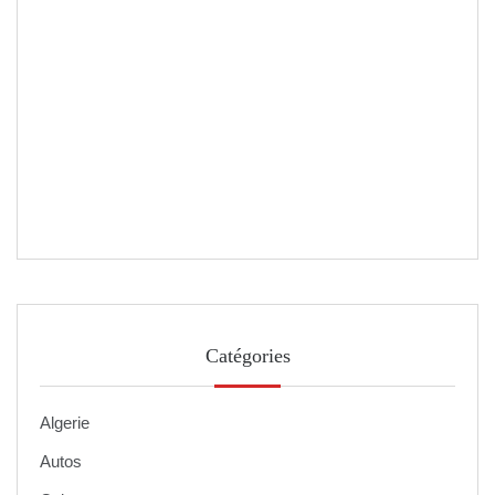
Catégories
Algerie
Autos