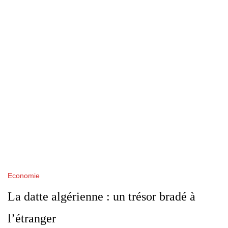
Economie
La datte algérienne : un trésor bradé à
l’étranger