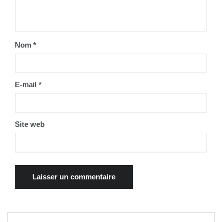
Nom
*
E-mail
*
Site web