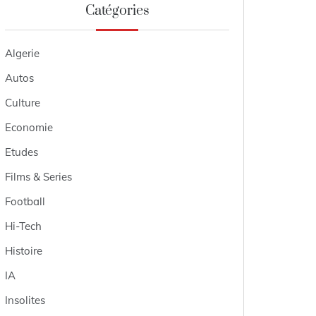
Catégories
Algerie
Autos
Culture
Economie
Etudes
Films & Series
Football
Hi-Tech
Histoire
IA
Insolites