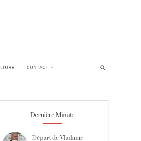
LTURE
CONTACT
Dernière Minute
Départ de Vladimir