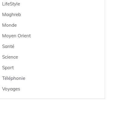
LifeStyle
Maghreb
Monde
Moyen Orient
Santé
Science
Sport
Téléphonie
Voyages