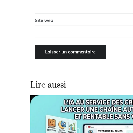
Site web
Lire aussi