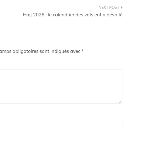
Hajj 2026 : le calendrier des vols enfin dévoilé
amps obligatoires sont indiqués avec
*