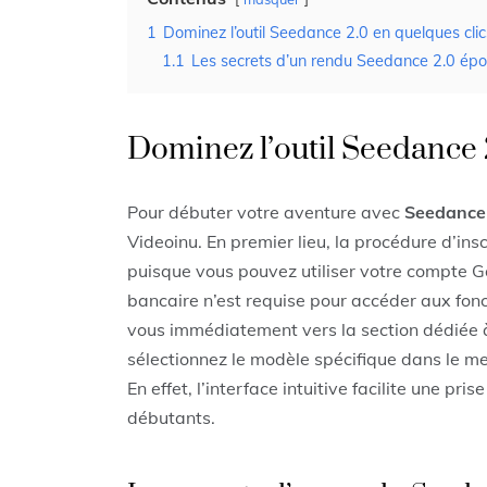
1
Dominez l’outil Seedance 2.0 en quelques clic
1.1
Les secrets d’un rendu Seedance 2.0 épo
Dominez l’outil Seedance 
Pour débuter votre aventure avec
Seedance
Videoinu. En premier lieu, la procédure d’ins
puisque vous pouvez utiliser votre compte 
bancaire n’est requise pour accéder aux fonct
vous immédiatement vers la section dédiée à 
sélectionnez le modèle spécifique dans le m
En effet, l’interface intuitive facilite une p
débutants.