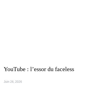
YouTube : l’essor du faceless
Juin 26, 2026