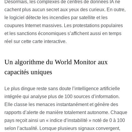
Désormais, les complexes de centres de données IA ne
cachent plus aucun secret aux yeux des curieux. En outre,
le logiciel détecte les incendies par satellite et les
coupures Internet massives. Les protestations populaires
et les sanctions économiques s’affichent aussi en temps
réel sur cette carte interactive.
Un algorithme du World Monitor aux
capacités uniques
Le plus dingue reste sans doute l’intelligence artificielle
intégrée qui analyse plus de 100 sources d’information.
Elle classe les menaces instantanément et génère des
rapports d’alerte de manière totalement autonome. Chaque
pays reçoit ainsi un « indice d’instabilité » noté de 0 à 100
selon l’actualité. Lorsque plusieurs signaux convergent,