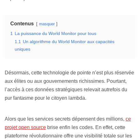
Contenus
masquer
1
La puissance du World Monitor pour tous
1.1
Un algorithme du World Monitor aux capacités
uniques
Désormais, cette technologie de pointe n’est plus réservée
aux élites ou aux gouvernements richissimes. Pourtant,
l’accès à ces données stratégiques relevait autrefois du
pur fantasme pour le citoyen lambda.
Alors que les services secrets dépensent des millions,
ce
projet open source
brise enfin les codes. En effet, cette
plateforme révolutionnaire offre une visibilité totale sur les