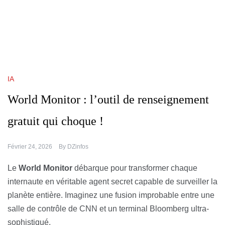
IA
World Monitor : l’outil de renseignement
gratuit qui choque !
Février 24, 2026
By
DZinfos
Le
World Monitor
débarque pour transformer chaque
internaute en véritable agent secret capable de surveiller la
planète entière. Imaginez une fusion improbable entre une
salle de contrôle de CNN et un terminal Bloomberg ultra-
sophistiqué.