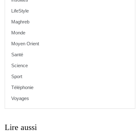
LifeStyle
Maghreb
Monde
Moyen Orient
Santé
Science
Sport
Téléphonie
Voyages
Lire aussi