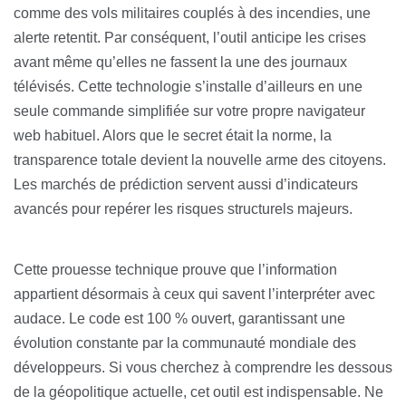
comme des vols militaires couplés à des incendies, une
alerte retentit. Par conséquent, l’outil anticipe les crises
avant même qu’elles ne fassent la une des journaux
télévisés. Cette technologie s’installe d’ailleurs en une
seule commande simplifiée sur votre propre navigateur
web habituel. Alors que le secret était la norme, la
transparence totale devient la nouvelle arme des citoyens.
Les marchés de prédiction servent aussi d’indicateurs
avancés pour repérer les risques structurels majeurs.
Cette prouesse technique prouve que l’information
appartient désormais à ceux qui savent l’interpréter avec
audace. Le code est 100 % ouvert, garantissant une
évolution constante par la communauté mondiale des
développeurs. Si vous cherchez à comprendre les dessous
de la géopolitique actuelle, cet outil est indispensable. Ne