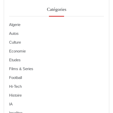
Catégories
Algerie
Autos
Culture
Economie
Etudes
Films & Series
Football
Hi-Tech
Histoire
IA
Insolites