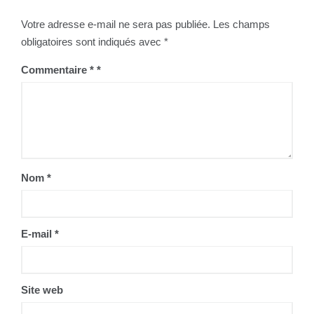
Votre adresse e-mail ne sera pas publiée.
Les champs
obligatoires sont indiqués avec
*
Commentaire
*
Nom
*
E-mail
*
Site web