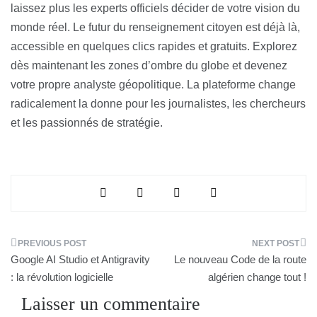
laissez plus les experts officiels décider de votre vision du
monde réel. Le futur du renseignement citoyen est déjà là,
accessible en quelques clics rapides et gratuits. Explorez
dès maintenant les zones d’ombre du globe et devenez
votre propre analyste géopolitique. La plateforme change
radicalement la donne pour les journalistes, les chercheurs
et les passionnés de stratégie.
Navigation
Google AI Studio et Antigravity
Le nouveau Code de la route
de
: la révolution logicielle
algérien change tout !
Laisser un commentaire
l’article