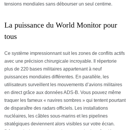
tensions mondiales sans débourser un seul centime.
La puissance du World Monitor pour
tous
Ce système impressionnant suit les zones de conflits actifs
avec une précision chirurgicale incroyable. Il répertorie
plus de 220 bases militaires appartenant à neuf
puissances mondiales différentes. En parallèle, les
utilisateurs surveillent les mouvements d’avions militaires
en direct grâce aux données ADS-B. Vous pouvez même
traquer les fameux « navires sombres » qui tentent pourtant
de disparaître des radars officiels. Les installations
nucléaires, les câbles sous-marins et les pipelines
stratégiques deviennent alors visibles sur votre écran.