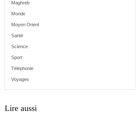
Maghreb
Monde
Moyen Orient
Santé
Science
Sport
Téléphonie
Voyages
Lire aussi