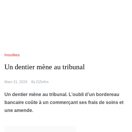
Insolites
Un dentier mène au tribunal
Mars 31, 2026
By
DZinfos
Un dentier mène au tribunal. L’oubli d’un bordereau
bancaire coûte à un commerçant ses frais de soins et
une amende.