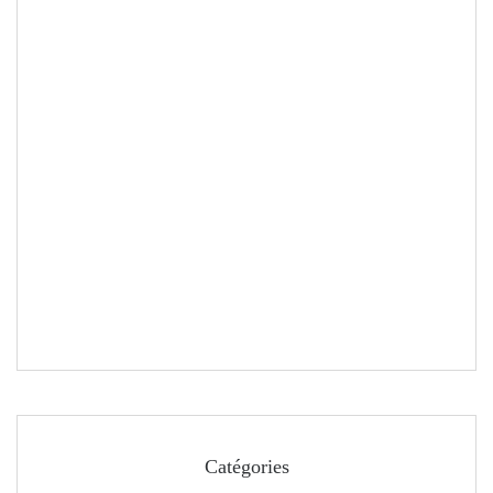
Catégories