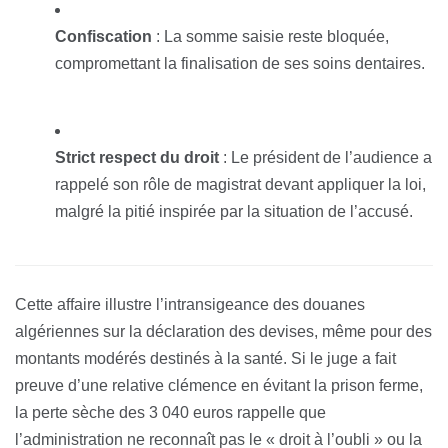
Confiscation
: La somme saisie reste bloquée,
compromettant la finalisation de ses soins dentaires.
Strict respect du droit
: Le président de l’audience a
rappelé son rôle de magistrat devant appliquer la loi,
malgré la pitié inspirée par la situation de l’accusé.
Cette affaire illustre l’intransigeance des douanes
algériennes sur la déclaration des devises, même pour des
montants modérés destinés à la santé. Si le juge a fait
preuve d’une relative clémence en évitant la prison ferme,
la perte sèche des 3 040 euros rappelle que
l’administration ne reconnaît pas le « droit à l’oubli » ou la