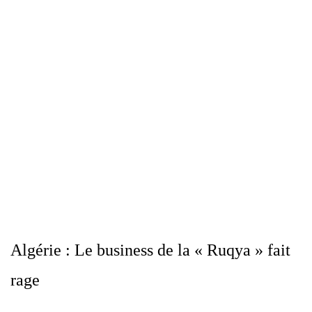
Algérie : Le business de la « Ruqya » fait
rage