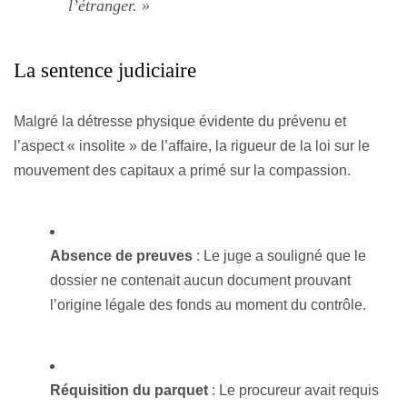
l’étranger. »
La sentence judiciaire
Malgré la détresse physique évidente du prévenu et
l’aspect « insolite » de l’affaire, la rigueur de la loi sur le
mouvement des capitaux a primé sur la compassion.
Absence de preuves
: Le juge a souligné que le
dossier ne contenait aucun document prouvant
l’origine légale des fonds au moment du contrôle.
Réquisition du parquet
: Le procureur avait requis