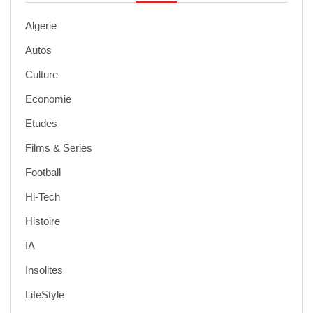
Algerie
Autos
Culture
Economie
Etudes
Films & Series
Football
Hi-Tech
Histoire
IA
Insolites
LifeStyle