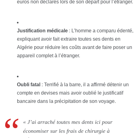
euros non déclarés lors de son départ pour l’étranger.
Justification médicale
: L’homme a comparu édenté,
expliquant avoir fait extraire toutes ses dents en
Algérie pour réduire les coûts avant de faire poser un
appareil complet à l’étranger.
Oubli fatal
: Terrifié à la barre, il a affirmé détenir un
compte en devises mais avoir oublié le justificatif
bancaire dans la précipitation de son voyage.
« J’ai arraché toutes mes dents ici pour
économiser sur les frais de chirurgie à