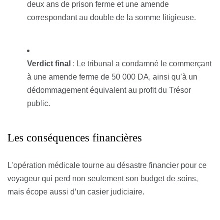
deux ans de prison ferme et une amende
correspondant au double de la somme litigieuse.
Verdict final
: Le tribunal a condamné le commerçant
à une amende ferme de 50 000 DA, ainsi qu’à un
dédommagement équivalent au profit du Trésor
public.
Les conséquences financières
L’opération médicale tourne au désastre financier pour ce
voyageur qui perd non seulement son budget de soins,
mais écope aussi d’un casier judiciaire.