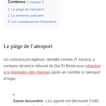
Contenus
masquer
1
Le piège de l’aéroport
2
La sentence judiciaire
3
Les conséquences financières
Le piège de l’aéroport
Un commerçant algérois, identifié comme (T. Akram), a
comparu devant le tribunal de Dar El Beïda pour
infraction
à la législation des changes
après un contrôle à l’aéroport
d’Alger.
Saisie douanière
: Les agents ont découvert 3 040