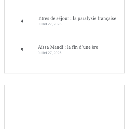
Titres de séjour : la paralysie française
4
Juillet 27, 2026
Aïssa Mandi : la fin d’une ère
5
Juillet 27, 2026