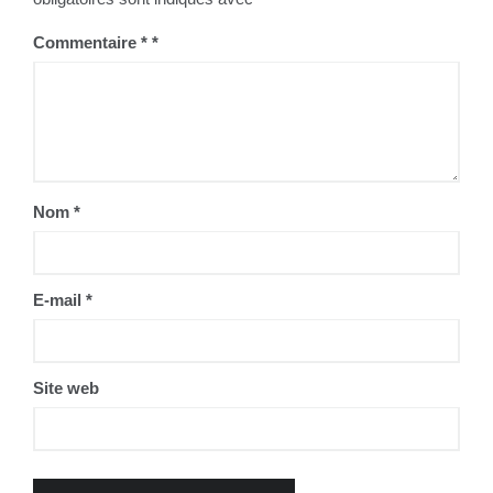
Commentaire
*
Nom
*
E-mail
*
Site web