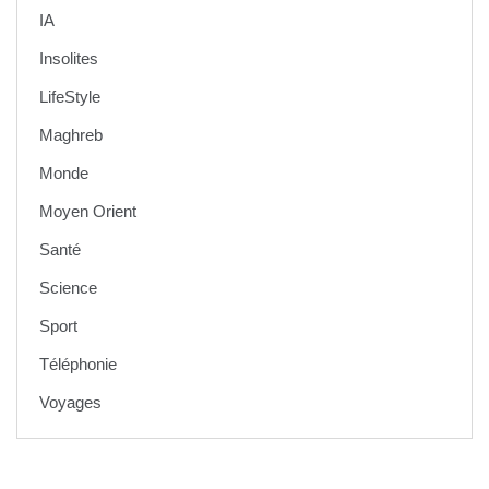
IA
Insolites
LifeStyle
Maghreb
Monde
Moyen Orient
Santé
Science
Sport
Téléphonie
Voyages