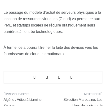
Le passage du modèle d’achat de serveurs physiques à la
location de ressources virtuelles (Cloud) va permettre aux
PME et startups locales de réduire drastiquement leurs
barrières à l’entrée technologiques.
À terme, cela pourrait freiner la fuite des devises vers les
fournisseurs de cloud internationaux.
Navigation
Algérie : Adieu à Liamine
Sélection Marocaine: Les
de
Zeroual
Likes de la discorde