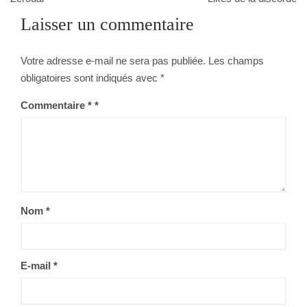
Laisser un commentaire
l’article
Votre adresse e-mail ne sera pas publiée.
Les champs
obligatoires sont indiqués avec
*
Commentaire
*
Nom
*
E-mail
*