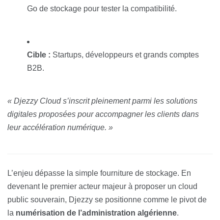
Go de stockage pour tester la compatibilité.
Cible :
Startups, développeurs et grands comptes
B2B.
« Djezzy Cloud s’inscrit pleinement parmi les solutions
digitales proposées pour accompagner les clients dans
leur accélération numérique. »
L’enjeu dépasse la simple fourniture de stockage. En
devenant le premier acteur majeur à proposer un cloud
public souverain, Djezzy se positionne comme le pivot de
la
numérisation de l’administration algérienne
.