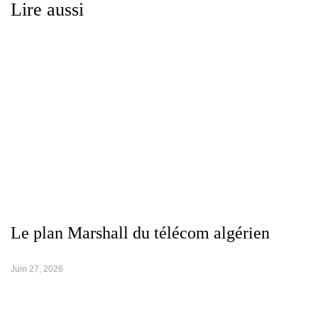
Lire aussi
Le plan Marshall du télécom algérien
Juin 27, 2026