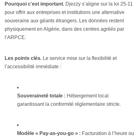
Pourquoi c’est important.
Djezzy s’aligne sur la loi 25-11
pour offrir aux entreprises et institutions une alternative
souveraine aux géants étrangers. Les données restent
physiquement en Algérie, dans des centres agréés par
l’ARPCE.
Les points clés.
Le service mise sur la flexibilité et
l’accessibilité immédiate :
Souveraineté totale :
Hébergement local
garantissant la conformité réglementaire stricte.
Modèle « Pay-as-you-go » :
Facturation à l’heure ou