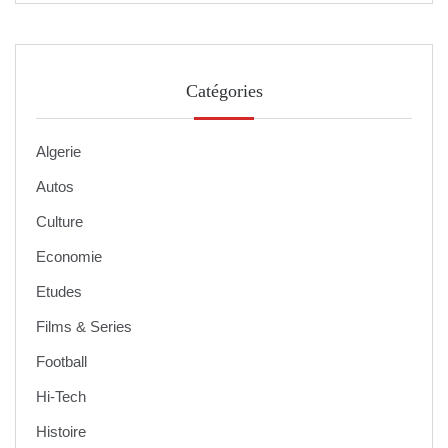
Catégories
Algerie
Autos
Culture
Economie
Etudes
Films & Series
Football
Hi-Tech
Histoire