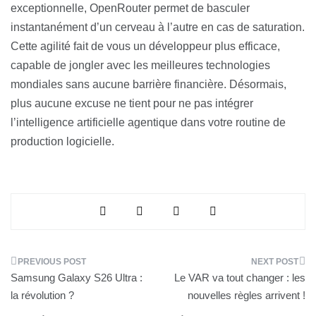
exceptionnelle, OpenRouter permet de basculer
instantanément d’un cerveau à l’autre en cas de saturation.
Cette agilité fait de vous un développeur plus efficace,
capable de jongler avec les meilleures technologies
mondiales sans aucune barrière financière. Désormais,
plus aucune excuse ne tient pour ne pas intégrer
l’intelligence artificielle agentique dans votre routine de
production logicielle.
Navigation
Samsung Galaxy S26 Ultra :
Le VAR va tout changer : les
de
la révolution ?
nouvelles règles arrivent !