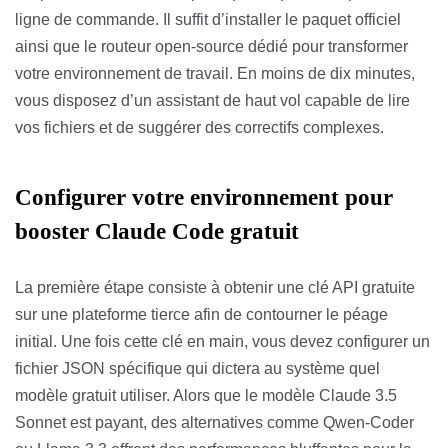
ligne de commande. Il suffit d’installer le paquet officiel
ainsi que le routeur open-source dédié pour transformer
votre environnement de travail. En moins de dix minutes,
vous disposez d’un assistant de haut vol capable de lire
vos fichiers et de suggérer des correctifs complexes.
Configurer votre environnement pour
booster Claude Code gratuit
La première étape consiste à obtenir une clé API gratuite
sur une plateforme tierce afin de contourner le péage
initial. Une fois cette clé en main, vous devez configurer un
fichier JSON spécifique qui dictera au système quel
modèle gratuit utiliser. Alors que le modèle Claude 3.5
Sonnet est payant, des alternatives comme Qwen-Coder