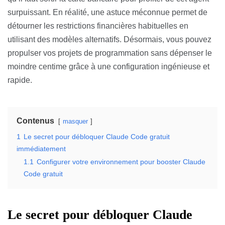
surpuissant. En réalité, une astuce méconnue permet de
détourner les restrictions financières habituelles en
utilisant des modèles alternatifs. Désormais, vous pouvez
propulser vos projets de programmation sans dépenser le
moindre centime grâce à une configuration ingénieuse et
rapide.
Contenus
masquer
1
Le secret pour débloquer Claude Code gratuit
immédiatement
1.1
Configurer votre environnement pour booster Claude
Code gratuit
Le secret pour débloquer Claude