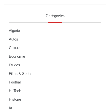
Catégories
Algerie
Autos
Culture
Economie
Etudes
Films & Series
Football
Hi-Tech
Histoire
IA