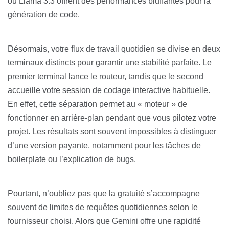
ou Llama 3.3 offrent des performances bluffantes pour la
génération de code.
Désormais, votre flux de travail quotidien se divise en deux
terminaux distincts pour garantir une stabilité parfaite. Le
premier terminal lance le routeur, tandis que le second
accueille votre session de codage interactive habituelle.
En effet, cette séparation permet au « moteur » de
fonctionner en arrière-plan pendant que vous pilotez votre
projet. Les résultats sont souvent impossibles à distinguer
d’une version payante, notamment pour les tâches de
boilerplate ou l’explication de bugs.
Pourtant, n’oubliez pas que la gratuité s’accompagne
souvent de limites de requêtes quotidiennes selon le
fournisseur choisi. Alors que Gemini offre une rapidité