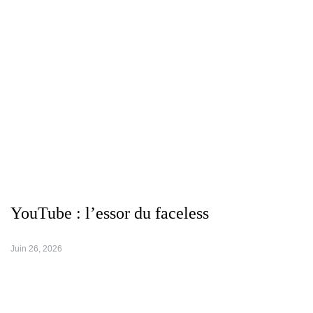
YouTube : l’essor du faceless
Juin 26, 2026