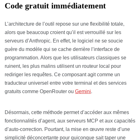
Code gratuit immédiatement
L’architecture de l’outil repose sur une flexibilité totale,
alors que beaucoup croient qu’il est verrouillé sur les
serveurs d’Anthropic. En effet, le logiciel ne se soucie
guère du modèle qui se cache derrière l’interface de
programmation. Alors que les utilisateurs classiques se
ruinent, les plus malins utilisent un routeur local pour
rediriger les requêtes. Ce composant agit comme un
traducteur universel entre votre terminal et des services
gratuits comme OpenRouter ou
Gemini
.
Désormais, cette méthode permet d’accéder aux mêmes
fonctionnalités d’agent, aux serveurs MCP et aux capacités
d’auto-correction. Pourtant, la mise en œuvre reste d’une
simplicité déconcertante pour quiconque sait taper une