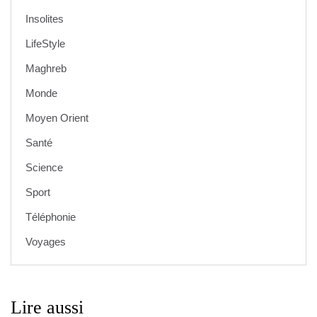
Insolites
LifeStyle
Maghreb
Monde
Moyen Orient
Santé
Science
Sport
Téléphonie
Voyages
Lire aussi