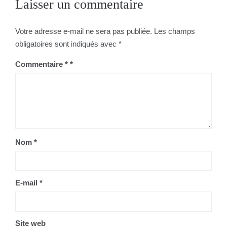
Laisser un commentaire
l’article
Votre adresse e-mail ne sera pas publiée.
Les champs
obligatoires sont indiqués avec
*
Commentaire
*
Nom
*
E-mail
*
Site web