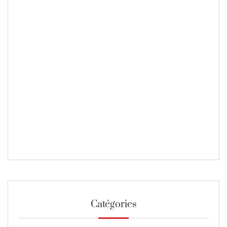
Catégories