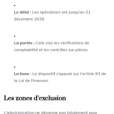
Le délai :
Les opérateurs ont jusqu’au 31
décembre 2026.
La portée :
Cela vise les vérifications de
comptabilité et les contrôles sur pièces.
La base :
Le dispositif s’appuie sur l’article 93 de
la Loi de Finances.
Les zones d’exclusion
L’administration ne désarme pas totalement pour