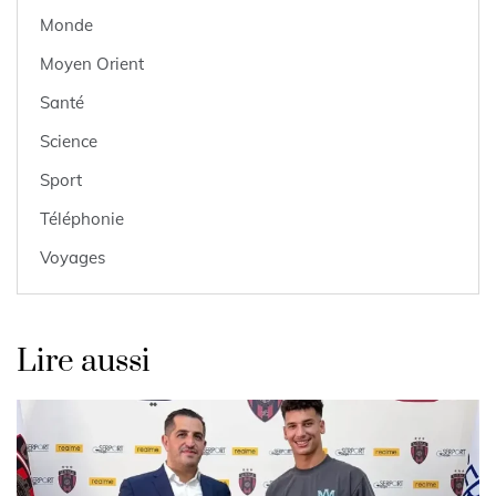
Monde
Moyen Orient
Santé
Science
Sport
Téléphonie
Voyages
Lire aussi