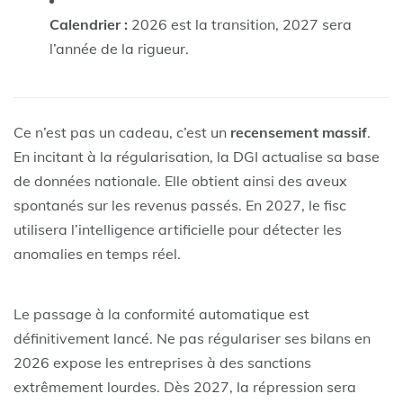
Calendrier :
2026 est la transition, 2027 sera
l’année de la rigueur.
Ce n’est pas un cadeau, c’est un
recensement massif
.
En incitant à la régularisation, la DGI actualise sa base
de données nationale. Elle obtient ainsi des aveux
spontanés sur les revenus passés. En 2027, le fisc
utilisera l’intelligence artificielle pour détecter les
anomalies en temps réel.
Le passage à la conformité automatique est
définitivement lancé. Ne pas régulariser ses bilans en
2026 expose les entreprises à des sanctions
extrêmement lourdes. Dès 2027, la répression sera