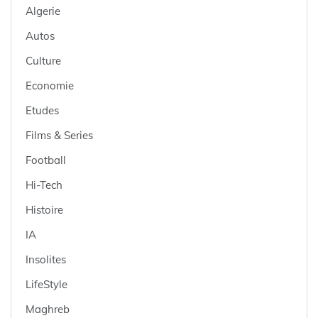
Algerie
Autos
Culture
Economie
Etudes
Films & Series
Football
Hi-Tech
Histoire
IA
Insolites
LifeStyle
Maghreb