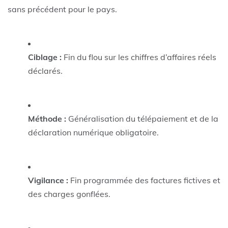
sans précédent pour le pays.
Ciblage :
Fin du flou sur les chiffres d’affaires réels
déclarés.
Méthode :
Généralisation du télépaiement et de la
déclaration numérique obligatoire.
Vigilance :
Fin programmée des factures fictives et
des charges gonflées.