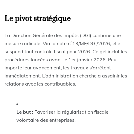
Le pivot stratégique
La Direction Générale des Impôts (DGI) confirme une
mesure radicale. Via la note
n
°13/
MF
/
D
G
I
/2026
, elle
suspend tout contrôle fiscal pour 2026. Ce gel inclut les
procédures lancées avant le 1er janvier 2026. Peu
importe leur avancement, les travaux s’arrêtent
immédiatement. L’administration cherche à assainir les
relations avec les contribuables.
Le but :
Favoriser la régularisation fiscale
volontaire des entreprises.