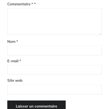
Commentaire
*
Nom
*
E-mail
*
Site web