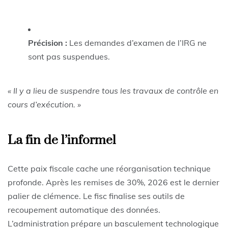
Précision :
Les demandes d’examen de l’IRG ne
sont pas suspendues.
« Il y a lieu de suspendre tous les travaux de contrôle en
cours d’exécution. »
La fin de l’informel
Cette paix fiscale cache une réorganisation technique
profonde. Après les remises de 30%, 2026 est le dernier
palier de clémence. Le fisc finalise ses outils de
recoupement automatique des données.
L’administration prépare un basculement technologique