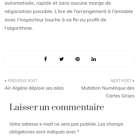
automatisée, rapide et sans aucune marge de
négociation possible. L’ère de l’arrangement à l’amiable
avec l’inspecteur touche à sa fin au profit de
l’algorithme.
Navigation
Air Algérie déploie ses ailes
Mutation Numérique des
de
Cartes Grises
Laisser un commentaire
l’article
Votre adresse e-mail ne sera pas publiée.
Les champs
obligatoires sont indiqués avec
*