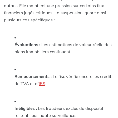
autant. Elle maintient une pression sur certains flux
financiers jugés critiques. La suspension ignore ainsi
plusieurs cas spécifiques :
Évaluations :
Les estimations de valeur réelle des
biens immobiliers continuent.
Remboursements :
Le fisc vérifie encore les crédits
de TVA et d’
IBS
.
Inéligibles :
Les fraudeurs exclus du dispositif
restent sous haute surveillance.