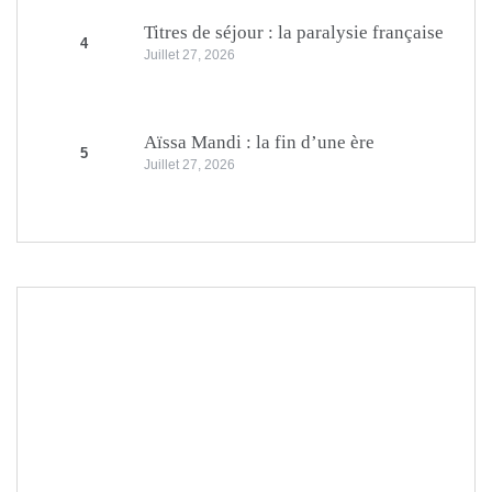
Titres de séjour : la paralysie française
4
Juillet 27, 2026
Aïssa Mandi : la fin d’une ère
5
Juillet 27, 2026