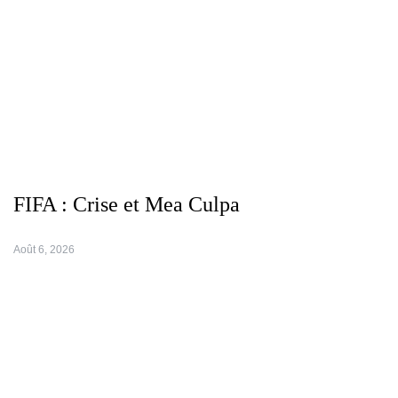
FIFA : Crise et Mea Culpa
Août 6, 2026