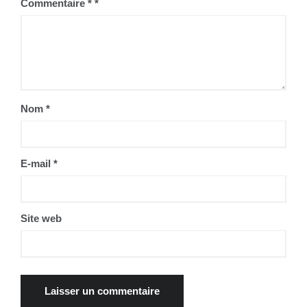
Commentaire
*
Nom
*
E-mail
*
Site web