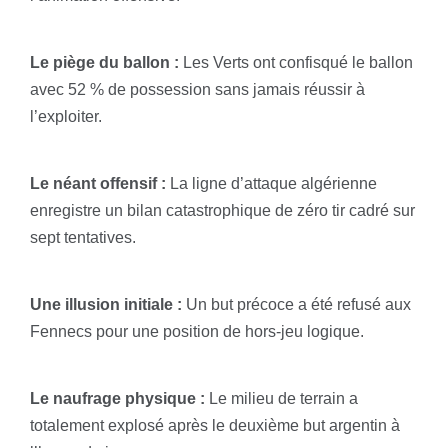
Le piège du ballon :
Les Verts ont confisqué le ballon
avec 52 % de possession sans jamais réussir à
l’exploiter.
Le néant offensif :
La ligne d’attaque algérienne
enregistre un bilan catastrophique de zéro tir cadré sur
sept tentatives.
Une illusion initiale :
Un but précoce a été refusé aux
Fennecs pour une position de hors-jeu logique.
Le naufrage physique :
Le milieu de terrain a
totalement explosé après le deuxième but argentin à