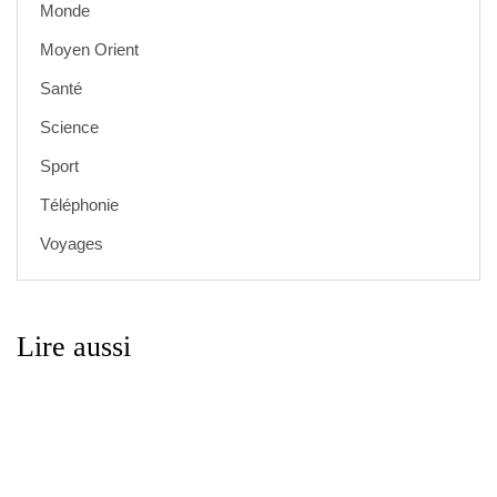
Monde
Moyen Orient
Santé
Science
Sport
Téléphonie
Voyages
Lire aussi