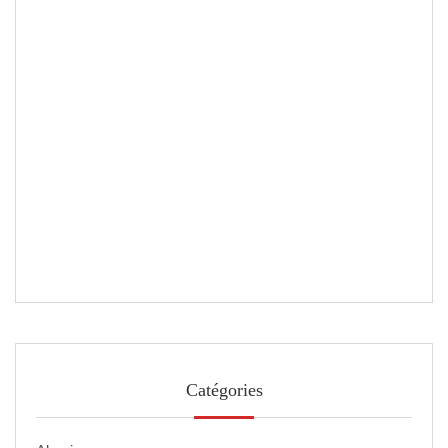
Catégories