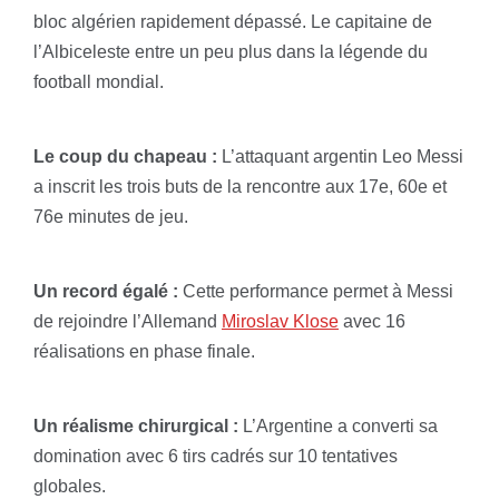
bloc algérien rapidement dépassé. Le capitaine de
l’Albiceleste entre un peu plus dans la légende du
football mondial.
Le coup du chapeau :
L’attaquant argentin Leo Messi
a inscrit les trois buts de la rencontre aux 17e, 60e et
76e minutes de jeu.
Un record égalé :
Cette performance permet à Messi
de rejoindre l’Allemand
Miroslav Klose
avec 16
réalisations en phase finale.
Un réalisme chirurgical :
L’Argentine a converti sa
domination avec 6 tirs cadrés sur 10 tentatives
globales.