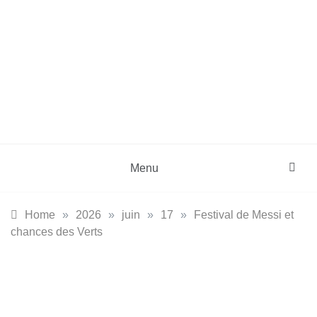
Menu
Home
»
2026
»
juin
»
17
»
Festival de Messi et
chances des Verts