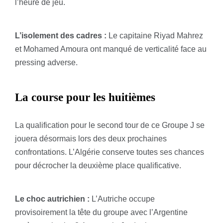
l’heure de jeu.
L’isolement des cadres :
Le capitaine Riyad Mahrez
et Mohamed Amoura ont manqué de verticalité face au
pressing adverse.
La course pour les huitièmes
La qualification pour le second tour de ce Groupe J se
jouera désormais lors des deux prochaines
confrontations. L’Algérie conserve toutes ses chances
pour décrocher la deuxième place qualificative.
Le choc autrichien :
L’Autriche occupe
provisoirement la tête du groupe avec l’Argentine