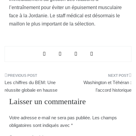
l’entraînement pour éviter un épuisement musculaire
face à la Jordanie. Le staff médical est désormais le
maillon le plus important de la sélection.
Navigation
Les chiffres du BEM: Une
Washington et Téhéran :
de
réussite globale en hausse
l’accord historique
Laisser un commentaire
l’article
Votre adresse e-mail ne sera pas publiée.
Les champs
obligatoires sont indiqués avec
*