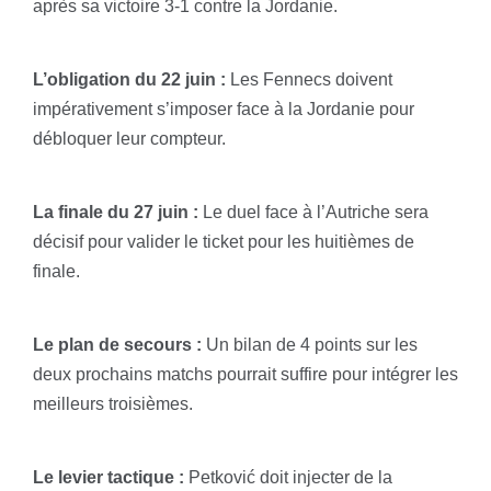
après sa victoire 3-1 contre la Jordanie.
L’obligation du 22 juin :
Les Fennecs doivent
impérativement s’imposer face à la Jordanie pour
débloquer leur compteur.
La finale du 27 juin :
Le duel face à l’Autriche sera
décisif pour valider le ticket pour les huitièmes de
finale.
Le plan de secours :
Un bilan de 4 points sur les
deux prochains matchs pourrait suffire pour intégrer les
meilleurs troisièmes.
Le levier tactique :
Petković doit injecter de la