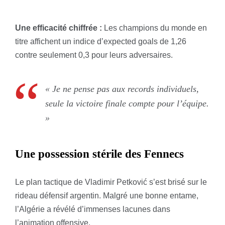
Une efficacité chiffrée :
Les champions du monde en
titre affichent un indice d’expected goals de 1,26
contre seulement 0,3 pour leurs adversaires.
« Je ne pense pas aux records individuels,
seule la victoire finale compte pour l’équipe.
»
Une possession stérile des Fennecs
Le plan tactique de Vladimir Petković s’est brisé sur le
rideau défensif argentin. Malgré une bonne entame,
l’Algérie a révélé d’immenses lacunes dans
l’animation offensive.