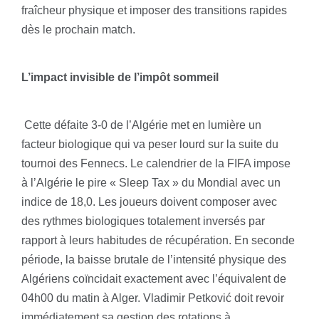
fraîcheur physique et imposer des transitions rapides
dès le prochain match.
L’impact invisible de l’impôt sommeil
Cette défaite 3-0 de l’Algérie met en lumière un
facteur biologique qui va peser lourd sur la suite du
tournoi des Fennecs. Le calendrier de la FIFA impose
à l’Algérie le pire « Sleep Tax » du Mondial avec un
indice de 18,0. Les joueurs doivent composer avec
des rythmes biologiques totalement inversés par
rapport à leurs habitudes de récupération. En seconde
période, la baisse brutale de l’intensité physique des
Algériens coïncidait exactement avec l’équivalent de
04h00 du matin à Alger. Vladimir Petković doit revoir
immédiatement sa gestion des rotations à