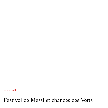
Football
Festival de Messi et chances des Verts