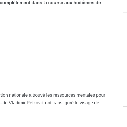
ce complètement dans la course aux huitièmes de
ion nationale a trouvé les ressources mentales pour
 de Vladimir Petković ont transfiguré le visage de