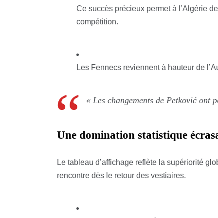
Ce succès précieux permet à l’Algérie de
compétition.
Les Fennecs reviennent à hauteur de l’Au
« Les changements de Petković ont por
Une domination statistique écras
Le tableau d’affichage reflète la supériorité gl
rencontre dès le retour des vestiaires.