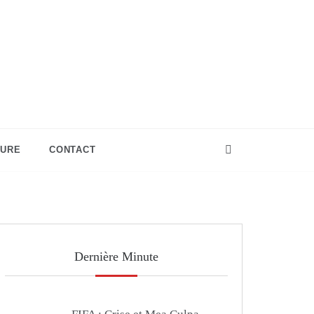
TURE
CONTACT
Dernière Minute