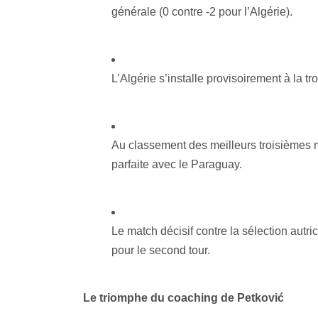
générale (0 contre -2 pour l’Algérie).
L’Algérie s’installe provisoirement à la t
Au classement des meilleurs troisièmes mo
parfaite avec le Paraguay.
Le match décisif contre la sélection autric
pour le second tour.
Le triomphe du coaching de Petković