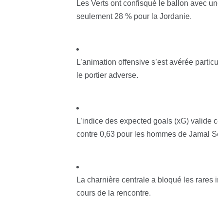
Les Verts ont confisqué le ballon avec u
seulement 28 % pour la Jordanie.
L’animation offensive s’est avérée particu
le portier adverse.
L’indice des expected goals (xG) valide c
contre 0,63 pour les hommes de Jamal S
La charnière centrale a bloqué les rares 
cours de la rencontre.