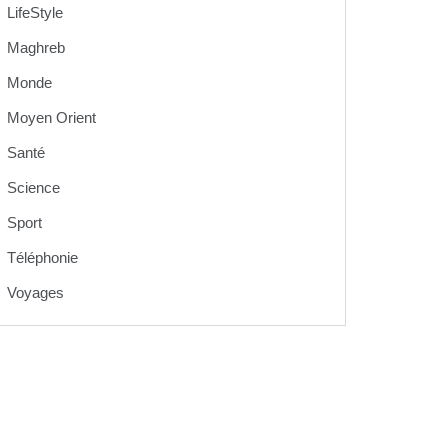
LifeStyle
Maghreb
Monde
Moyen Orient
Santé
Science
Sport
Téléphonie
Voyages