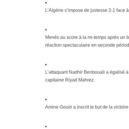
L’Algérie s’impose de justesse 2-1 face 
Menés au score à la mi-temps après un bu
réaction spectaculaire en seconde périod
L’attaquant Nadhir Benbouali a égalisé à
capitaine Riyad Mahrez.
Amine Gouiri a inscrit le but de la victoir