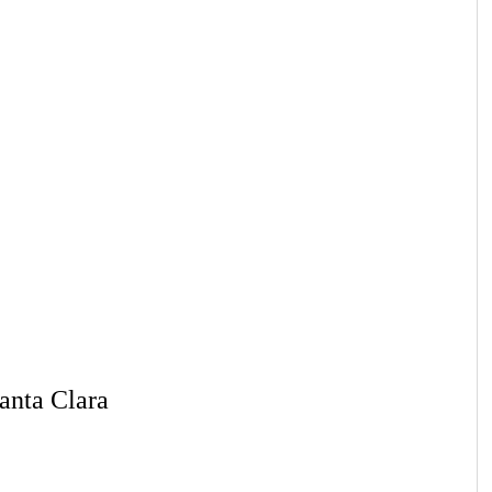
Santa Clara