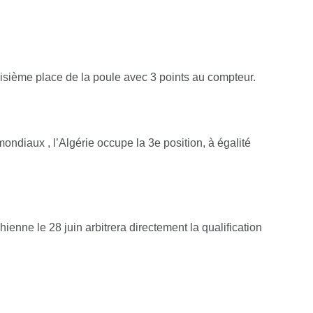
roisième place de la poule avec 3 points au compteur.
ndiaux , l’Algérie occupe la 3e position, à égalité
hienne le 28 juin arbitrera directement la qualification