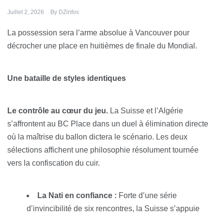
Juillet 2, 2026
By
DZinfos
La possession sera l’arme absolue à Vancouver pour
décrocher une place en huitièmes de finale du Mondial.
Une bataille de styles identiques
Le contrôle au cœur du jeu.
La Suisse et l’Algérie
s’affrontent au BC Place dans un duel à élimination directe
où la maîtrise du ballon dictera le scénario. Les deux
sélections affichent une philosophie résolument tournée
vers la confiscation du cuir.
La Nati en confiance :
Forte d’une série
d’invincibilité de six rencontres, la Suisse s’appuie