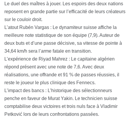
Le duel des maîtres à jouer. Les espoirs des deux nations
reposent en grande partie sur l’efficacité de leurs créateurs
sur le couloir droit.
L’atout Rubén Vargas : Le dynamiteur suisse affiche la
meilleure note statistique de son équipe (7,9). Auteur de
deux buts et d’une passe décisive, sa vitesse de pointe à
34,64 km/h sera l’arme fatale en transition.
L’expérience de Riyad Mahrez : Le capitaine algérien
répond présent avec une note de 7,6. Avec deux
réalisations, une offrande et 91 % de passes réussies, il
reste le joueur le plus clinique des Fennecs.
L’impact des bancs : L’historique des sélectionneurs
penche en faveur de Murat Yakin. Le technicien suisse
comptabilise deux victoires et trois nuls face à Vladimir
Petković lors de leurs confrontations passées.