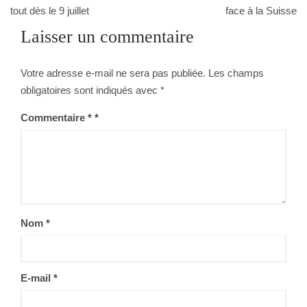
de
tout dès le 9 juillet
face à la Suisse
Laisser un commentaire
l’article
Votre adresse e-mail ne sera pas publiée.
Les champs
obligatoires sont indiqués avec
*
Commentaire
*
Nom
*
E-mail
*