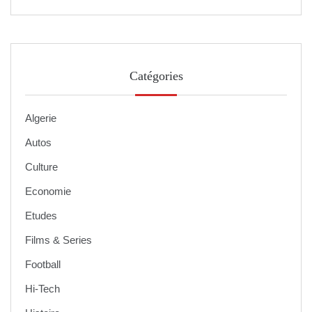
Catégories
Algerie
Autos
Culture
Economie
Etudes
Films & Series
Football
Hi-Tech