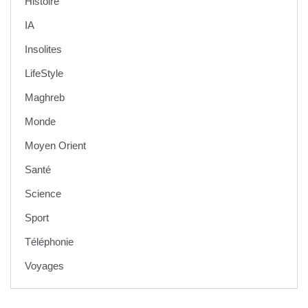
Histoire
IA
Insolites
LifeStyle
Maghreb
Monde
Moyen Orient
Santé
Science
Sport
Téléphonie
Voyages