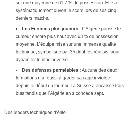
sur une moyenne de 61,7 % de possession. Elle a
systématiquement ouvert le score lors de ses cinq
derniers matchs.
Les Fennecs plus joueurs :
L’Algérie pousse le
curseur encore plus haut avec 63 % de possession
moyenne. L’équipe mise sur une immense qualité
technique, symbolisée par 35 dribbles réussis, pour
dynamiter le bloc adverse.
Des défenses perméables :
Aucune des deux
formations n’a réussi à garder sa cage inviolée
depuis le début du tournoi. La Suisse a encaissé trois
buts tandis que l’Algérie en a concédé sept.
Des leaders techniques d’élite