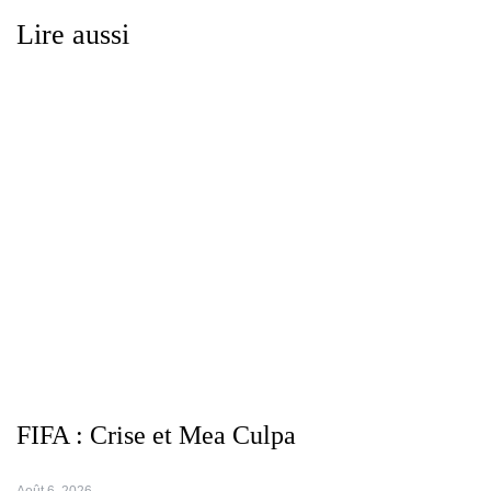
Lire aussi
FIFA : Crise et Mea Culpa