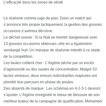
L’efficacité dans les zones de vérité
Le réalisme comme juge de paix. Dans un match qui
s’annonce très propre tactiquement, la gestion des grosses
occasions s’avérera décisive.
Le déchet suisse : Si la Nati se montre dangereuse avec
13 grosses occasions obtenues, elle en a également
vendangé huit. Un manque de réalisme interdit à ce stade
de la compétition.
Les fautes coûtent cher : L’Algérie pèche par un excès
d’agressivité ou des sautes de concentration. Malgré 53
tacles vertueux, deux erreurs individuelles majeures ont
plombé leur parcours en phase de poules.
Des absents de marque : Les schémas en 4-2-3-1 devront
s’ajuster. L’Algérie enregistré le retour de blessure de son
meilleur buteur de la campagne de qualification, Mohamed