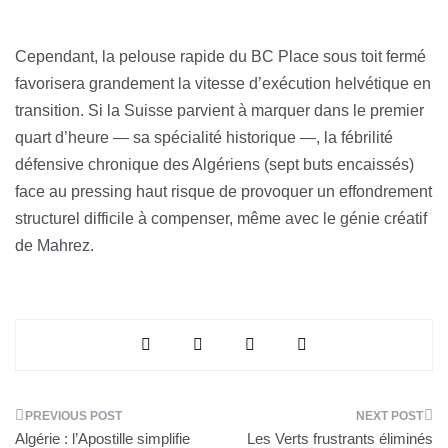
Cependant, la pelouse rapide du BC Place sous toit fermé
favorisera grandement la vitesse d’exécution helvétique en
transition. Si la Suisse parvient à marquer dans le premier
quart d’heure — sa spécialité historique —, la fébrilité
défensive chronique des Algériens (sept buts encaissés)
face au pressing haut risque de provoquer un effondrement
structurel difficile à compenser, même avec le génie créatif
de Mahrez.
Navigation
Algérie : l’Apostille simplifie
Les Verts frustrants éliminés