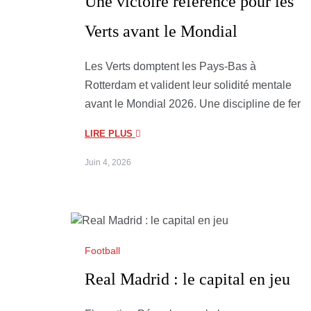
Une victoire référence pour les
Verts avant le Mondial
Les Verts domptent les Pays-Bas à
Rotterdam et valident leur solidité mentale
avant le Mondial 2026. Une discipline de fer
LIRE PLUS
Juin 4, 2026
Football
Real Madrid : le capital en jeu