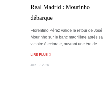
Real Madrid : Mourinho
débarque
Florentino Pérez valide le retour de José
Mourinho sur le banc madrilène après sa
victoire électorale, ouvrant une ère de
LIRE PLUS
Juin 10, 2026