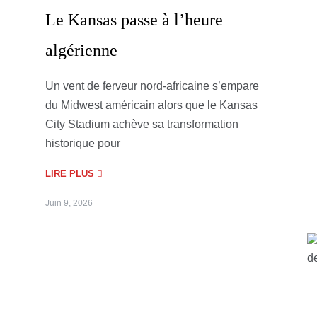
Le Kansas passe à l’heure
algérienne
Un vent de ferveur nord-africaine s’empare
du Midwest américain alors que le Kansas
City Stadium achève sa transformation
historique pour
LIRE PLUS
Juin 9, 2026