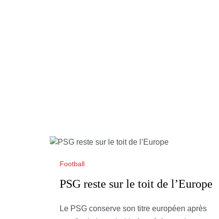
Football
PSG reste sur le toit de l’Europe
Le PSG conserve son titre européen après