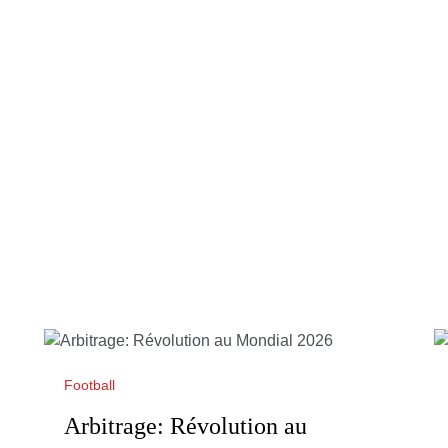
Football
Arbitrage: Révolution au