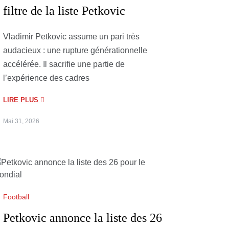
filtre de la liste Petkovic
Vladimir Petkovic assume un pari très
audacieux : une rupture générationnelle
accélérée. Il sacrifie une partie de
l’expérience des cadres
LIRE PLUS
Mai 31, 2026
Football
Petkovic annonce la liste des 26