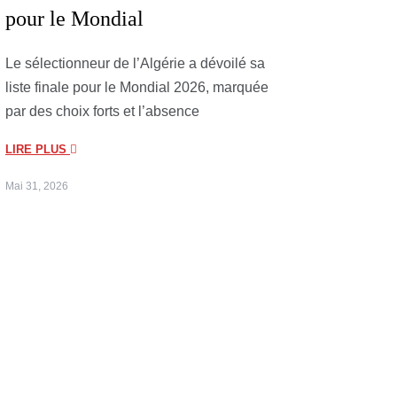
pour le Mondial
Le sélectionneur de l’Algérie a dévoilé sa
liste finale pour le Mondial 2026, marquée
par des choix forts et l’absence
LIRE PLUS
Mai 31, 2026