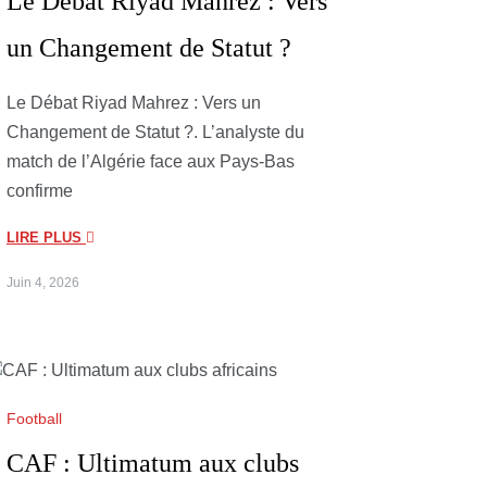
Le Débat Riyad Mahrez : Vers
un Changement de Statut ?
Le Débat Riyad Mahrez : Vers un
Changement de Statut ?. L’analyste du
match de l’Algérie face aux Pays-Bas
confirme
LIRE PLUS
Juin 4, 2026
Football
CAF : Ultimatum aux clubs