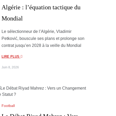
Algérie : l’équation tactique du
Mondial
Le sélectionneur de l’Algérie, Vladimir
Petković, bouscule ses plans et prolonge son
contrat jusqu’en 2028 à la veille du Mondial
LIRE PLUS
Juin 8, 2026
Football