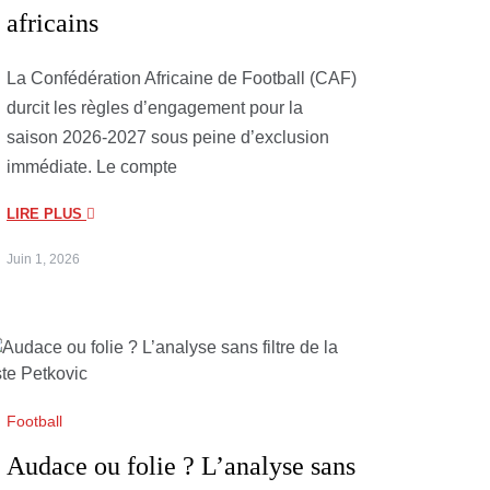
africains
La Confédération Africaine de Football (CAF)
durcit les règles d’engagement pour la
saison 2026-2027 sous peine d’exclusion
immédiate. Le compte
LIRE PLUS
Juin 1, 2026
Football
Audace ou folie ? L’analyse sans