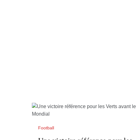
Football