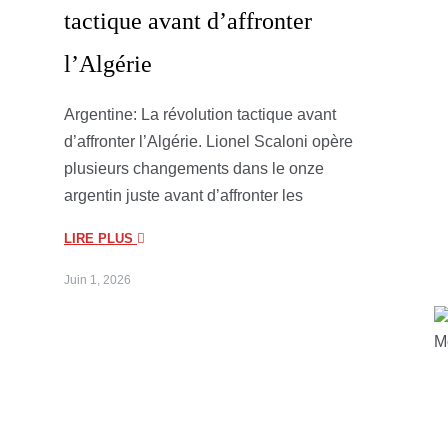
tactique avant d’affronter
l’Algérie
Argentine: La révolution tactique avant
d’affronter l’Algérie. Lionel Scaloni opère
plusieurs changements dans le onze
argentin juste avant d’affronter les
LIRE PLUS
Juin 1, 2026