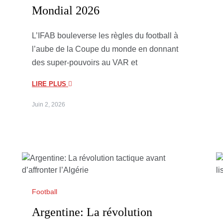
Mondial 2026
L’IFAB bouleverse les règles du football à
l’aube de la Coupe du monde en donnant
des super-pouvoirs au VAR et
LIRE PLUS
Juin 2, 2026
Football
Argentine: La révolution