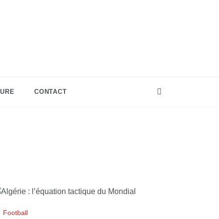
TURE
CONTACT
Football