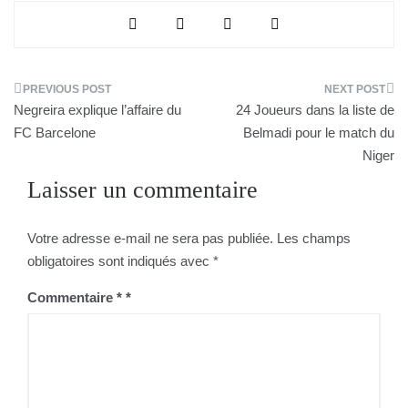
Navigation
Negreira explique l’affaire du
24 Joueurs dans la liste de
de
FC Barcelone
Belmadi pour le match du
Niger
l’article
Laisser un commentaire
Votre adresse e-mail ne sera pas publiée.
Les champs
obligatoires sont indiqués avec
*
Commentaire
*