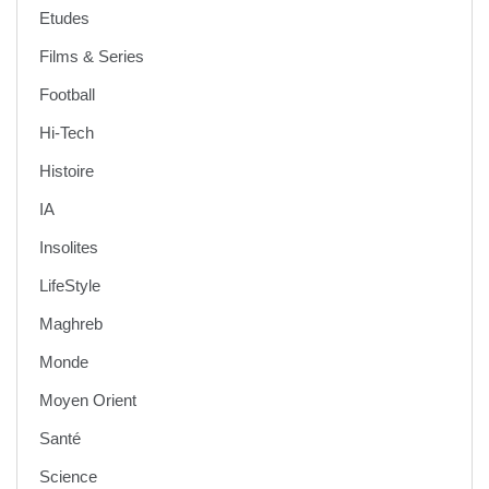
Etudes
Films & Series
Football
Hi-Tech
Histoire
IA
Insolites
LifeStyle
Maghreb
Monde
Moyen Orient
Santé
Science