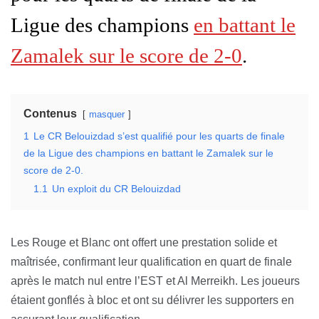
Ligue des champions
en battant le
Zamalek sur le score de 2-0
.
Contenus
masquer
1
Le CR Belouizdad s’est qualifié pour les quarts de finale
de la Ligue des champions en battant le Zamalek sur le
score de 2-0.
1.1
Un exploit du CR Belouizdad
Les Rouge et Blanc ont offert une prestation solide et
maîtrisée, confirmant leur qualification en quart de finale
après le match nul entre l’EST et Al Merreikh. Les joueurs
étaient gonflés à bloc et ont su délivrer les supporters en