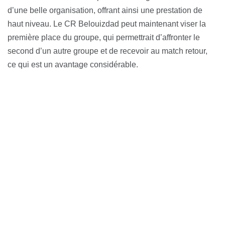
d’une belle organisation, offrant ainsi une prestation de
haut niveau. Le CR Belouizdad peut maintenant viser la
première place du groupe, qui permettrait d’affronter le
second d’un autre groupe et de recevoir au match retour,
ce qui est un avantage considérable.