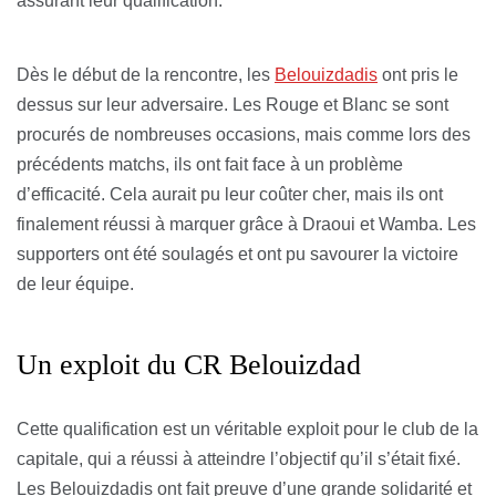
assurant leur qualification.
Dès le début de la rencontre, les
Belouizdadis
ont pris le
dessus sur leur adversaire. Les Rouge et Blanc se sont
procurés de nombreuses occasions, mais comme lors des
précédents matchs, ils ont fait face à un problème
d’efficacité. Cela aurait pu leur coûter cher, mais ils ont
finalement réussi à marquer grâce à Draoui et Wamba. Les
supporters ont été soulagés et ont pu savourer la victoire
de leur équipe.
Un exploit du CR Belouizdad
Cette qualification est un véritable exploit pour le club de la
capitale, qui a réussi à atteindre l’objectif qu’il s’était fixé.
Les Belouizdadis ont fait preuve d’une grande solidarité et