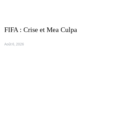
FIFA : Crise et Mea Culpa
Août 6, 2026