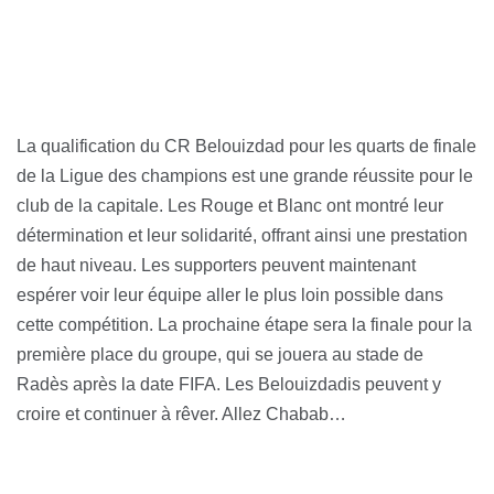
La qualification du CR Belouizdad pour les quarts de finale
de la Ligue des champions est une grande réussite pour le
club de la capitale. Les Rouge et Blanc ont montré leur
détermination et leur solidarité, offrant ainsi une prestation
de haut niveau. Les supporters peuvent maintenant
espérer voir leur équipe aller le plus loin possible dans
cette compétition. La prochaine étape sera la finale pour la
première place du groupe, qui se jouera au stade de
Radès après la date FIFA. Les Belouizdadis peuvent y
croire et continuer à rêver. Allez Chabab…