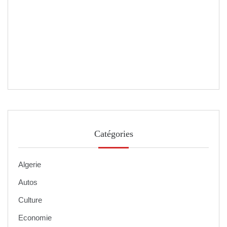
Catégories
Algerie
Autos
Culture
Economie