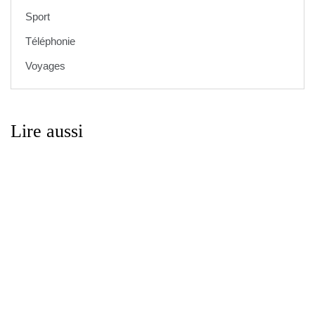
Sport
Téléphonie
Voyages
Lire aussi