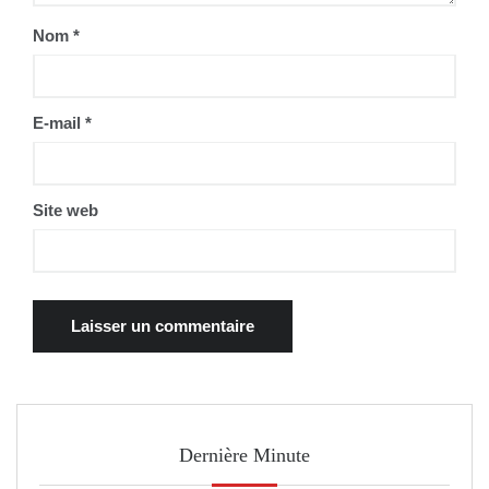
Nom
*
E-mail
*
Site web
Dernière Minute