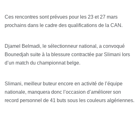
Ces rencontres sont prévues pour les 23 et 27 mars
prochains dans le cadre des qualifications de la CAN.
Djamel Belmadi, le sélectionneur national, a convoqué
Bounedjah suite à la blessure contractée par Slimani lors
d’un match du championnat belge.
Slimani, meilleur buteur encore en activité de l’équipe
nationale, manquera donc l’occasion d’améliorer son
record personnel de 41 buts sous les couleurs algériennes.