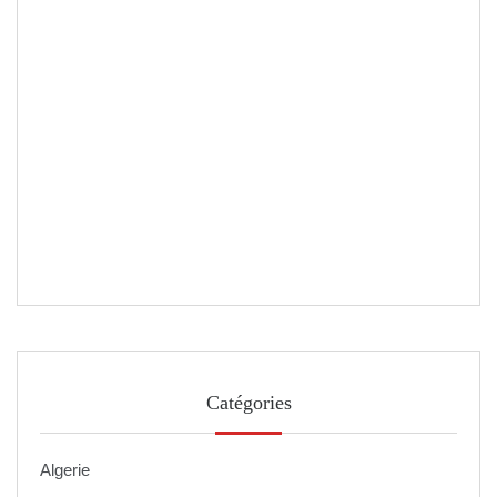
Catégories
Algerie