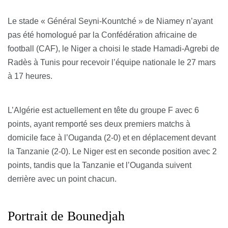
Le stade « Général Seyni-Kountché » de Niamey n’ayant
pas été homologué par la Confédération africaine de
football (CAF), le Niger a choisi le stade Hamadi-Agrebi de
Radès à Tunis pour recevoir l’équipe nationale le 27 mars
à 17 heures.
L’Algérie est actuellement en tête du groupe F avec 6
points, ayant remporté ses deux premiers matchs à
domicile face à l’Ouganda (2-0) et en déplacement devant
la Tanzanie (2-0). Le Niger est en seconde position avec 2
points, tandis que la Tanzanie et l’Ouganda suivent
derrière avec un point chacun.
Portrait de Bounedjah