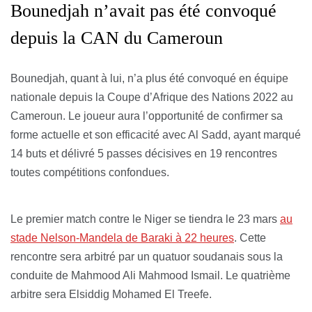
Bounedjah n’avait pas été convoqué
depuis la CAN du Cameroun
Bounedjah, quant à lui, n’a plus été convoqué en équipe
nationale depuis la Coupe d’Afrique des Nations 2022 au
Cameroun. Le joueur aura l’opportunité de confirmer sa
forme actuelle et son efficacité avec Al Sadd, ayant marqué
14 buts et délivré 5 passes décisives en 19 rencontres
toutes compétitions confondues.
Le premier match contre le Niger se tiendra le 23 mars
au
stade Nelson-Mandela de Baraki à 22 heures
. Cette
rencontre sera arbitré par un quatuor soudanais sous la
conduite de Mahmood Ali Mahmood Ismail. Le quatrième
arbitre sera Elsiddig Mohamed El Treefe.