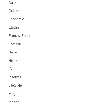
Autos
Culture
Economie
Etudes
Films & Series
Football
Hi-Tech
Histoire
IA
Insolites
LifeStyle
Maghreb
Monde