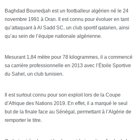
Baghdad Bounedjah est un footballeur algérien né le 24
novembre 1991 à Oran. Il est connu pour évoluer en tant
qu’attaquant à Al Sadd SC, un club sportif qatarien, ainsi
qu’au sein de l’équipe nationale algérienne.
Mesurant 1,84 mètre pour 78 kilogrammes, il a commencé
sa carrière professionnelle en 2013 avec l’Étoile Sportive
du Sahel, un club tunisien.
Il est surtout connu pour son exploit lors de la Coupe
d’Afrique des Nations 2019. En effet, il a marqué le seul
but de la finale face au Sénégal, permettant à l’Algérie de
remporter le titre.