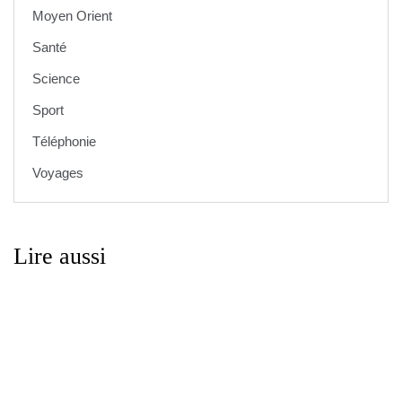
Moyen Orient
Santé
Science
Sport
Téléphonie
Voyages
Lire aussi