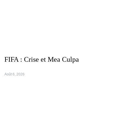
FIFA : Crise et Mea Culpa
Août 6, 2026