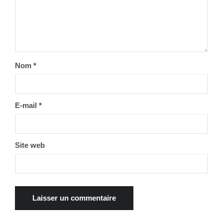
Nom
*
E-mail
*
Site web