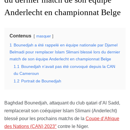
Anderlecht en championnat Belge
Contenus
masquer
1
Bounedjah a été rappelé en équipe nationale par Djamel
Belmadi pour remplacer Islam Slimani blessé lors du dernier
match de son équipe Anderlecht en championnat Belge
1.1
Bounedjah n’avait pas été convoqué depuis la CAN
du Cameroun
1.2
Portrait de Bounedjah
Baghdad Bounedjah, attaquant du club qatari d’Al Sadd,
remplacerait son coéquipier Islam Slimani (Anderlecht)
blessé pour les prochains matchs de la
Coupe d’Afrique
des Nations (CAN) 2023″
contre le Niger.