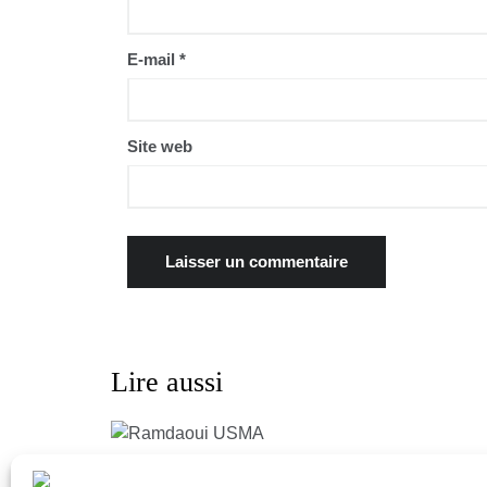
E-mail
*
Site web
Lire aussi