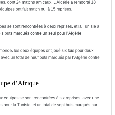
ses, dont 24 matchs amicaux. L’Algérie a remporté 18
 équipes ont fait match nul à 15 reprises.
es se sont rencontrées à deux reprises, et la Tunisie a
is buts marqués contre un seul pour l’Algérie.
monde, les deux équipes ont joué six fois pour deux
 avec un total de neuf buts marqués par l’Algérie contre
oupe d’Afrique
ux équipes se sont rencontrées à six reprises, avec une
ires pour la Tunisie, et un total de sept buts marqués par