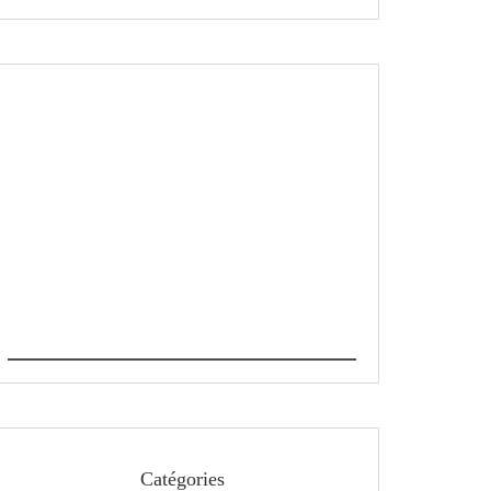
Catégories