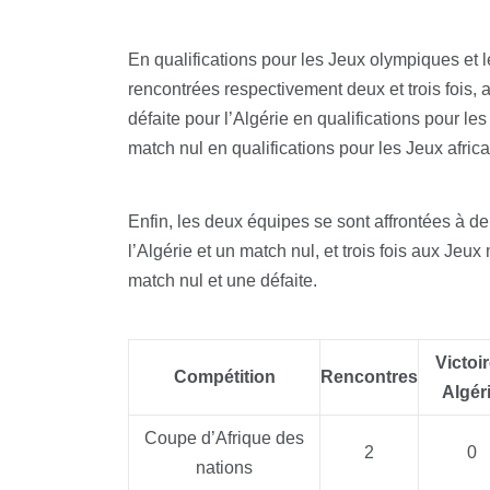
En qualifications pour les Jeux olympiques et le
rencontrées respectivement deux et trois fois, 
défaite pour l’Algérie en qualifications pour le
match nul en qualifications pour les Jeux africa
Enfin, les deux équipes se sont affrontées à d
l’Algérie et un match nul, et trois fois aux Jeu
match nul et une défaite.
Victoi
Compétition
Rencontres
Algér
Coupe d’Afrique des
2
0
nations