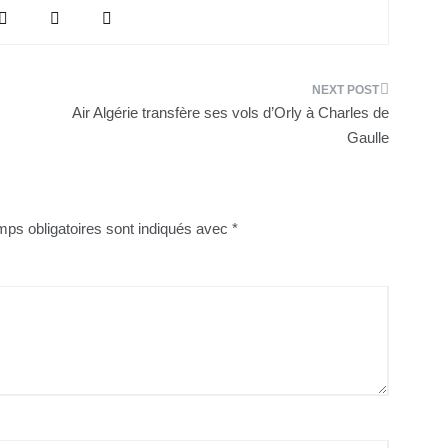
Air Algérie transfère ses vols d’Orly à Charles de
Gaulle
ps obligatoires sont indiqués avec
*