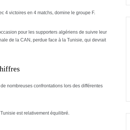
c 4 victoires en 4 matchs, domine le groupe F.
occasion pour les supporters algériens de suivre leur
nale de la CAN, perdue face à la Tunisie, qui devrait
hiffres
 de nombreuses confrontations lors des différentes
 Tunisie est relativement équilibré.