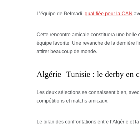
L’équipe de Belmadi,
qualifiée pour la CAN
ave
Cette rencontre amicale constituera une belle 
équipe favorite. Une revanche de la dernière fi
attirer beaucoup de monde.
Algérie- Tunisie : le derby en c
Les deux sélections se connaissent bien, avec
compétitions et matchs amicaux:
Le bilan des confrontations entre l’Algérie et la