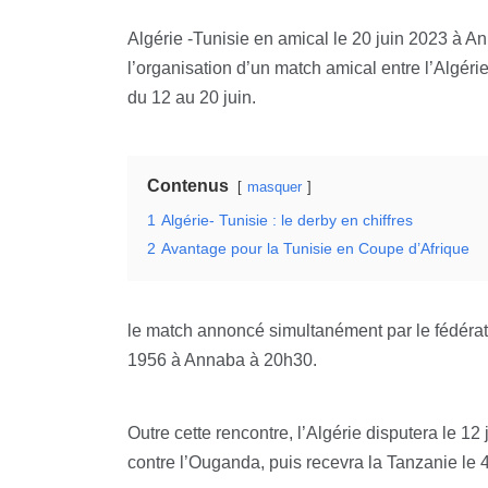
Algérie -Tunisie en amical le 20 juin 2023 à A
l’organisation d’un match amical entre l’Algérie
du 12 au 20 juin.
Contenus
masquer
1
Algérie- Tunisie : le derby en chiffres
2
Avantage pour la Tunisie en Coupe d’Afrique
le match annoncé simultanément par le fédérat
1956 à Annaba à 20h30.
Outre cette rencontre, l’Algérie disputera le 1
contre l’Ouganda, puis recevra la Tanzanie le 