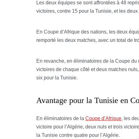
Les deux équipes se sont affrontées à 48 repri
victoires, contre 15 pour la Tunisie, et les deux
En Coupe d’Afrique des nations, les deux équip
remporté les deux matches, avec un total de tro
En revanche, en éliminatoires de la Coupe du 
victoires de chaque côté et deux matches nuls,
six pour la Tunisie.
Avantage pour la Tunisie en C
En éliminatoires de la
Coupe d’Afrique
, les de
victoire pour l’Algérie, deux nuls et trois victo
la Tunisie contre quatre pour l’Algérie.