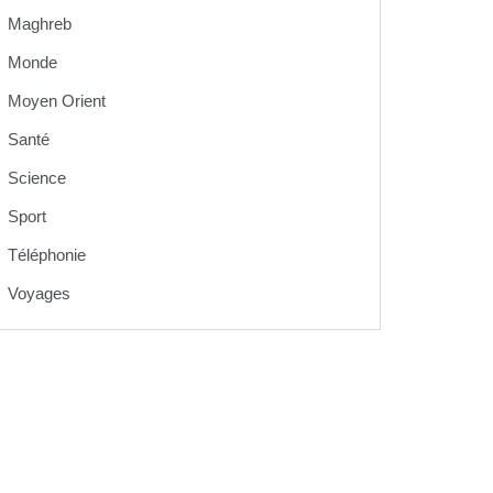
Maghreb
Monde
Moyen Orient
Santé
Science
Sport
Téléphonie
Voyages