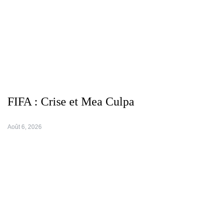
FIFA : Crise et Mea Culpa
Août 6, 2026