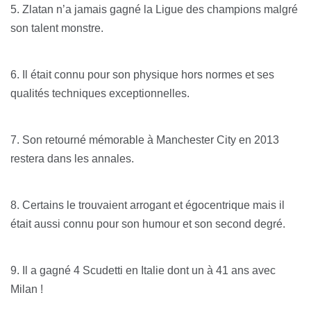
5. Zlatan n’a jamais gagné la Ligue des champions malgré
son talent monstre.
6. Il était connu pour son physique hors normes et ses
qualités techniques exceptionnelles.
7. Son retourné mémorable à Manchester City en 2013
restera dans les annales.
8. Certains le trouvaient arrogant et égocentrique mais il
était aussi connu pour son humour et son second degré.
9. Il a gagné 4 Scudetti en Italie dont un à 41 ans avec
Milan !