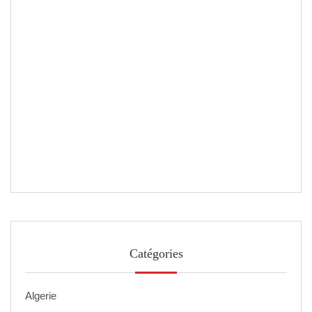
Catégories
Algerie