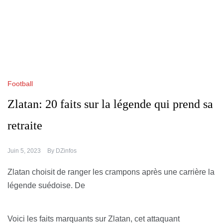
Football
Zlatan: 20 faits sur la légende qui prend sa
retraite
Juin 5, 2023
By
DZinfos
Zlatan choisit de ranger les crampons après une carrière la
légende suédoise. De
Voici les faits marquants sur Zlatan, cet attaquant