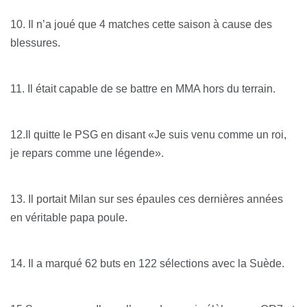
10. Il n’a joué que 4 matches cette saison à cause des
blessures.
11. Il était capable de se battre en MMA hors du terrain.
12.Il quitte le PSG en disant «Je suis venu comme un roi,
je repars comme une légende».
13. Il portait Milan sur ses épaules ces dernières années
en véritable papa poule.
14. Il a marqué 62 buts en 122 sélections avec la Suède.