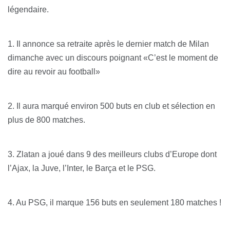
légendaire.
1. Il annonce sa retraite après le dernier match de Milan
dimanche avec un discours poignant «C’est le moment de
dire au revoir au football»
2. Il aura marqué environ 500 buts en club et sélection en
plus de 800 matches.
3. Zlatan a joué dans 9 des meilleurs clubs d’Europe dont
l’Ajax, la Juve, l’Inter, le Barça et le PSG.
4. Au PSG, il marque 156 buts en seulement 180 matches !