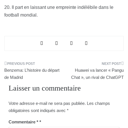
20. Il part en laissant une empreinte indélébile dans le
football mondial.
Navigation
Benzema: L’histoire du départ
Huawei va lancer « Pangu
de
de Madrid
Chat », un rival de ChatGPT
Laisser un commentaire
l’article
Votre adresse e-mail ne sera pas publiée.
Les champs
obligatoires sont indiqués avec
*
Commentaire
*