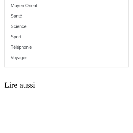
Moyen Orient
Santé
Science
Sport
Téléphonie
Voyages
Lire aussi