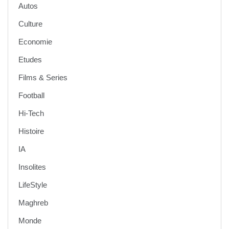
Autos
Culture
Economie
Etudes
Films & Series
Football
Hi-Tech
Histoire
IA
Insolites
LifeStyle
Maghreb
Monde