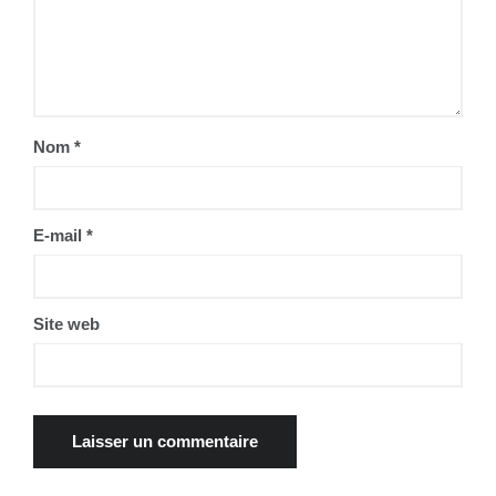
Nom
*
E-mail
*
Site web