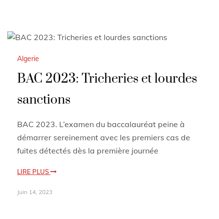
Algerie
BAC 2023: Tricheries et lourdes
sanctions
BAC 2023. L’examen du baccalauréat peine à
démarrer sereinement avec les premiers cas de
fuites détectés dès la première journée
LIRE PLUS
Juin 14, 2023