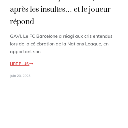
après les insultes… et le joueur
répond
GAVI. Le FC Barcelone a réagi aux cris entendus
lors de la célébration de la Nations League, en
apportant son
LIRE PLUS
Juin 20, 2023