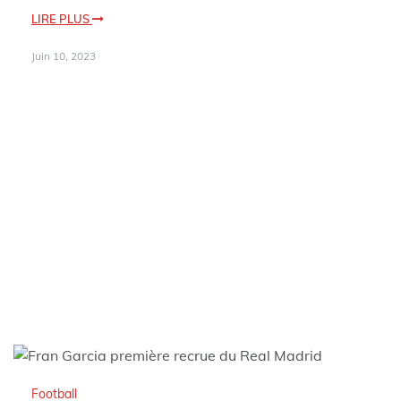
LIRE PLUS
Juin 10, 2023
Football