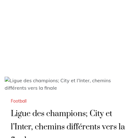
Football
Ligue des champions; City et
l’Inter, chemins différents vers la