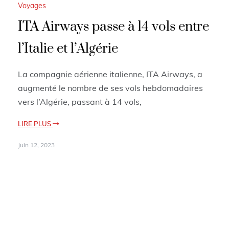
Voyages
ITA Airways passe à 14 vols entre
l’Italie et l’Algérie
La compagnie aérienne italienne, ITA Airways, a
augmenté le nombre de ses vols hebdomadaires
vers l’Algérie, passant à 14 vols,
LIRE PLUS
Juin 12, 2023