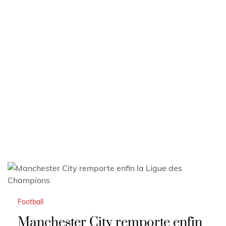
Football
Manchester City remporte enfin