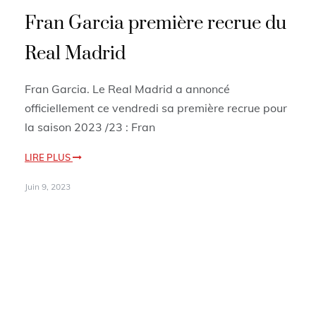
Fran Garcia première recrue du
Real Madrid
Fran Garcia. Le Real Madrid a annoncé
officiellement ce vendredi sa première recrue pour
la saison 2023 /23 : Fran
LIRE PLUS
Juin 9, 2023