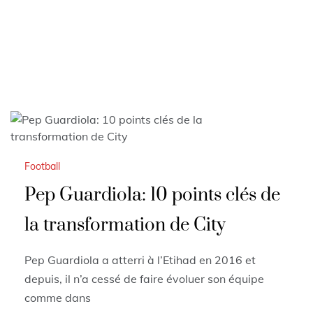
Football
Pep Guardiola: 10 points clés de
la transformation de City
Pep Guardiola a atterri à l’Etihad en 2016 et
depuis, il n’a cessé de faire évoluer son équipe
comme dans