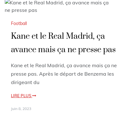
Football
Kane et le Real Madrid, ça
avance mais ça ne presse pas
Kane et le Real Madrid, ça avance mais ça ne
presse pas. Après le départ de Benzema les
dirigeant du
LIRE PLUS
Juin 8, 2023