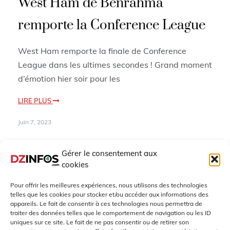
West Ham de Benrahma
remporte la Conference League
West Ham remporte la finale de Conference
League dans les ultimes secondes ! Grand moment
d’émotion hier soir pour les
LIRE PLUS
Juin 7, 2023
Gérer le consentement aux
cookies
Pour offrir les meilleures expériences, nous utilisons des technologies
telles que les cookies pour stocker et/ou accéder aux informations des
appareils. Le fait de consentir à ces technologies nous permettra de
traiter des données telles que le comportement de navigation ou les ID
uniques sur ce site. Le fait de ne pas consentir ou de retirer son