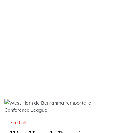
Football