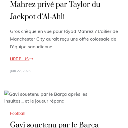
Mahrez privé par Taylor du
Jackpot d’Al-Ahli
Gros chèque en vue pour Riyad Mahrez ? L’ailier de
Manchester City aurait reçu une offre colossale de
l’équipe saoudienne
LIRE PLUS
Juin 27, 2023
Football
Gavi souetenu par le Barça