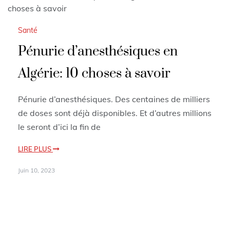
Santé
Pénurie d’anesthésiques en
Algérie: 10 choses à savoir
Pénurie d’anesthésiques. Des centaines de milliers
de doses sont déjà disponibles. Et d’autres millions
le seront d’ici la fin de
LIRE PLUS
Juin 10, 2023