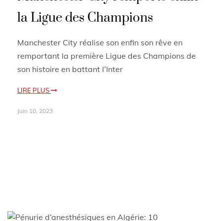
la Ligue des Champions
Manchester City réalise son enfin son rêve en
remportant la première Ligue des Champions de
son histoire en battant l’Inter
LIRE PLUS
Juin 10, 2023