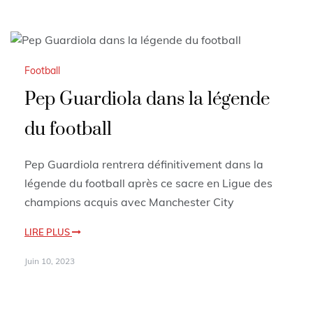
Football
Pep Guardiola dans la légende
du football
Pep Guardiola rentrera définitivement dans la
légende du football après ce sacre en Ligue des
champions acquis avec Manchester City
LIRE PLUS
Juin 10, 2023