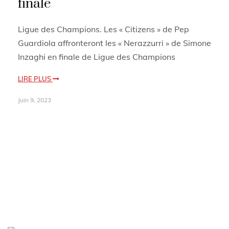
finale
Ligue des Champions. Les « Citizens » de Pep
Guardiola affronteront les « Nerazzurri » de Simone
Inzaghi en finale de Ligue des Champions
LIRE PLUS
Juin 9, 2023