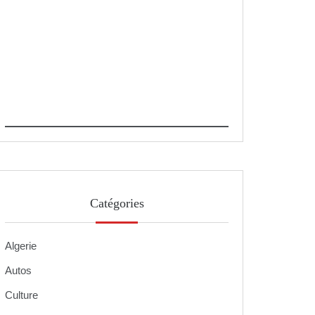
Catégories
Algerie
Autos
Culture