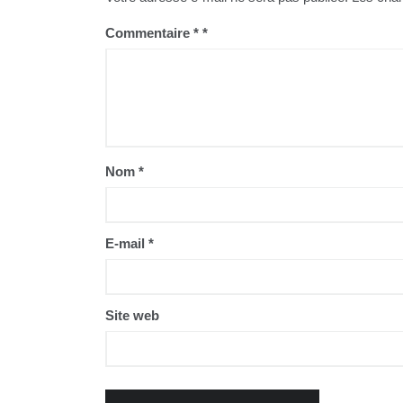
Commentaire
*
Nom
*
E-mail
*
Site web