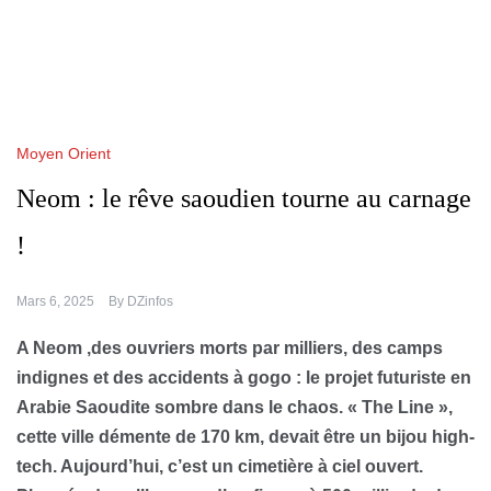
Moyen Orient
Neom : le rêve saoudien tourne au carnage
!
Mars 6, 2025
By
DZinfos
A Neom ,des ouvriers morts par milliers, des camps
indignes et des accidents à gogo : le projet futuriste en
Arabie Saoudite sombre dans le chaos. « The Line »,
cette ville démente de 170 km, devait être un bijou high-
tech. Aujourd’hui, c’est un cimetière à ciel ouvert.