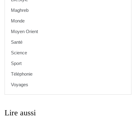
Maghreb
Monde
Moyen Orient
Santé
Science
Sport
Téléphonie
Voyages
Lire aussi