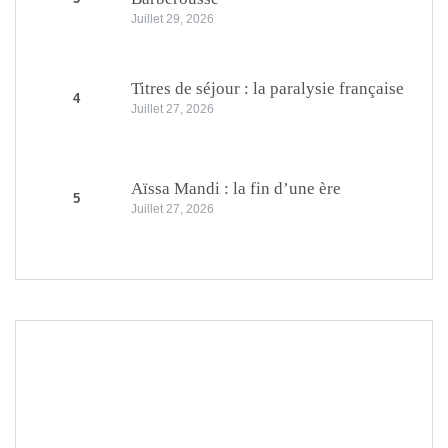
Juillet 29, 2026
Titres de séjour : la paralysie française
4
Juillet 27, 2026
Aïssa Mandi : la fin d’une ère
5
Juillet 27, 2026