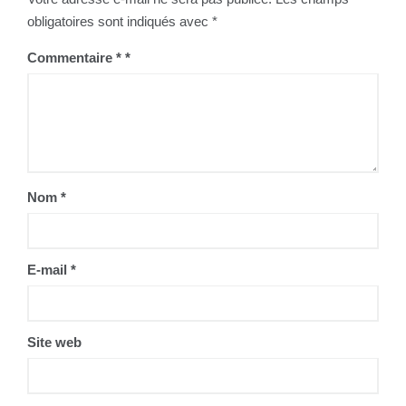
obligatoires sont indiqués avec
*
Commentaire
*
Nom
*
E-mail
*
Site web