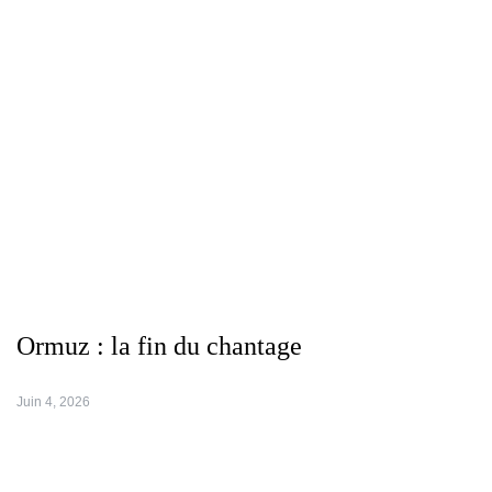
Ormuz : la fin du chantage
Juin 4, 2026