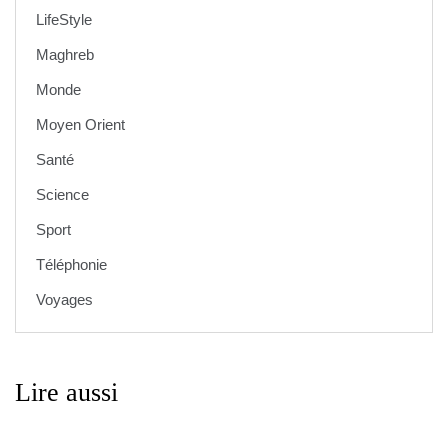
LifeStyle
Maghreb
Monde
Moyen Orient
Santé
Science
Sport
Téléphonie
Voyages
Lire aussi