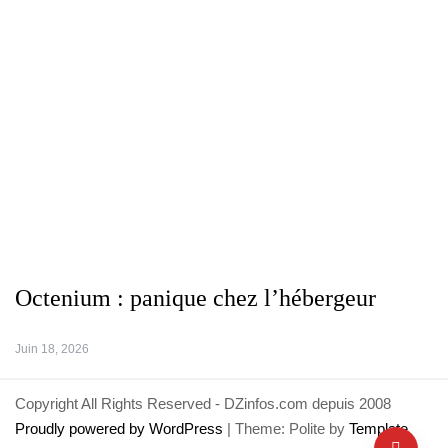
Octenium : panique chez l’hébergeur
Juin 18, 2026
Copyright All Rights Reserved - DZinfos.com depuis 2008
Proudly powered by WordPress
|
Theme: Polite by
Template