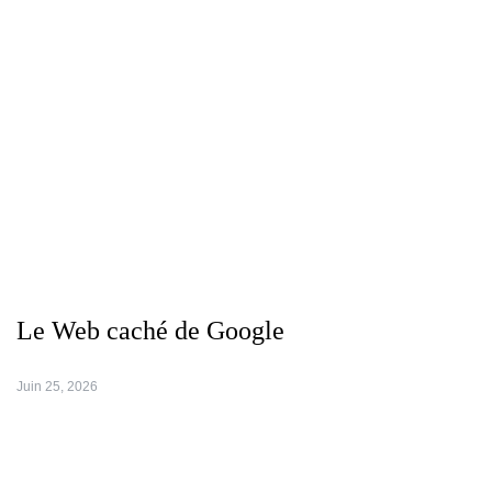
Le Web caché de Google
Juin 25, 2026