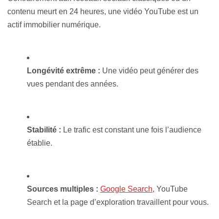
contenu meurt en 24 heures, une vidéo YouTube est un
actif immobilier numérique.
Longévité extrême :
Une vidéo peut générer des
vues pendant des années.
Stabilité :
Le trafic est constant une fois l’audience
établie.
Sources multiples :
Google Search
, YouTube
Search et la page d’exploration travaillent pour vous.