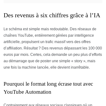
Des revenus à six chiffres grâce à l’IA
Le schéma est simple mais redoutable. Des réseaux de
chaînes YouTube, entièrement gérées par intelligence
artificielle, propulsent un trafic massif vers des offres
d’affiliation. Résultat ? Des revenus dépassant les 100 000
euros par mois. Certes, cela demande un peu plus d’efforts
au démarrage que de poster une simple « story », mais
une fois la machine lancée, elle devient inarrêtable.
Pourquoi le format long écrase tout avec
YouTube Automation
Contrairement aux réseaux sociaux classiques où un