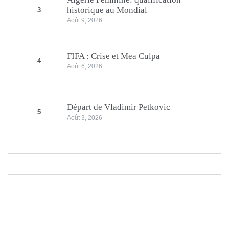
historique au Mondial
3
Août 9, 2026
FIFA : Crise et Mea Culpa
4
Août 6, 2026
Départ de Vladimir Petkovic
5
Août 3, 2026