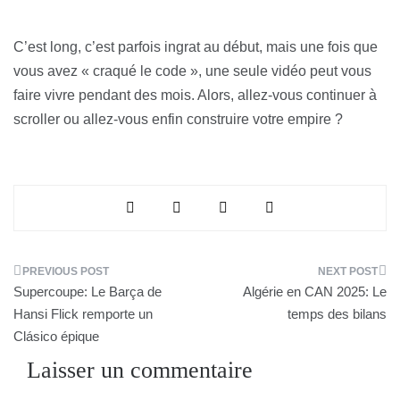
C’est long, c’est parfois ingrat au début, mais une fois que
vous avez « craqué le code », une seule vidéo peut vous
faire vivre pendant des mois. Alors, allez-vous continuer à
scroller ou allez-vous enfin construire votre empire ?
Navigation
Supercoupe: Le Barça de
Algérie en CAN 2025: Le
de
Hansi Flick remporte un
temps des bilans
Clásico épique
l’article
Laisser un commentaire