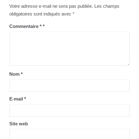
Votre adresse e-mail ne sera pas publiée.
Les champs
obligatoires sont indiqués avec
*
Commentaire
*
Nom
*
E-mail
*
Site web