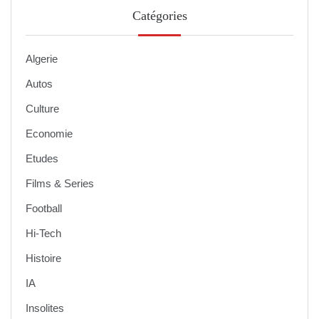
Catégories
Algerie
Autos
Culture
Economie
Etudes
Films & Series
Football
Hi-Tech
Histoire
IA
Insolites