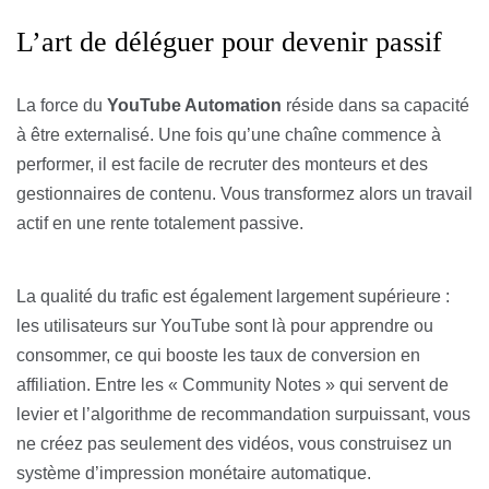
L’art de déléguer pour devenir passif
La force du
YouTube Automation
réside dans sa capacité
à être externalisé. Une fois qu’une chaîne commence à
performer, il est facile de recruter des monteurs et des
gestionnaires de contenu. Vous transformez alors un travail
actif en une rente totalement passive.
La qualité du trafic est également largement supérieure :
les utilisateurs sur YouTube sont là pour apprendre ou
consommer, ce qui booste les taux de conversion en
affiliation. Entre les « Community Notes » qui servent de
levier et l’algorithme de recommandation surpuissant, vous
ne créez pas seulement des vidéos, vous construisez un
système d’impression monétaire automatique.