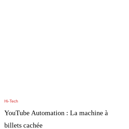
Hi-Tech
YouTube Automation : La machine à
billets cachée