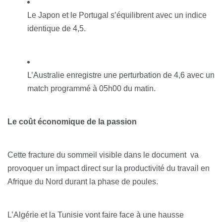
Le Japon et le Portugal s’équilibrent avec un indice
identique de 4,5.
L’Australie enregistre une perturbation de 4,6 avec un
match programmé à 05h00 du matin.
Le coût économique de la passion
Cette fracture du sommeil visible dans le document va
provoquer un impact direct sur la productivité du travail en
Afrique du Nord durant la phase de poules.
L’Algérie et la Tunisie vont faire face à une hausse