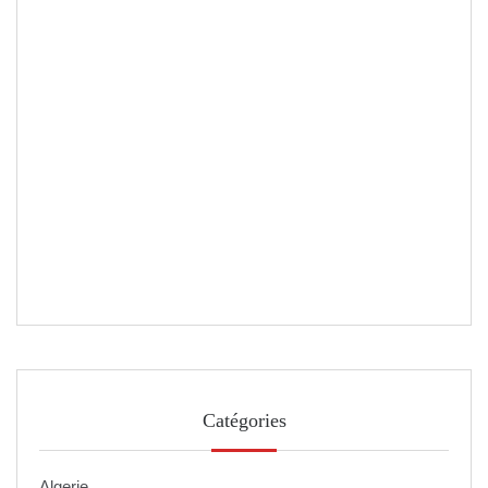
Catégories
Algerie