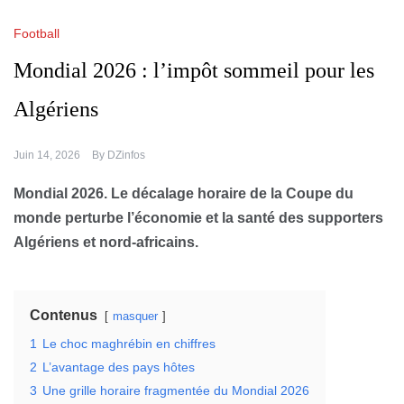
Football
Mondial 2026 : l’impôt sommeil pour les
Algériens
Juin 14, 2026
By
DZinfos
Mondial 2026. Le décalage horaire de la Coupe du
monde perturbe l’économie et la santé des supporters
Algériens et nord-africains.
Contenus
masquer
1
Le choc maghrébin en chiffres
2
L’avantage des pays hôtes
3
Une grille horaire fragmentée du Mondial 2026