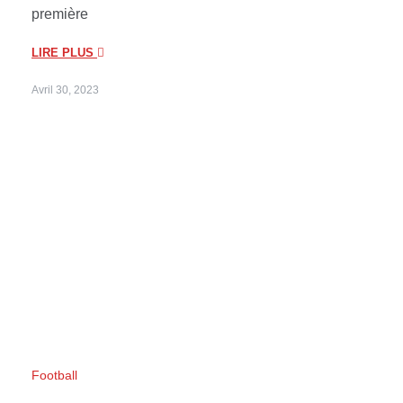
première
LIRE PLUS
Avril 30, 2023
Football