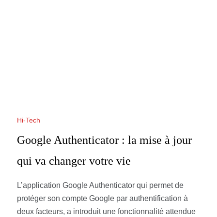
Hi-Tech
Google Authenticator : la mise à jour
qui va changer votre vie
L’application Google Authenticator qui permet de
protéger son compte Google par authentification à
deux facteurs, a introduit une fonctionnalité attendue