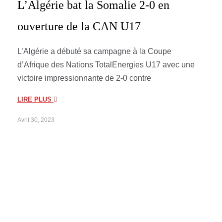
L’Algérie bat la Somalie 2-0 en
ouverture de la CAN U17
L’Algérie a débuté sa campagne à la Coupe
d’Afrique des Nations TotalEnergies U17 avec une
victoire impressionnante de 2-0 contre
LIRE PLUS
Avril 30, 2023