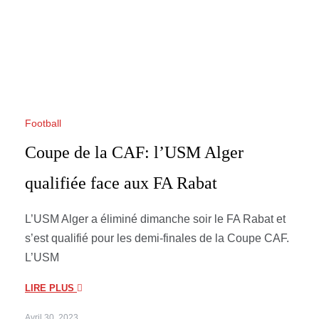
Football
Coupe de la CAF: l’USM Alger
qualifiée face aux FA Rabat
L’USM Alger a éliminé dimanche soir le FA Rabat et
s’est qualifié pour les demi-finales de la Coupe CAF.
L’USM
LIRE PLUS
Avril 30, 2023