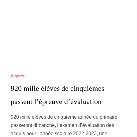
Algerie
920 mille élèves de cinquièmes
passent l’épreuve d’évaluation
920 mille élèves de cinquième année du primaire
passeront dimanche, l’examen d’évaluation des
acquis pour l’année scolaire 2022-2023, une