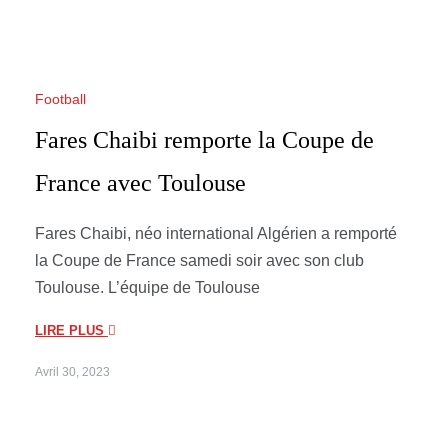
Football
Fares Chaibi remporte la Coupe de
France avec Toulouse
Fares Chaibi, néo international Algérien a remporté
la Coupe de France samedi soir avec son club
Toulouse. L’équipe de Toulouse
LIRE PLUS
Avril 30, 2023