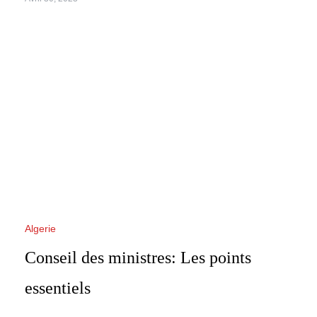
Algerie
Conseil des ministres: Les points
essentiels