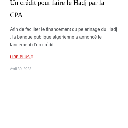
Un crédit pour faire le Hadj par la
CPA
Afin de faciliter le financement du pèlerinage du Hadj
, la banque publique algérienne a annoncé le
lancement d’un crédit
LIRE PLUS
Avril 30, 2023