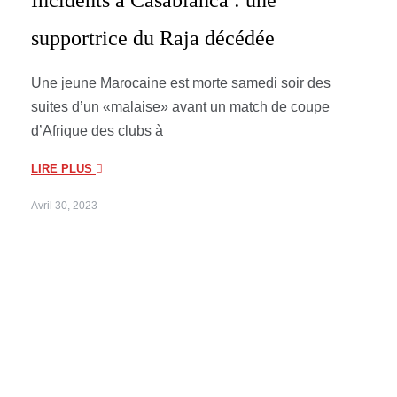
supportrice du Raja décédée
Une jeune Marocaine est morte samedi soir des
suites d’un «malaise» avant un match de coupe
d’Afrique des clubs à
LIRE PLUS
Avril 30, 2023