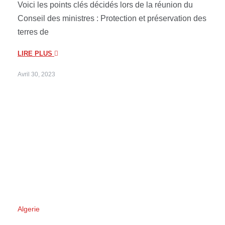
Voici les points clés décidés lors de la réunion du
Conseil des ministres : Protection et préservation des
terres de
LIRE PLUS
Avril 30, 2023
Algerie