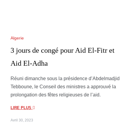
Algerie
3 jours de congé pour Aid El-Fitr et
Aid El-Adha
Réuni dimanche sous la présidence d’Abdelmadjid
Tebboune, le Conseil des ministres a approuvé la
prolongation des fêtes religieuses de l’aid.
LIRE PLUS
Avril 30, 2023