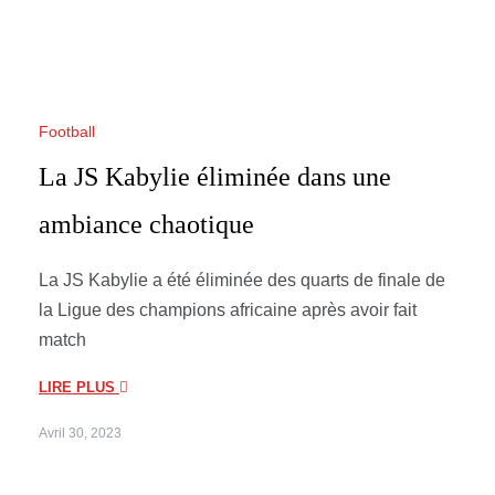
Football
La JS Kabylie éliminée dans une
ambiance chaotique
La JS Kabylie a été éliminée des quarts de finale de
la Ligue des champions africaine après avoir fait
match
LIRE PLUS
Avril 30, 2023