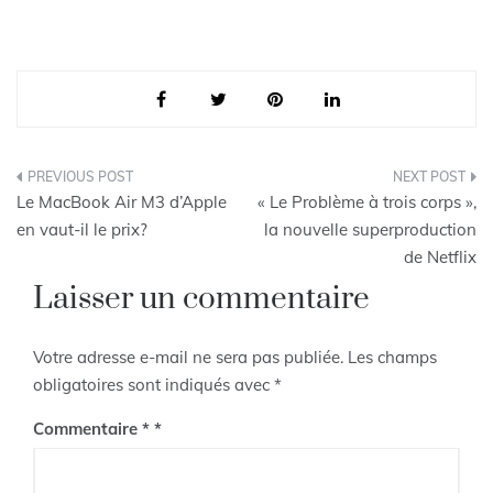
Navigation
Le MacBook Air M3 d’Apple
« Le Problème à trois corps »,
de
en vaut-il le prix?
la nouvelle superproduction
de Netflix
l’article
Laisser un commentaire
Votre adresse e-mail ne sera pas publiée.
Les champs
obligatoires sont indiqués avec
*
Commentaire
*