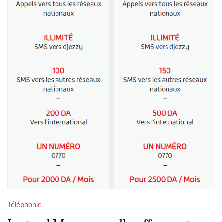
Téléphonie