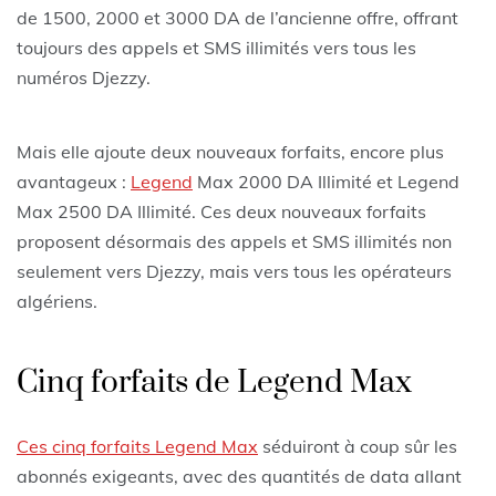
de 1500, 2000 et 3000 DA de l’ancienne offre, offrant
toujours des appels et SMS illimités vers tous les
numéros Djezzy.
Mais elle ajoute deux nouveaux forfaits, encore plus
avantageux :
Legend
Max 2000 DA Illimité et Legend
Max 2500 DA Illimité. Ces deux nouveaux forfaits
proposent désormais des appels et SMS illimités non
seulement vers Djezzy, mais vers tous les opérateurs
algériens.
Cinq forfaits de Legend Max
Ces cinq forfaits Legend Max
séduiront à coup sûr les
abonnés exigeants, avec des quantités de data allant