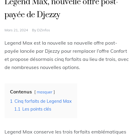
Legend Max, nouvelle offre post-
payée de Djezzy
Mars 21, 2024
By
DZinfos
Legend Max est la nouvelle sa nouvelle offre post-
payée lancée par Djezzy pour remplacer l’offre Confort
et propose désormais cinq forfaits au lieu de trois, avec
de nombreuses nouvelles options.
Contenus
masquer
1
Cinq forfaits de Legend Max
1.1
Les points clés
Legend Max conserve les trois forfaits emblématiques