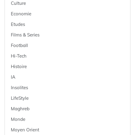
Culture
Economie
Etudes
Films & Series
Football
Hi-Tech
Histoire
IA
Insolites
LifeStyle
Maghreb
Monde
Moyen Orient