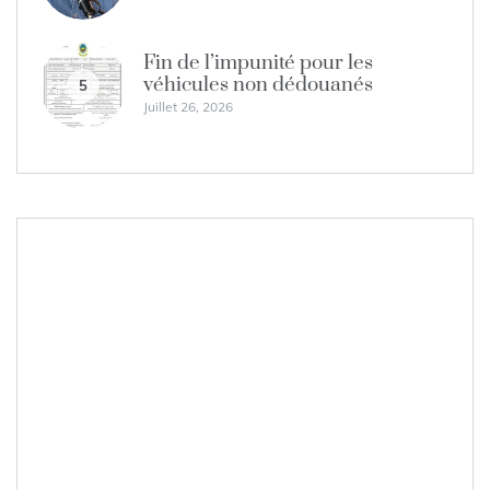
Fin de l’impunité pour les
véhicules non dédouanés
5
Juillet 26, 2026