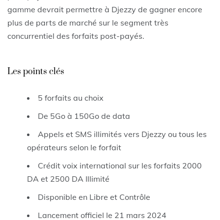
gamme devrait permettre à Djezzy de gagner encore
plus de parts de marché sur le segment très
concurrentiel des forfaits post-payés.
Les points clés
5 forfaits au choix
De 5Go à 150Go de data
Appels et SMS illimités vers Djezzy ou tous les
opérateurs selon le forfait
Crédit voix international sur les forfaits 2000
DA et 2500 DA Illimité
Disponible en Libre et Contrôle
Lancement officiel le 21 mars 2024