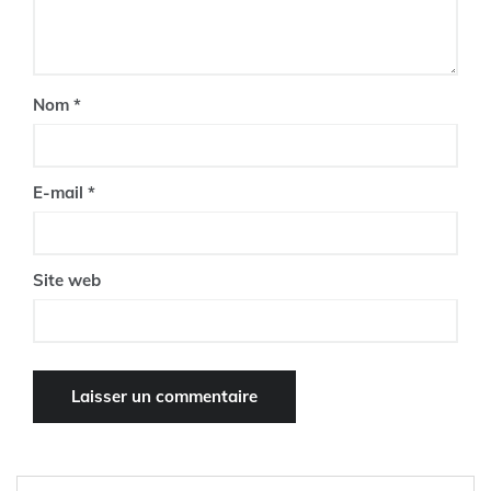
Nom
*
E-mail
*
Site web