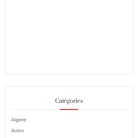
Catégories
Algerie
Autos