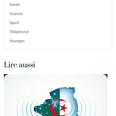
Santé
Science
Sport
Téléphonie
Voyages
Lire aussi