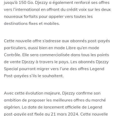
jusqu’à 150 Go. Djezzy a également renforcé ses offres
vers l’international en offrant du crédit voix sur les deux
nouveaux forfaits pour appeler vers toutes les
destinations fixes et mobiles.
Cette nouvelle offre s’adresse aux abonnés post-payés
particuliers, aussi bien en mode Libre qu’en mode
Contrôle. Elle sera commercialisée dans tous les points
de vente Djezzy à travers le pays. Les abonnés Djezzy
Special pourront migrer vers l’une des offres Legend
Post-payées s’ils le souhaitent.
Avec cette évolution majeure, Djezzy confirme son
ambition de proposer les meilleures offres du marché
algérien. La date de lancement officielle de Legend
post-payée est fixée au 21 mars 2024. Cette nouvelle