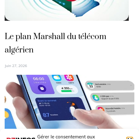
Le plan Marshall du télécom
algérien
Juin 27, 2026
Gérer le consentement aux