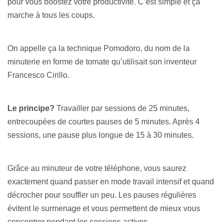
pour vous boostez votre productivité. C’est simple et ça
marche à tous les coups.
On appelle ça la technique Pomodoro, du nom de la
minuterie en forme de tomate qu’utilisait son inventeur
Francesco Cirillo.
Le principe?
Travailler par sessions de 25 minutes,
entrecoupées de courtes pauses de 5 minutes. Après 4
sessions, une pause plus longue de 15 à 30 minutes.
Grâce au minuteur de votre téléphone, vous saurez
exactement quand passer en mode travail intensif et quand
décrocher pour souffler un peu. Les pauses régulières
évitent le surmenage et vous permettent de mieux vous
concentrer pendant les sessions actives.