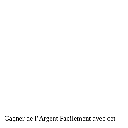
Gagner de l’Argent Facilement avec cet