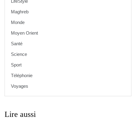
LifeStyle
Maghreb
Monde
Moyen Orient
Santé
Science
Sport
Téléphonie
Voyages
Lire aussi