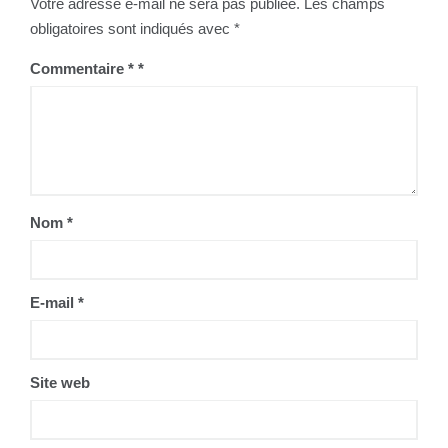
Votre adresse e-mail ne sera pas publiée.
Les champs
obligatoires sont indiqués avec
*
Commentaire
*
Nom
*
E-mail
*
Site web