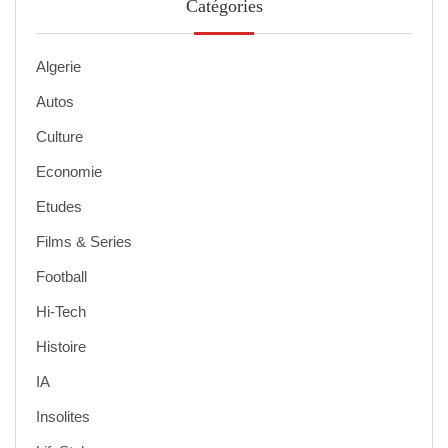
Catégories
Algerie
Autos
Culture
Economie
Etudes
Films & Series
Football
Hi-Tech
Histoire
IA
Insolites