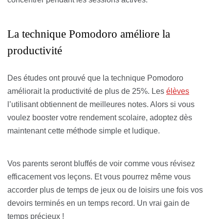
La technique Pomodoro améliore la
productivité
Des études ont prouvé que la technique Pomodoro
améliorait la productivité de plus de 25%. Les
élèves
l’utilisant obtiennent de meilleures notes. Alors si vous
voulez booster votre rendement scolaire, adoptez dès
maintenant cette méthode simple et ludique.
Vos parents seront bluffés de voir comme vous révisez
efficacement vos leçons. Et vous pourrez même vous
accorder plus de temps de jeux ou de loisirs une fois vos
devoirs terminés en un temps record. Un vrai gain de
temps précieux !