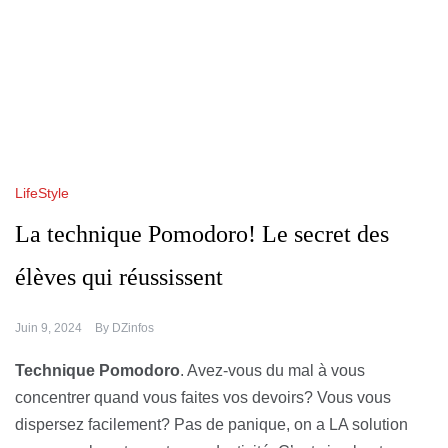
LifeStyle
La technique Pomodoro! Le secret des
élèves qui réussissent
Juin 9, 2024
By
DZinfos
Technique Pomodoro
. Avez-vous du mal à vous
concentrer quand vous faites vos devoirs? Vous vous
dispersez facilement? Pas de panique, on a LA solution