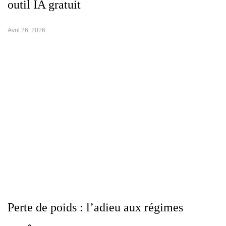
outil IA gratuit
Avril 26, 2026
Perte de poids : l’adieu aux régimes