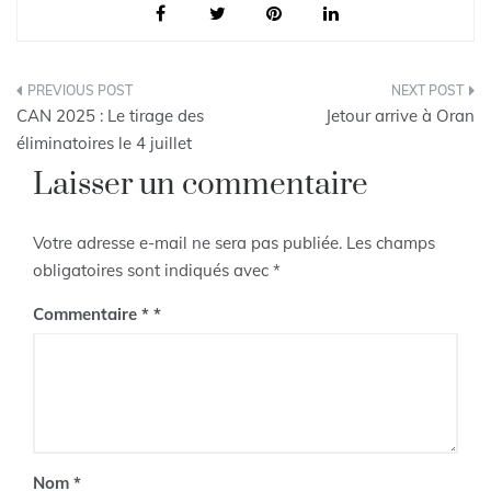
Navigation
CAN 2025 : Le tirage des
Jetour arrive à Oran
de
éliminatoires le 4 juillet
Laisser un commentaire
l’article
Votre adresse e-mail ne sera pas publiée.
Les champs
obligatoires sont indiqués avec
*
Commentaire
*
Nom
*