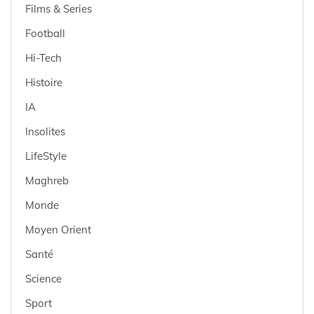
Films & Series
Football
Hi-Tech
Histoire
IA
Insolites
LifeStyle
Maghreb
Monde
Moyen Orient
Santé
Science
Sport