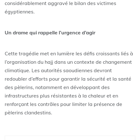
considérablement aggravé le bilan des victimes
égyptiennes.
Un drame qui rappelle l’urgence d’agir
Cette tragédie met en lumière les défis croissants liés à
l’organisation du hajj dans un contexte de changement
climatique. Les autorités saoudiennes devront
redoubler d’efforts pour garantir la sécurité et la santé
des pèlerins, notamment en développant des
infrastructures plus résistantes à la chaleur et en
renforçant les contrôles pour limiter la présence de
pèlerins clandestins.