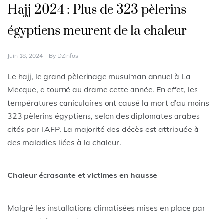
Hajj 2024 : Plus de 323 pèlerins
égyptiens meurent de la chaleur
Juin 18, 2024
By
DZinfos
Le hajj, le grand pèlerinage musulman annuel à La
Mecque, a tourné au drame cette année. En effet, les
températures caniculaires ont causé la mort d’au moins
323 pèlerins égyptiens, selon des diplomates arabes
cités par l’AFP. La majorité des décès est attribuée à
des maladies liées à la chaleur.
Chaleur écrasante et victimes en hausse
Malgré les installations climatisées mises en place par