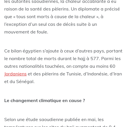
les autorités saoudiennes, la chaleur accablante a eu
raison de la santé des pèlerins. Un diplomate a précisé
que « tous sont morts à cause de la chaleur », à
l’exception d’un seul cas de décès suite à un
mouvement de foule.
Ce bilan égyptien s’ajoute à ceux d’autres pays, portant
le nombre total de morts durant le hajj à 577. Parmi les
autres nationalités touchées, on compte au moins 60
Jordaniens
et des pèlerins de Tunisie, d’Indonésie, d’Iran
et du Sénégal.
Le changement climatique en cause ?
Selon une étude saoudienne publiée en mai, les