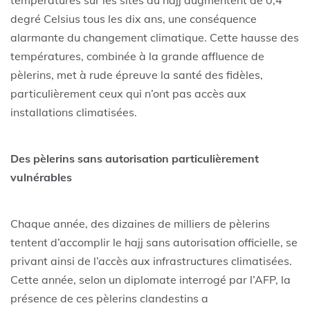
températures sur les sites du hajj augmentent de 0,4
degré Celsius tous les dix ans, une conséquence
alarmante du changement climatique. Cette hausse des
températures, combinée à la grande affluence de
pèlerins, met à rude épreuve la santé des fidèles,
particulièrement ceux qui n’ont pas accès aux
installations climatisées.
Des pèlerins sans autorisation particulièrement
vulnérables
Chaque année, des dizaines de milliers de pèlerins
tentent d’accomplir le hajj sans autorisation officielle, se
privant ainsi de l’accès aux infrastructures climatisées.
Cette année, selon un diplomate interrogé par l’AFP, la
présence de ces pèlerins clandestins a