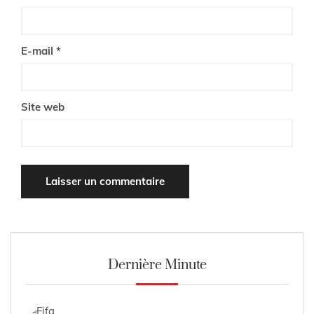
E-mail
*
Site web
Dernière Minute