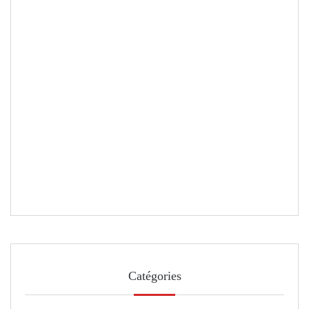
Catégories