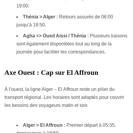
19:00.
Thénia > Alger :
Retours assurés de 06:00
jusqu’à 18:50.
Agha <> Oued Aissi / Thénia :
Plusieurs liaisons
sont également disponibles tout au long de la
journée pour faciliter les correspondances.
Axe Ouest : Cap sur El Affroun
À l’ouest, la ligne Alger – El Affroun reste un pilier du
transport régional. Les horaires sont adaptés pour couvrir
les besoins des voyageurs matin et soir.
Alger > El Affroun :
Premier départ à 05:35,