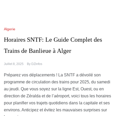
Algerie
Horaires SNTF: Le Guide Complet des
Trains de Banlieue à Alger
Juillet 8, 2025
By
DZinfos
Préparez vos déplacements ! La SNTF a dévoilé son
programme de circulation des trains pour 2025, du samedi
au jeudi. Que vous soyez sur la ligne Est, Ouest, ou en
direction de Zéralda et de l’aéroport, voici tous les horaires
pour planifier vos trajets quotidiens dans la capitale et ses
environs. Anticipez et évitez les mauvaises surprises sur