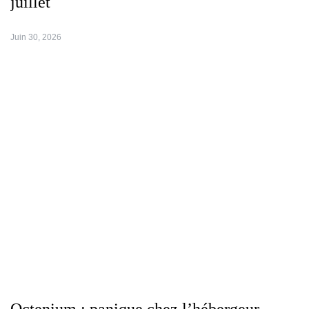
juillet
Juin 30, 2026