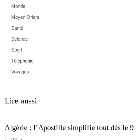
Monde
Moyen Orient
Santé
Science
Sport
Téléphonie
Voyages
Lire aussi
Algérie : l’Apostille simplifie tout dès le 9