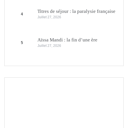
Titres de séjour : la paralysie française
4
Juillet 27, 2026
Aïssa Mandi : la fin d’une ère
5
Juillet 27, 2026