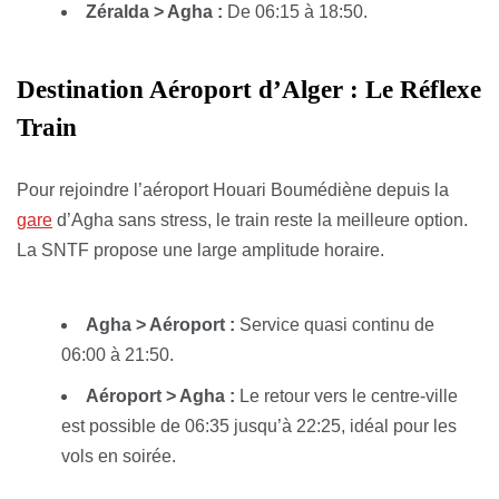
Zéralda > Agha :
De 06:15 à 18:50.
Destination Aéroport d’Alger : Le Réflexe
Train
Pour rejoindre l’aéroport Houari Boumédiène depuis la
gare
d’Agha sans stress, le train reste la meilleure option.
La SNTF propose une large amplitude horaire.
Agha > Aéroport :
Service quasi continu de
06:00 à 21:50.
Aéroport > Agha :
Le retour vers le centre-ville
est possible de 06:35 jusqu’à 22:25, idéal pour les
vols en soirée.