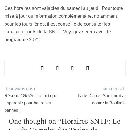
Ces horaires sont valables du samedi au jeudi. Pour toute
mise à jour ou information complémentaire, notamment
pour les jours fériés, il est conseillé de consulter les
canaux officiels de la SNTF. Voyagez serein avec le
programme 2025 !
Navigation
Réseau 4G/5G : La tactique
Lady Diana : Son combat
de
imparable pour battre les
contre la Boulimie
pannes !
l’article
One thought on “
Horaires SNTF: Le