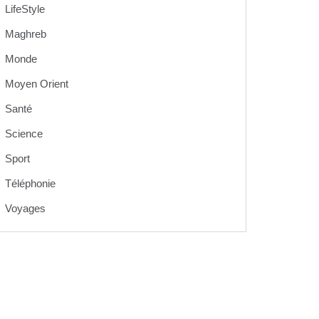
LifeStyle
Maghreb
Monde
Moyen Orient
Santé
Science
Sport
Téléphonie
Voyages