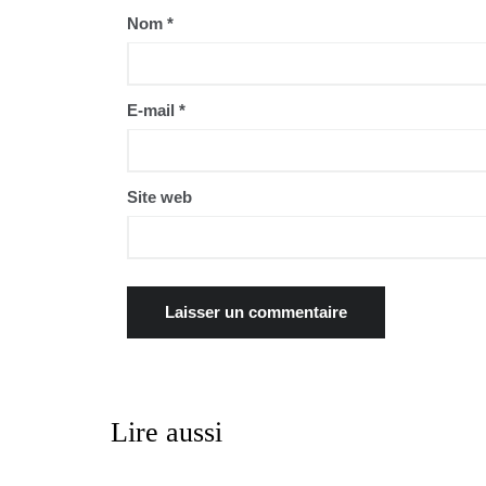
Nom
*
E-mail
*
Site web
Lire aussi