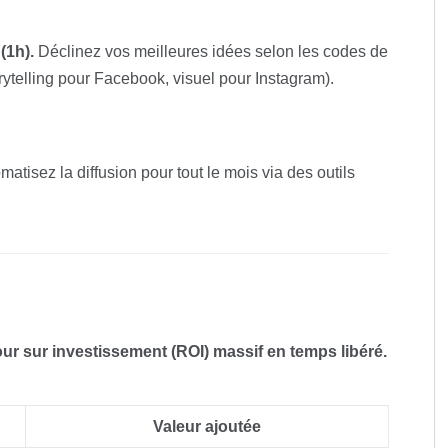
(1h).
Déclinez vos meilleures idées selon les codes de
rytelling pour Facebook, visuel pour Instagram).
atisez la diffusion pour tout le mois via des outils
our sur investissement (ROI) massif en temps libéré.
Valeur ajoutée