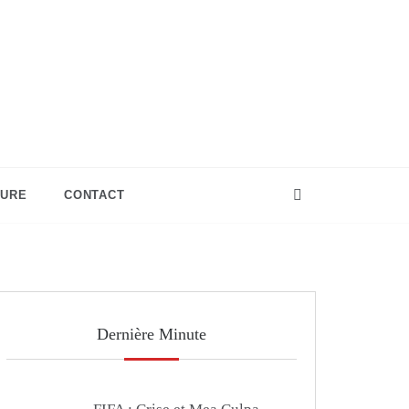
TURE
CONTACT
Dernière Minute