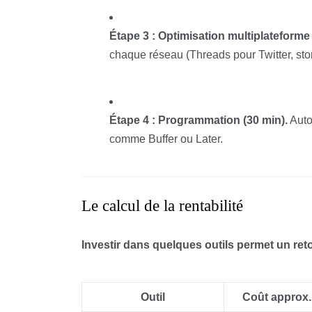
Étape 3 : Optimisation multiplateforme 
chaque réseau (Threads pour Twitter, sto
Étape 4 : Programmation (30 min).
Autom
comme Buffer ou Later.
Le calcul de la rentabilité
Investir dans quelques outils permet un ret
Outil
Coût approx.