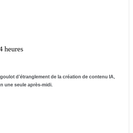
 4 heures
e goulot d’étranglement de la création de contenu IA,
n une seule après-midi.