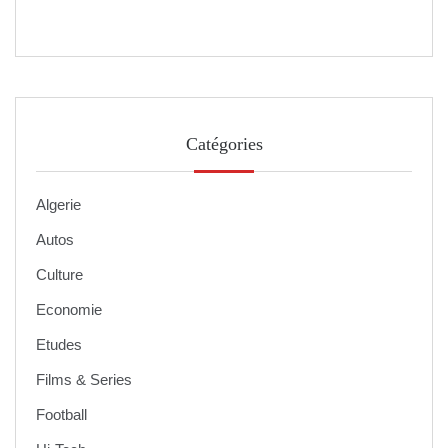
Catégories
Algerie
Autos
Culture
Economie
Etudes
Films & Series
Football