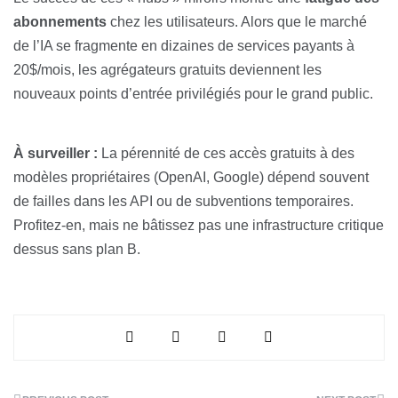
abonnements
chez les utilisateurs. Alors que le marché
de l’IA se fragmente en dizaines de services payants à
20$/mois, les agrégateurs gratuits deviennent les
nouveaux points d’entrée privilégiés pour le grand public.
À surveiller :
La pérennité de ces accès gratuits à des
modèles propriétaires (OpenAI, Google) dépend souvent
de failles dans les API ou de subventions temporaires.
Profitez-en, mais ne bâtissez pas une infrastructure critique
dessus sans plan B.