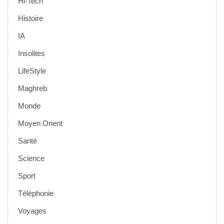
Hi-Tech
Histoire
IA
Insolites
LifeStyle
Maghreb
Monde
Moyen Orient
Santé
Science
Sport
Téléphonie
Voyages