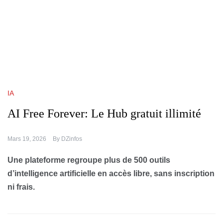
IA
AI Free Forever: Le Hub gratuit illimité
Mars 19, 2026
By
DZinfos
Une plateforme regroupe plus de 500 outils
d’intelligence artificielle en accès libre, sans inscription
ni frais.