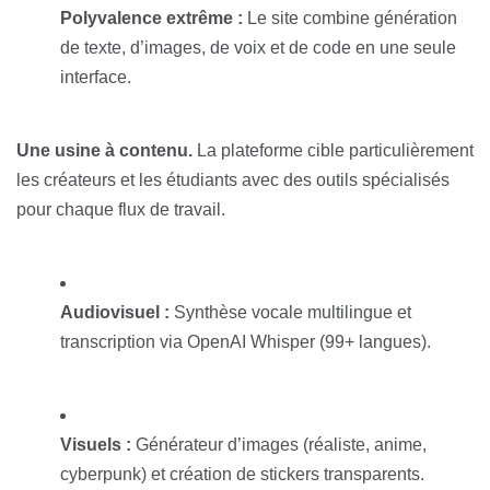
Polyvalence extrême :
Le site combine génération
de texte, d’images, de voix et de code en une seule
interface.
Une usine à contenu.
La plateforme cible particulièrement
les créateurs et les étudiants avec des outils spécialisés
pour chaque flux de travail.
Audiovisuel :
Synthèse vocale multilingue et
transcription via OpenAI Whisper (99+ langues).
Visuels :
Générateur d’images (réaliste, anime,
cyberpunk) et création de stickers transparents.