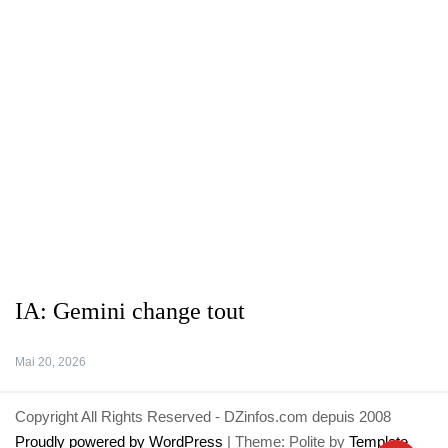
IA: Gemini change tout
Mai 20, 2026
Copyright All Rights Reserved - DZinfos.com depuis 2008
Proudly powered by WordPress
|
Theme: Polite by
Template