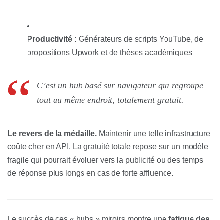
Productivité :
Générateurs de scripts YouTube, de
propositions Upwork et de thèses académiques.
C’est un hub basé sur navigateur qui regroupe
tout au même endroit, totalement gratuit.
Le revers de la médaille.
Maintenir une telle infrastructure
coûte cher en API. La gratuité totale repose sur un modèle
fragile qui pourrait évoluer vers la publicité ou des temps
de réponse plus longs en cas de forte affluence.
Le succès de ces « hubs » miroirs montre une
fatigue des