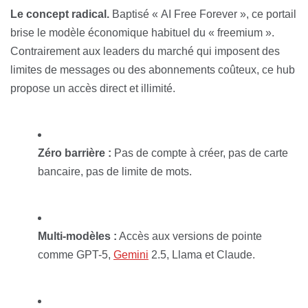
Le concept radical.
Baptisé « AI Free Forever », ce portail
brise le modèle économique habituel du « freemium ».
Contrairement aux leaders du marché qui imposent des
limites de messages ou des abonnements coûteux, ce hub
propose un accès direct et illimité.
Zéro barrière :
Pas de compte à créer, pas de carte
bancaire, pas de limite de mots.
Multi-modèles :
Accès aux versions de pointe
comme GPT-5,
Gemini
2.5, Llama et Claude.