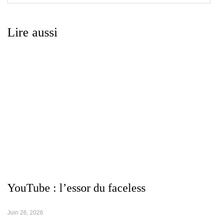
Lire aussi
YouTube : l’essor du faceless
Juin 26, 2026