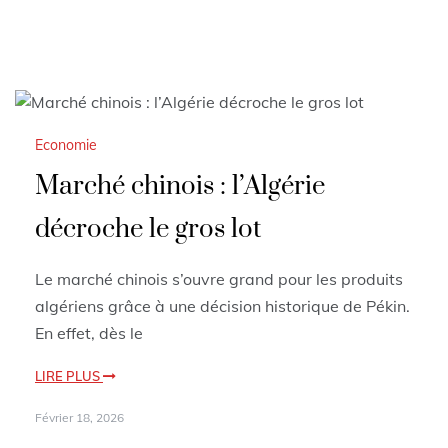
Economie
Marché chinois : l’Algérie
décroche le gros lot
Le marché chinois s’ouvre grand pour les produits
algériens grâce à une décision historique de Pékin.
En effet, dès le
LIRE PLUS
Février 18, 2026