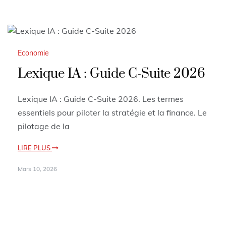
Economie
Lexique IA : Guide C-Suite 2026
Lexique IA : Guide C-Suite 2026. Les termes
essentiels pour piloter la stratégie et la finance. Le
pilotage de la
LIRE PLUS
Mars 10, 2026