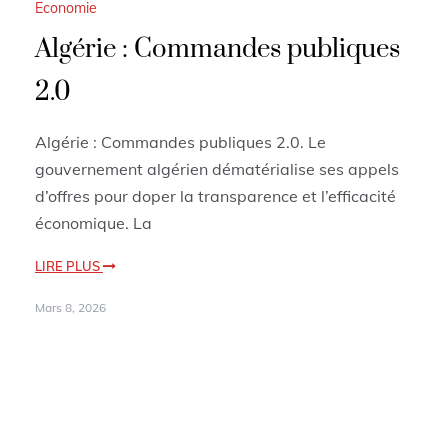
Economie
Algérie : Commandes publiques
2.0
Algérie : Commandes publiques 2.0. Le
gouvernement algérien dématérialise ses appels
d’offres pour doper la transparence et l’efficacité
économique. La
LIRE PLUS
Mars 8, 2026