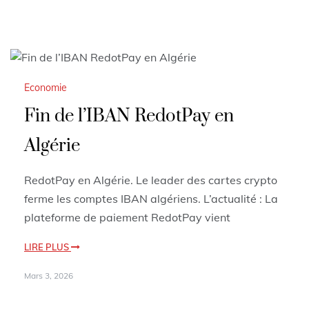
Economie
Fin de l’IBAN RedotPay en
Algérie
RedotPay en Algérie. Le leader des cartes crypto
ferme les comptes IBAN algériens. L’actualité : La
plateforme de paiement RedotPay vient
LIRE PLUS
Mars 3, 2026