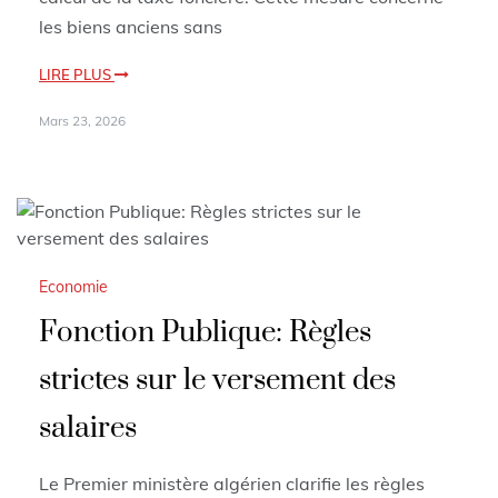
les biens anciens sans
LIRE PLUS
Mars 23, 2026
Economie
Fonction Publique: Règles
strictes sur le versement des
salaires
Le Premier ministère algérien clarifie les règles