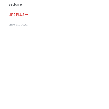
séduire
LIRE PLUS
Mars 18, 2026