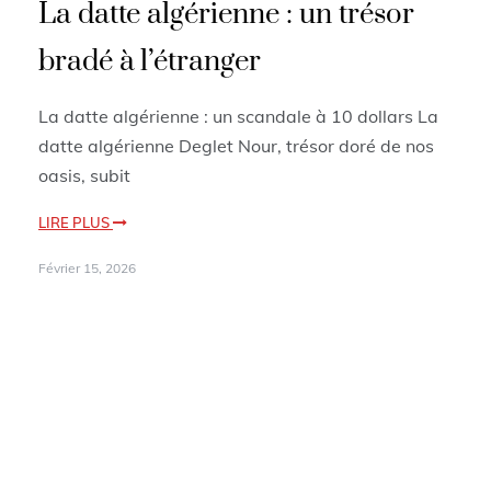
La datte algérienne : un trésor
bradé à l’étranger
La datte algérienne : un scandale à 10 dollars La
datte algérienne Deglet Nour, trésor doré de nos
oasis, subit
LIRE PLUS
Février 15, 2026