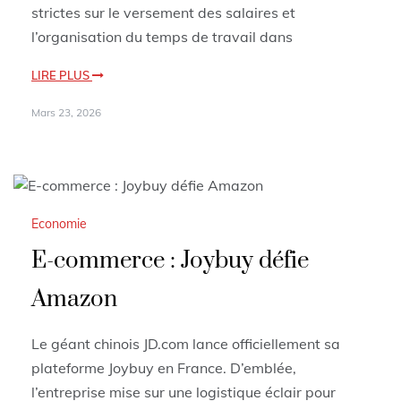
strictes sur le versement des salaires et
l’organisation du temps de travail dans
LIRE PLUS
Mars 23, 2026
Economie
E-commerce : Joybuy défie
Amazon
Le géant chinois JD.com lance officiellement sa
plateforme Joybuy en France. D’emblée,
l’entreprise mise sur une logistique éclair pour