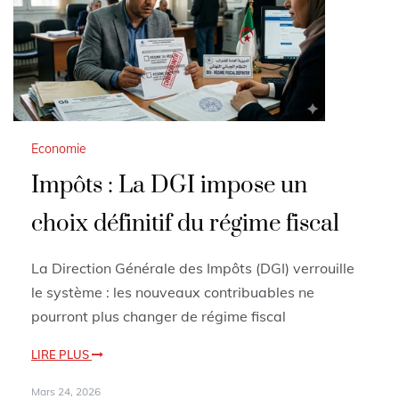
Economie
Impôts : La DGI impose un
choix définitif du régime fiscal
La Direction Générale des Impôts (DGI) verrouille
le système : les nouveaux contribuables ne
pourront plus changer de régime fiscal
LIRE PLUS
Mars 24, 2026