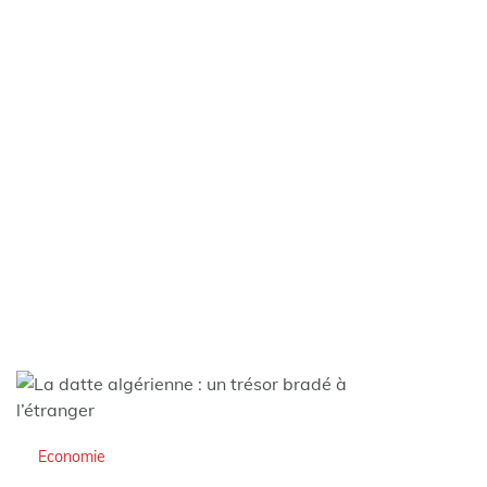
Economie