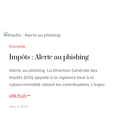
Economie
Impôts : Alerte au phishing
Alerte au phishing. La Direction Générale des
Impôts (DGI) appelle à la vigilance face à la
cybercriminalité ciblant les contribuables. L’enjeu
LIRE PLUS
Mars 9, 2026