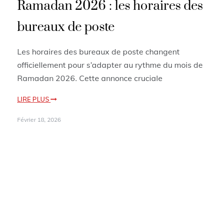
Ramadan 2026 : les horaires des
bureaux de poste
Les horaires des bureaux de poste changent
officiellement pour s’adapter au rythme du mois de
Ramadan 2026. Cette annonce cruciale
LIRE PLUS
Février 18, 2026