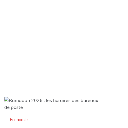
Economie