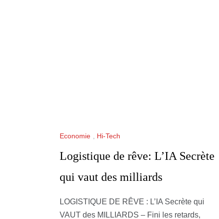
Economie
,
Hi-Tech
Logistique de rêve: L’IA Secrète
qui vaut des milliards
LOGISTIQUE DE RÊVE : L’IA Secrète qui
VAUT des MILLIARDS – Fini les retards,