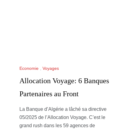
Economie
,
Voyages
Allocation Voyage: 6 Banques
Partenaires au Front
La Banque d’Algérie a lâché sa directive
05/2025 de l’Allocation Voyage. C’est le
grand rush dans les 59 agences de