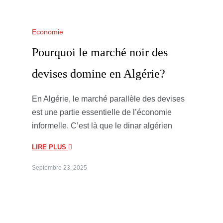
Economie
Pourquoi le marché noir des
devises domine en Algérie?
En Algérie, le marché parallèle des devises
est une partie essentielle de l’économie
informelle. C’est là que le dinar algérien
LIRE PLUS
Septembre 23, 2025