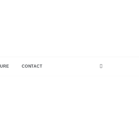
TURE
CONTACT