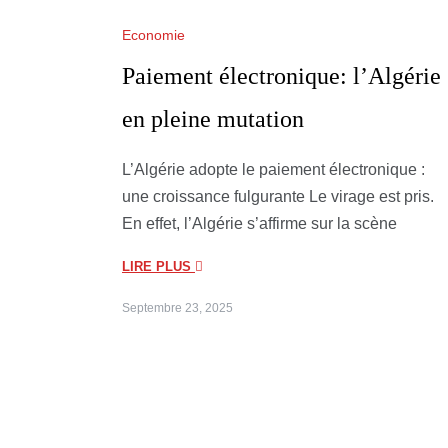
Economie
Paiement électronique: l’Algérie
en pleine mutation
L’Algérie adopte le paiement électronique :
une croissance fulgurante Le virage est pris.
En effet, l’Algérie s’affirme sur la scène
LIRE PLUS
Septembre 23, 2025