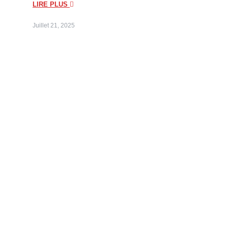
LIRE PLUS
Juillet 21, 2025