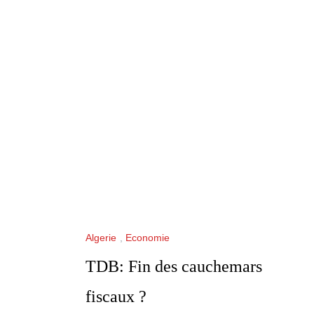
Algerie
,
Economie
TDB: Fin des cauchemars
fiscaux ?