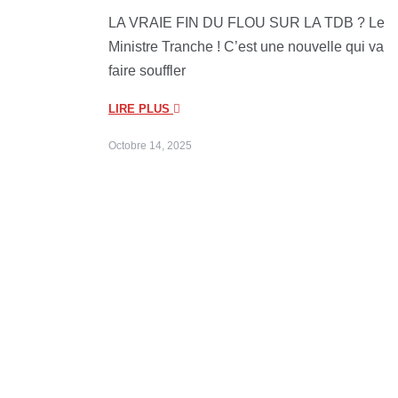
LA VRAIE FIN DU FLOU SUR LA TDB ? Le
Ministre Tranche ! C’est une nouvelle qui va
faire souffler
LIRE PLUS
Octobre 14, 2025