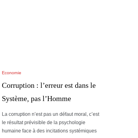
Economie
Corruption : l’erreur est dans le
Système, pas l’Homme
La corruption n’est pas un défaut moral, c’est
le résultat prévisible de la psychologie
humaine face à des incitations systémiques