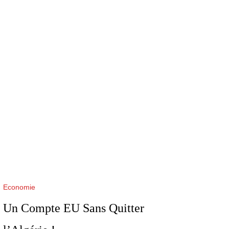
Economie
Un Compte EU Sans Quitter