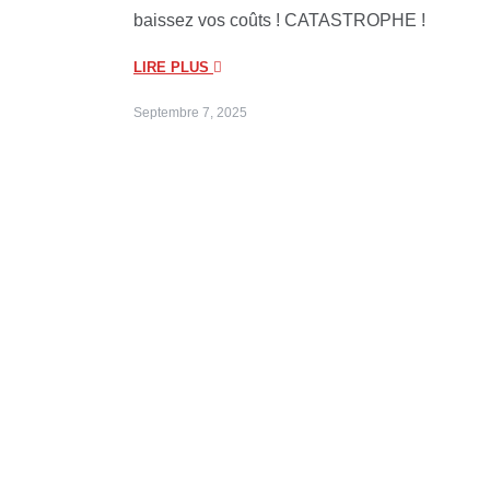
baissez vos coûts ! CATASTROPHE !
LIRE PLUS
Septembre 7, 2025