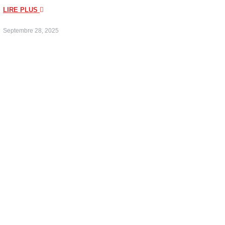
LIRE PLUS
Septembre 28, 2025