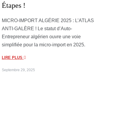
Étapes !
MICRO-IMPORT ALGÉRIE 2025 : L’ATLAS
ANTI-GALÈRE ! Le statut d’Auto-
Entrepreneur algérien ouvre une voie
simplifiée pour la micro-import en 2025.
LIRE PLUS
Septembre 29, 2025