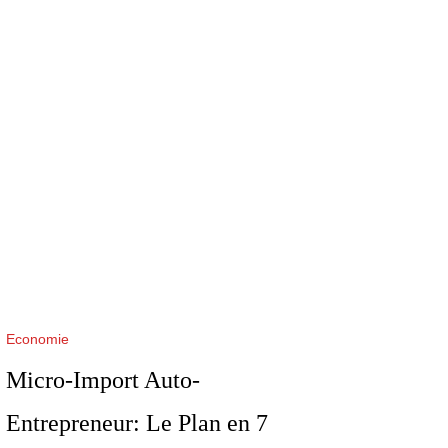
Economie
Micro-Import Auto-
Entrepreneur: Le Plan en 7