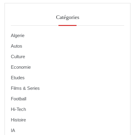
Catégories
Algerie
Autos
Culture
Economie
Etudes
Films & Series
Football
Hi-Tech
Histoire
IA