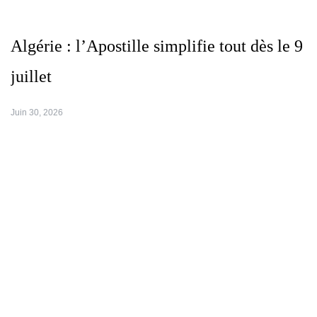
Algérie : l’Apostille simplifie tout dès le 9
juillet
Juin 30, 2026