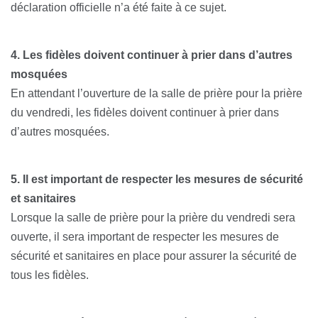
déclaration officielle n’a été faite à ce sujet.
4. Les fidèles doivent continuer à prier dans d’autres
mosquées
En attendant l’ouverture de la salle de prière pour la prière
du vendredi, les fidèles doivent continuer à prier dans
d’autres mosquées.
5. Il est important de respecter les mesures de sécurité
et sanitaires
Lorsque la salle de prière pour la prière du vendredi sera
ouverte, il sera important de respecter les mesures de
sécurité et sanitaires en place pour assurer la sécurité de
tous les fidèles.