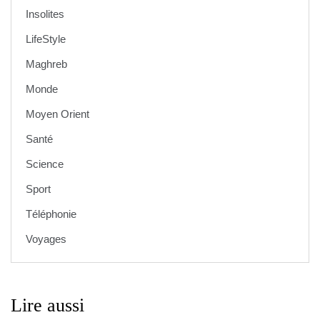
Insolites
LifeStyle
Maghreb
Monde
Moyen Orient
Santé
Science
Sport
Téléphonie
Voyages
Lire aussi