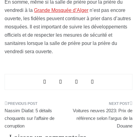
En somme, même si la salle de prière pour la prière du
vendredi à la
Grande Mosquée d’Alger
n’est pas encore
ouverte, les fidèles peuvent continuer à prier dans d’autres
mosquées. Il est important de suivre les développements
officiels et de respecter les mesures de sécurité et
sanitaires lorsque la salle de prière pour la prière du
vendredi sera ouverte.
Navigation
Nassim Diafat: 5 détails
Voitures neuves 2023: Prix de
de
choquants sur l’affaire de
référence selon l’argus de la
corruption
Douane
l’article