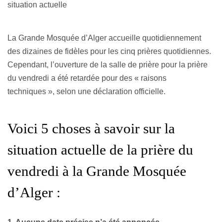
situation actuelle
La Grande Mosquée d’Alger accueille quotidiennement
des dizaines de fidèles pour les cinq prières quotidiennes.
Cependant, l’ouverture de la salle de prière pour la prière
du vendredi a été retardée pour des « raisons
techniques », selon une déclaration officielle.
Voici 5 choses à savoir sur la
situation actuelle de la prière du
vendredi à la Grande Mosquée
d’Alger :