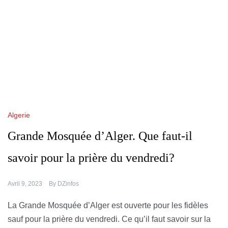
Algerie
Grande Mosquée d’Alger. Que faut-il
savoir pour la prière du vendredi?
Avril 9, 2023
By
DZinfos
La Grande Mosquée d’Alger est ouverte pour les fidèles
sauf pour la prière du vendredi. Ce qu’il faut savoir sur la