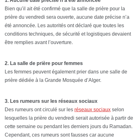
1. Aucune date précise n’a été annoncée
Bien qu’il ait été confirmé que la salle de prière pour la
prière du vendredi sera ouverte, aucune date précise n’a
été annoncée. Les autorités ont déclaré que toutes les
conditions techniques, de sécurité et logistiques devaient
être remplies avant l’ouverture.
2. La salle de prière pour femmes
Les femmes peuvent également prier dans une salle de
prière dédiée à la Grande Mosquée d’Alger.
3. Les rumeurs sur les réseaux sociaux
Des rumeurs ont circulé sur les
réseaux sociaux
selon
lesquelles la prière du vendredi serait autorisée à partir de
cette semaine ou pendant les derniers jours du Ramadan.
Cependant, ces rumeurs sont fausses car aucune