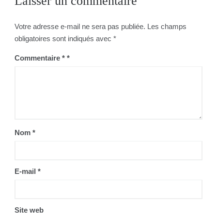
Laisser un commentaire
Votre adresse e-mail ne sera pas publiée.
Les champs
obligatoires sont indiqués avec
*
Commentaire
*
Nom
*
E-mail
*
Site web