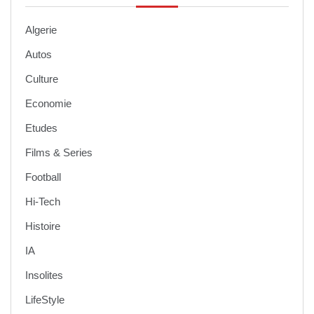
Algerie
Autos
Culture
Economie
Etudes
Films & Series
Football
Hi-Tech
Histoire
IA
Insolites
LifeStyle