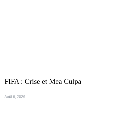
FIFA : Crise et Mea Culpa
Août 6, 2026