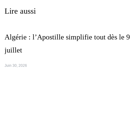
Lire aussi
Algérie : l’Apostille simplifie tout dès le 9
juillet
Juin 30, 2026