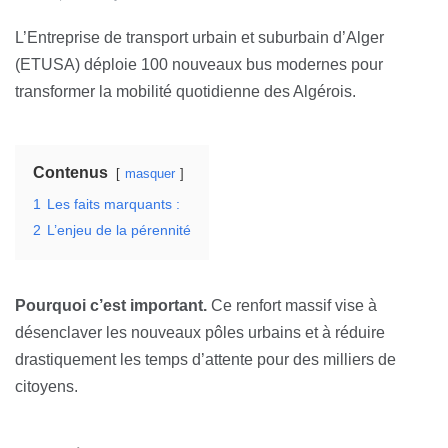
L’Entreprise de transport urbain et suburbain d’Alger
(ETUSA) déploie 100 nouveaux bus modernes pour
transformer la mobilité quotidienne des Algérois.
Contenus
masquer
1
Les faits marquants :
2
L’enjeu de la pérennité
Pourquoi c’est important.
Ce renfort massif vise à
désenclaver les nouveaux pôles urbains et à réduire
drastiquement les temps d’attente pour des milliers de
citoyens.