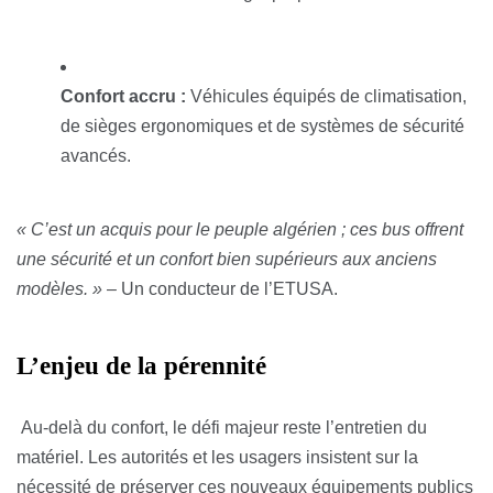
Confort accru :
Véhicules équipés de climatisation,
de sièges ergonomiques et de systèmes de sécurité
avancés.
« C’est un acquis pour le peuple algérien ; ces bus offrent
une sécurité et un confort bien supérieurs aux anciens
modèles. »
– Un conducteur de l’ETUSA.
L’enjeu de la pérennité
Au-delà du confort, le défi majeur reste l’entretien du
matériel. Les autorités et les usagers insistent sur la
nécessité de préserver ces nouveaux équipements publics