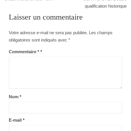
de
qualification historique
Laisser un commentaire
l’article
Votre adresse e-mail ne sera pas publiée.
Les champs
obligatoires sont indiqués avec
*
Commentaire
*
Nom
*
E-mail
*