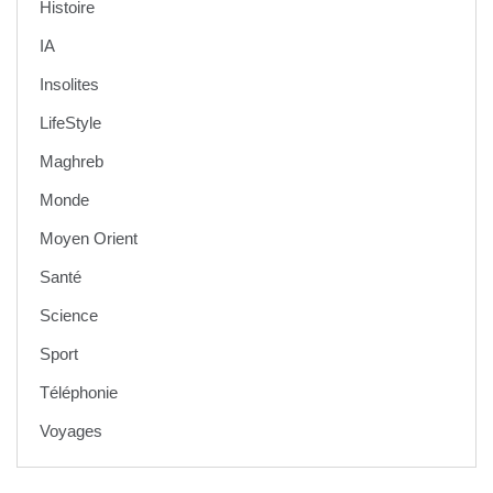
Histoire
IA
Insolites
LifeStyle
Maghreb
Monde
Moyen Orient
Santé
Science
Sport
Téléphonie
Voyages