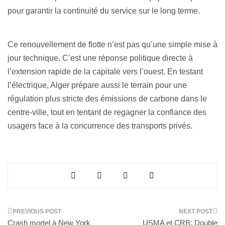
pour garantir la continuité du service sur le long terme.
Ce renouvellement de flotte n’est pas qu’une simple mise à
jour technique. C’est une réponse politique directe à
l’extension rapide de la capitale vers l’ouest. En testant
l’électrique, Alger prépare aussi le terrain pour une
régulation plus stricte des émissions de carbone dans le
centre-ville, tout en tentant de regagner la confiance des
usagers face à la concurrence des transports privés.
Navigation
Crash mortel à New York
USMA et CRB: Double