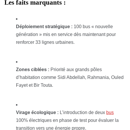
Les faits marquants :
Déploiement stratégique :
100 bus « nouvelle
génération » mis en service dès maintenant pour
renforcer 33 lignes urbaines.
Zones ciblées :
Priorité aux grands pôles
d’habitation comme Sidi Abdellah, Rahmania, Ouled
Fayet et Bir Touta.
Virage écologique :
L’introduction de deux
bus
100% électriques en phase de test pour évaluer la
transition vers une énergie propre.