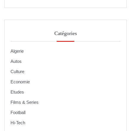
Catégories
Algerie
Autos
Culture
Economie
Etudes
Films & Series
Football
Hi-Tech