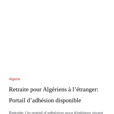
Algerie
Retraite pour Algériens à l’étranger:
Portail d’adhésion disponible
Retraite: Un portail d’adhésion pour Algériens vivant