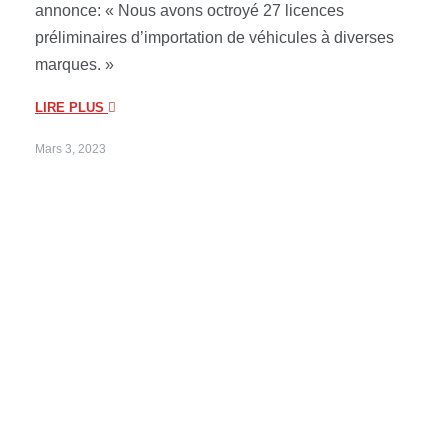
annonce: « Nous avons octroyé 27 licences
préliminaires d’importation de véhicules à diverses
marques. »
LIRE PLUS
Mars 3, 2023