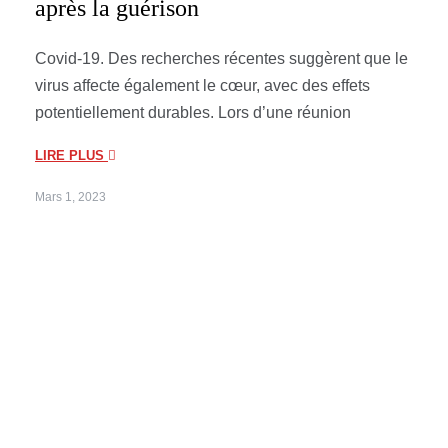
après la guérison
Covid-19. Des recherches récentes suggèrent que le
virus affecte également le cœur, avec des effets
potentiellement durables. Lors d’une réunion
LIRE PLUS
Mars 1, 2023