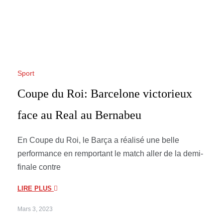
Sport
Coupe du Roi: Barcelone victorieux
face au Real au Bernabeu
En Coupe du Roi, le Barça a réalisé une belle
performance en remportant le match aller de la demi-
finale contre
LIRE PLUS
Mars 3, 2023