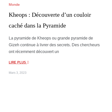
Monde
Kheops : Découverte d’un couloir
caché dans la Pyramide
La pyramide de Kheops ou grande pyramide de
Gizeh continue à livrer des secrets. Des chercheurs
ont récemment découvert un
LIRE PLUS
Mars 3, 2023