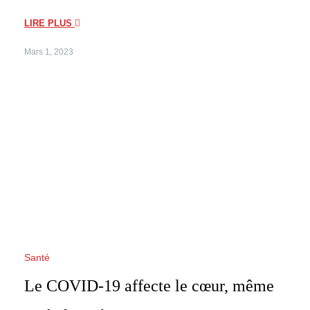
LIRE PLUS
Mars 1, 2023
Santé
Le COVID-19 affecte le cœur, même