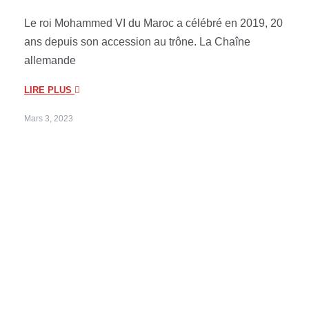
Le roi Mohammed VI du Maroc a célébré en 2019, 20
ans depuis son accession au trône. La Chaîne
allemande
LIRE PLUS
Mars 3, 2023