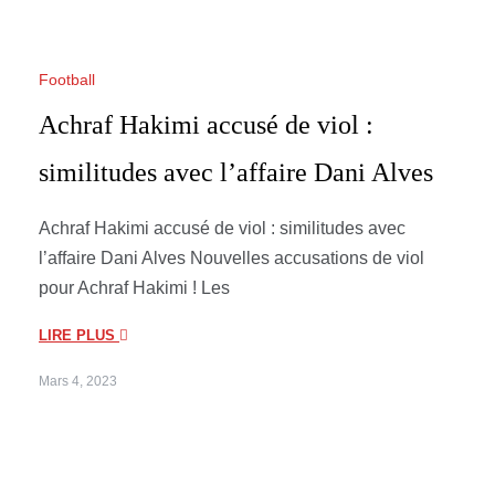
Football
Achraf Hakimi accusé de viol :
similitudes avec l’affaire Dani Alves
Achraf Hakimi accusé de viol : similitudes avec
l’affaire Dani Alves Nouvelles accusations de viol
pour Achraf Hakimi ! Les
LIRE PLUS
Mars 4, 2023