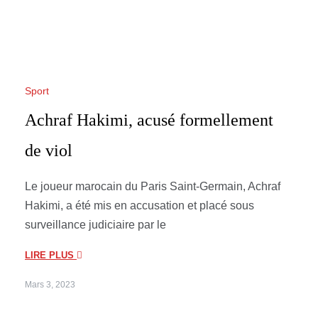
Sport
Achraf Hakimi, acusé formellement
de viol
Le joueur marocain du Paris Saint-Germain, Achraf
Hakimi, a été mis en accusation et placé sous
surveillance judiciaire par le
LIRE PLUS
Mars 3, 2023