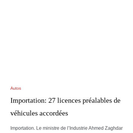
Autos
Importation: 27 licences préalables de
véhicules accordées
Importation. Le ministre de l’Industrie Ahmed Zaghdar