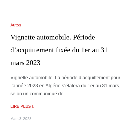
Autos
Vignette automobile. Période
d’acquittement fixée du 1er au 31
mars 2023
Vignette automobile. La période d’acquittement pour
l’année 2023 en Algérie s’étalera du 1er au 31 mars,
selon un communiqué de
LIRE PLUS
Mars 3, 2023