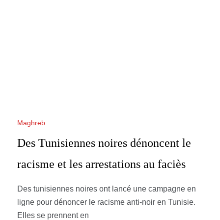
Maghreb
Des Tunisiennes noires dénoncent le
racisme et les arrestations au faciès
Des tunisiennes noires ont lancé une campagne en
ligne pour dénoncer le racisme anti-noir en Tunisie.
Elles se prennent en