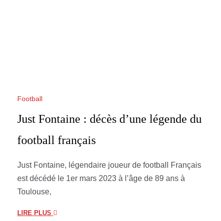
Football
Just Fontaine : décès d’une légende du
football français
Just Fontaine, légendaire joueur de football Français
est décédé le 1er mars 2023 à l’âge de 89 ans à
Toulouse,
LIRE PLUS