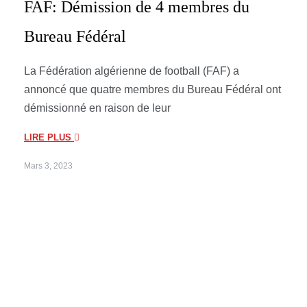
FAF: Démission de 4 membres du
Bureau Fédéral
La Fédération algérienne de football (FAF) a
annoncé que quatre membres du Bureau Fédéral ont
démissionné en raison de leur
LIRE PLUS
Mars 3, 2023