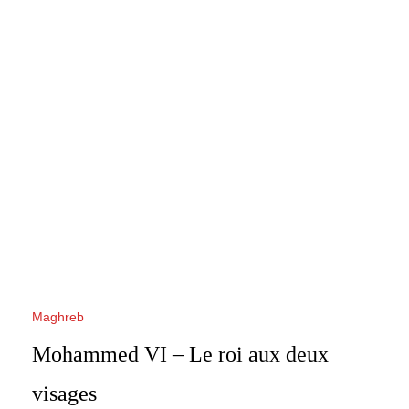
Maghreb
Mohammed VI – Le roi aux deux
visages